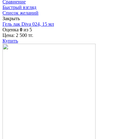
Сравнение
Быстрый взгляд
Список желаний
Закрыть
Гель лак Diva 024, 15 мл
Оценка
0
из 5
Цена:
2 500
тг.
Купить