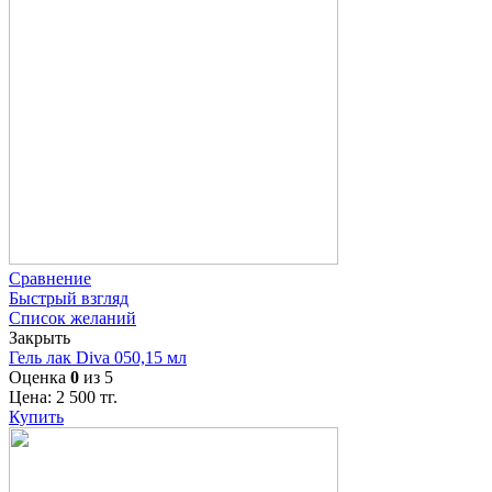
Сравнение
Быстрый взгляд
Список желаний
Закрыть
Гель лак Diva 050,15 мл
Оценка
0
из 5
Цена:
2 500
тг.
Купить