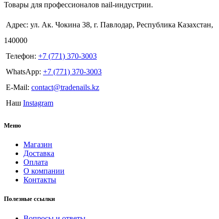
Товары для профессионалов nail-индустрии.
Адрес: ул. Ак. Чокина 38, г. Павлодар, Республика Казахстан,
140000
Телефон:
+7 (771) 370-3003
WhatsApp:
+7 (771) 370-3003
E-Mail:
contact@tradenails.kz
Наш
Instagram
Меню
Магазин
Доставка
Оплата
О компании
Контакты
Полезные ссылки
Вопросы и ответы