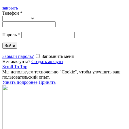
закрыть
Телефон
*
Пароль
*
Войти
Забыли пароль?
Запомнить меня
Нет аккаунта?
Создать аккаунт
Scroll To Top
Мы используем технологию "Cookie", чтобы улучшить ваш
пользовательский опыт.
Узнать подробнее
Принять