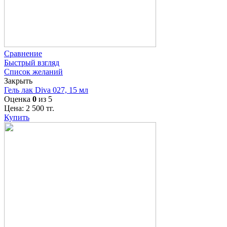
Сравнение
Быстрый взгляд
Список желаний
Закрыть
Гель лак Diva 027, 15 мл
Оценка
0
из 5
Цена:
2 500
тг.
Купить