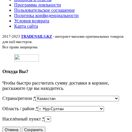
Программа лояльности
Пользовательское соглашение
Политика конфиденциальности
Условия возврата
Карта сайта
2017-2023
TRADENAILS.KZ
- интернет-магазин оригинальных товаров
для nail-мастеров.
Все права защищены.
Откуда Вы?
Чтобы быстро рассчитать сумму доставки в корзине,
расскажите где вы находитесь.
Страна/регион
*
Область / район
*
Населённый пункт
*
Отмена
Сохранить