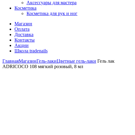
Аксессуары для мастера
Косметика
Косметика для рук и ног
Магазин
Оплата
Доставка
Контакты
Акции
Школа tradenails
Главная
Магазин
Гель-лаки
Цветные гель-лаки
Гель лак
ADRICOCO 108 мягкий розовый, 8 мл