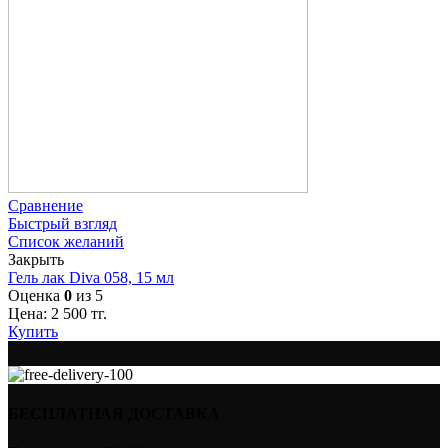
Сравнение
Быстрый взгляд
Список желаний
Закрыть
Гель лак Diva 058, 15 мл
Оценка
0
из 5
Цена:
2 500
тг.
Купить
БЕСПЛАТНАЯ ДОСТАВКА