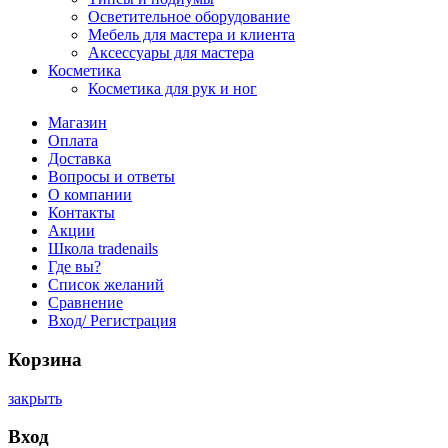
Осветительное оборудование
Мебель для мастера и клиента
Аксессуары для мастера
Косметика
Косметика для рук и ног
Магазин
Оплата
Доставка
Вопросы и ответы
О компании
Контакты
Акции
Школа tradenails
Где вы?
Список желаний
Сравнение
Вход/ Регистрация
Корзина
закрыть
Вход