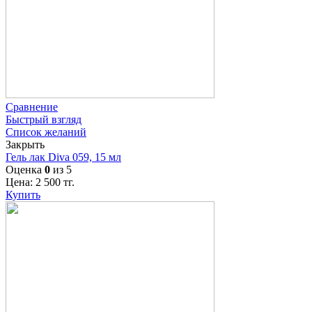
Сравнение
Быстрый взгляд
Список желаний
Закрыть
Гель лак Diva 059, 15 мл
Оценка
0
из 5
Цена:
2 500
тг.
Купить