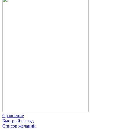
Сравнение
Быстрый взгляд
Список желаний