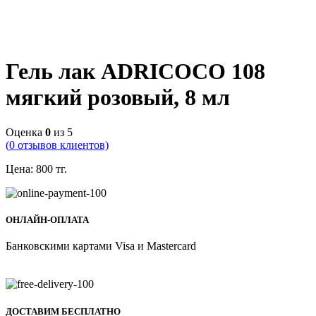
Гель лак ADRICOCO 108
мягкий розовый, 8 мл
Оценка
0
из 5
(
0
отзывов клиентов)
Цена:
800
тг.
ОНЛАЙН-ОПЛАТА
Банковскими картами Visa и Mastercard
ДОСТАВИМ БЕСПЛАТНО