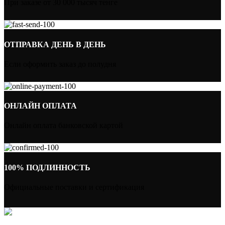
При заказе от 30 000 тысяч тенге
ОТПРАВКА ДЕНЬ В ДЕНЬ
Если оформить заказ до полудня
ОНЛАЙН ОПЛАТА
Онлайн оплата банковской картой
100% ПОДЛИННОСТЬ
Официальные поставки и сертификация