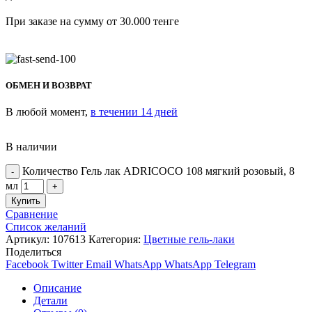
При заказе на сумму от 30.000 тенге
ОБМЕН И ВОЗВРАТ
В любой момент,
в течении 14 дней
В наличии
Количество Гель лак ADRICOCO 108 мягкий розовый, 8
мл
Купить
Сравнение
Список желаний
Артикул:
107613
Категория:
Цветные гель-лаки
Поделиться
Facebook
Twitter
Email
WhatsApp
WhatsApp
Telegram
Описание
Детали