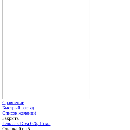
Сравнение
Быстрый взгляд
Список желаний
Закрыть
Гель лак Diva 026, 15 мл
Оценка
0
из 5