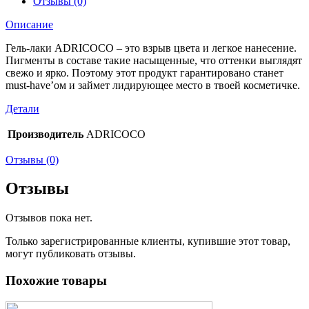
Отзывы (0)
Описание
Гель-лаки ADRICOCO – это взрыв цвета и легкое нанесение.
Пигменты в составе такие насыщенные, что оттенки выглядят
свежо и ярко. Поэтому этот продукт гарантировано станет
must-have’ом и займет лидирующее место в твоей косметичке.
Детали
Производитель
ADRICOCO
Отзывы (0)
Отзывы
Отзывов пока нет.
Только зарегистрированные клиенты, купившие этот товар,
могут публиковать отзывы.
Похожие товары