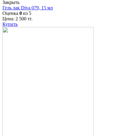
Закрыть
Гель лак Diva 079, 15 мл
Оценка
0
из 5
Цена:
2 500
тг.
Купить