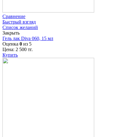
Сравнение
Быстрый взгляд
Список желаний
Закрыть
Гель лак Diva 060, 15 мл
Оценка
0
из 5
Цена:
2 500
тг.
Купить