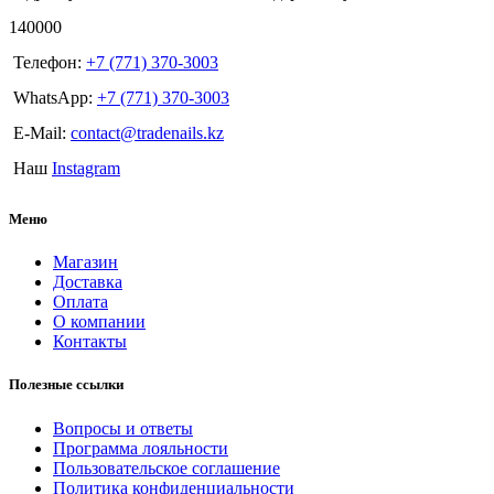
140000
Телефон:
+7 (771) 370-3003
WhatsApp:
+7 (771) 370-3003
E-Mail:
contact@tradenails.kz
Наш
Instagram
Меню
Магазин
Доставка
Оплата
О компании
Контакты
Полезные ссылки
Вопросы и ответы
Программа лояльности
Пользовательское соглашение
Политика конфиденциальности