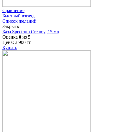
Сравнение
Быстрый взгляд
Список желаний
Закрыть
База Spectrum Creamy, 15 мл
Оценка
0
из 5
Цена:
3 900
тг.
Купить