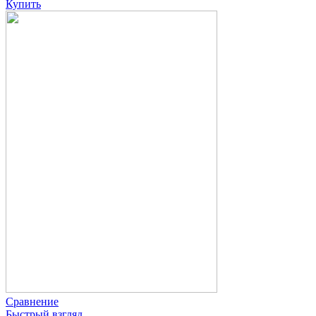
Купить
Сравнение
Быстрый взгляд