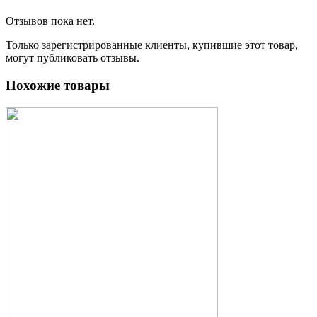
Отзывов пока нет.
Только зарегистрированные клиенты, купившие этот товар,
могут публиковать отзывы.
Похожие товары