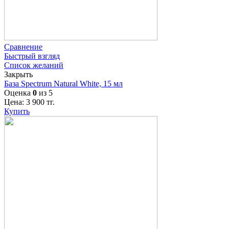
Сравнение
Быстрый взгляд
Список желаний
Закрыть
База Spectrum Natural White, 15 мл
Оценка
0
из 5
Цена:
3 900
тг.
Купить