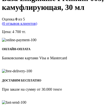
камуфлирующая, 30 мл
Оценка
0
из 5
(
0
отзывов клиентов)
Цена:
4 700
тг.
ОНЛАЙН-ОПЛАТА
Банковскими картами Visa и Mastercard
ДОСТАВИМ БЕСПЛАТНО
При заказе на сумму от 30.000 тенге