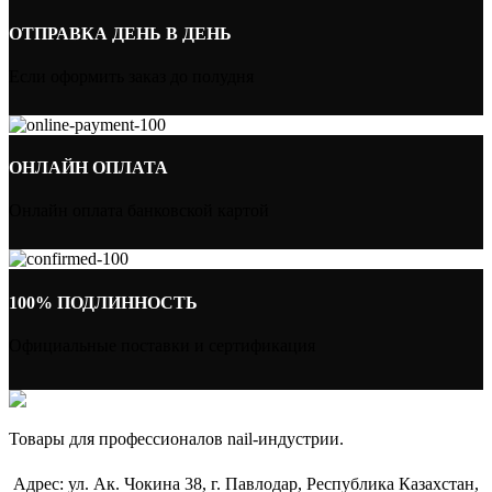
ОТПРАВКА ДЕНЬ В ДЕНЬ
Если оформить заказ до полудня
ОНЛАЙН ОПЛАТА
Онлайн оплата банковской картой
100% ПОДЛИННОСТЬ
Официальные поставки и сертификация
Товары для профессионалов nail-индустрии.
Адрес: ул. Ак. Чокина 38, г. Павлодар, Республика Казахстан,