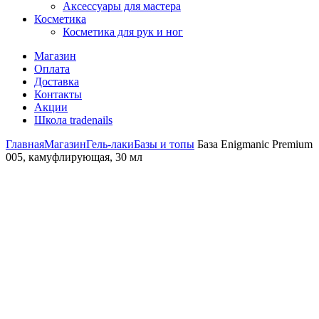
Аксессуары для мастера
Косметика
Косметика для рук и ног
Магазин
Оплата
Доставка
Контакты
Акции
Школа tradenails
Главная
Магазин
Гель-лаки
Базы и топы
База Enigmanic Premium
005, камуфлирующая, 30 мл