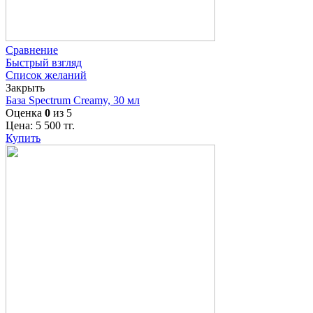
Сравнение
Быстрый взгляд
Список желаний
Закрыть
База Spectrum Creamy, 30 мл
Оценка
0
из 5
Цена:
5 500
тг.
Купить