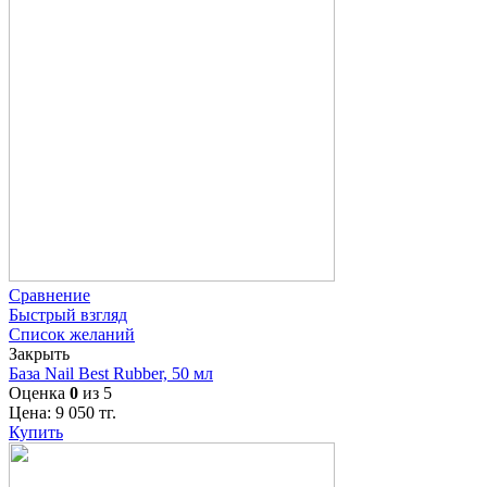
Сравнение
Быстрый взгляд
Список желаний
Закрыть
База Nail Best Rubber, 50 мл
Оценка
0
из 5
Цена:
9 050
тг.
Купить