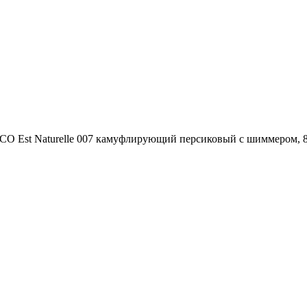
O Est Naturelle 007 камуфлирующий персиковый с шиммером, 