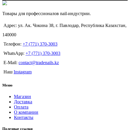
Товары для профессионалов nail-индустрии.
Адрес: ул. Ак. Чокина 38, г. Павлодар, Республика Казахстан,
140000
Телефон:
+7 (771) 370-3003
WhatsApp:
+7 (771) 370-3003
E-Mail:
contact@tradenails.kz
Наш
Instagram
Меню
Магазин
Доставка
Оплата
О компании
Контакты
Полезные ссылки