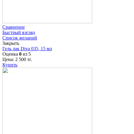
Сравнение
Быстрый взгляд
Список желаний
Закрыть
Гель лак Diva 035, 15 мл
Оценка
0
из 5
Цена:
2 500
тг.
Купить