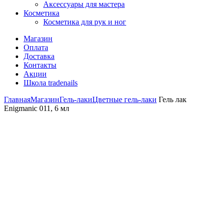
Аксессуары для мастера
Косметика
Косметика для рук и ног
Магазин
Оплата
Доставка
Контакты
Акции
Школа tradenails
Главная
Магазин
Гель-лаки
Цветные гель-лаки
Гель лак
Enigmanic 011, 6 мл