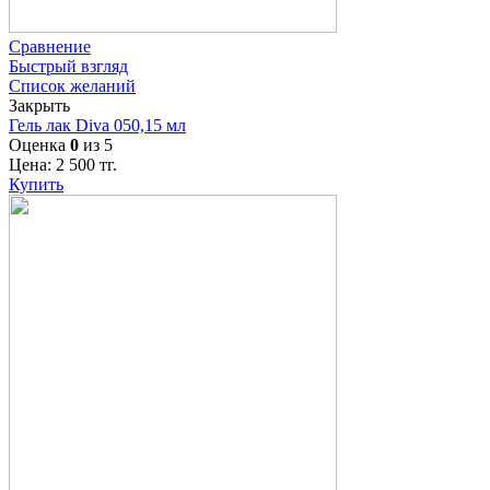
Сравнение
Быстрый взгляд
Список желаний
Закрыть
Гель лак Diva 050,15 мл
Оценка
0
из 5
Цена:
2 500
тг.
Купить