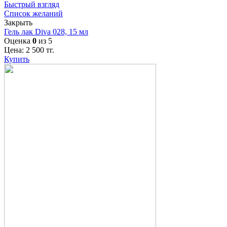
Быстрый взгляд
Список желаний
Закрыть
Гель лак Diva 028, 15 мл
Оценка
0
из 5
Цена:
2 500
тг.
Купить