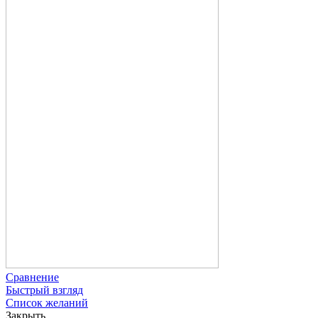
Сравнение
Быстрый взгляд
Список желаний
Закрыть