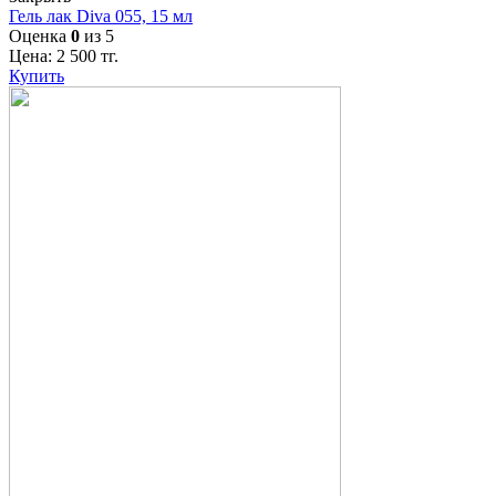
Гель лак Diva 055, 15 мл
Оценка
0
из 5
Цена:
2 500
тг.
Купить