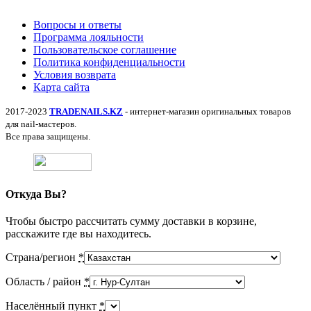
Вопросы и ответы
Программа лояльности
Пользовательское соглашение
Политика конфиденциальности
Условия возврата
Карта сайта
2017-2023
TRADENAILS.KZ
- интернет-магазин оригинальных товаров
для nail-мастеров.
Все права защищены.
Откуда Вы?
Чтобы быстро рассчитать сумму доставки в корзине,
расскажите где вы находитесь.
Страна/регион
*
Область / район
*
Населённый пункт
*