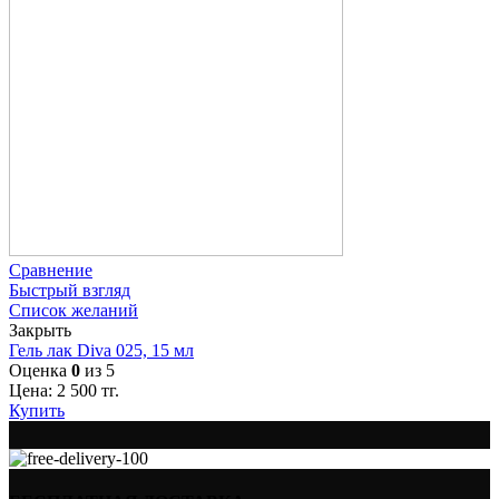
Сравнение
Быстрый взгляд
Список желаний
Закрыть
Гель лак Diva 025, 15 мл
Оценка
0
из 5
Цена:
2 500
тг.
Купить