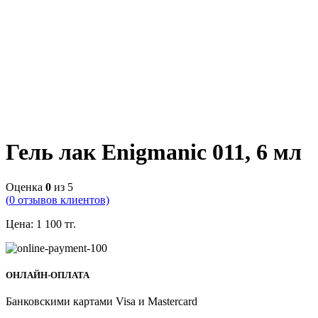
Гель лак Enigmanic 011, 6 мл
Оценка
0
из 5
(
0
отзывов клиентов)
Цена:
1 100
тг.
ОНЛАЙН-ОПЛАТА
Банковскими картами Visa и Mastercard