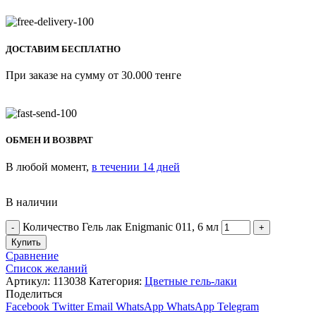
ДОСТАВИМ БЕСПЛАТНО
При заказе на сумму от 30.000 тенге
ОБМЕН И ВОЗВРАТ
В любой момент,
в течении 14 дней
В наличии
Количество Гель лак Enigmanic 011, 6 мл
Купить
Сравнение
Список желаний
Артикул:
113038
Категория:
Цветные гель-лаки
Поделиться
Facebook
Twitter
Email
WhatsApp
WhatsApp
Telegram