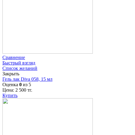
Сравнение
Быстрый взгляд
Список желаний
Закрыть
Гель лак Diva 058, 15 мл
Оценка
0
из 5
Цена:
2 500
тг.
Купить