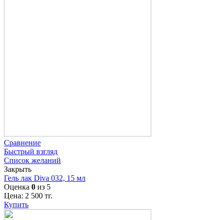
Сравнение
Быстрый взгляд
Список желаний
Закрыть
Гель лак Diva 032, 15 мл
Оценка
0
из 5
Цена:
2 500
тг.
Купить