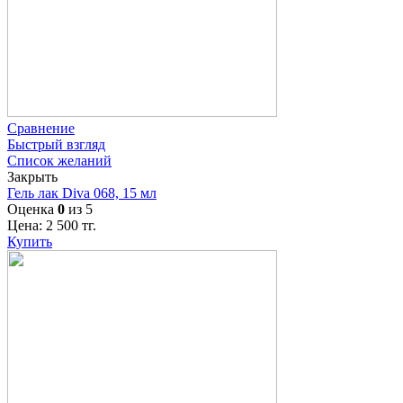
Сравнение
Быстрый взгляд
Список желаний
Закрыть
Гель лак Diva 068, 15 мл
Оценка
0
из 5
Цена:
2 500
тг.
Купить