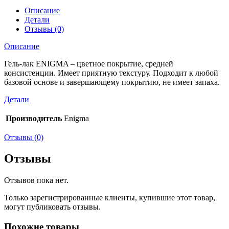
Описание
Детали
Отзывы (0)
Описание
Гель-лак ENIGMA – цветное покрытие, средней
консистенции. Имеет приятную текстуру. Подходит к любой
базовой основе и завершающему покрытию, не имеет запаха.
Детали
Производитель
Enigma
Отзывы (0)
Отзывы
Отзывов пока нет.
Только зарегистрированные клиенты, купившие этот товар,
могут публиковать отзывы.
Похожие товары