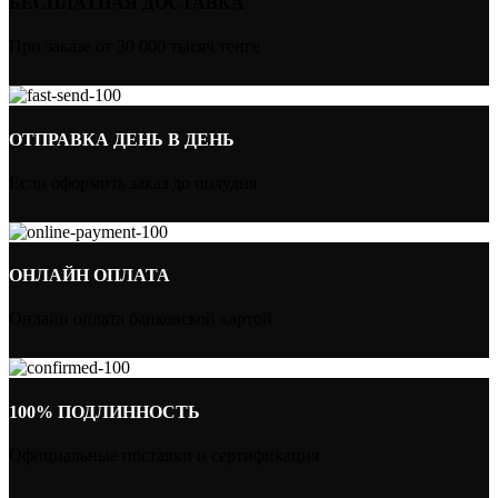
БЕСПЛАТНАЯ ДОСТАВКА
При заказе от 30 000 тысяч тенге
ОТПРАВКА ДЕНЬ В ДЕНЬ
Если оформить заказ до полудня
ОНЛАЙН ОПЛАТА
Онлайн оплата банковской картой
100% ПОДЛИННОСТЬ
Официальные поставки и сертификация