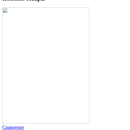
Сравнение