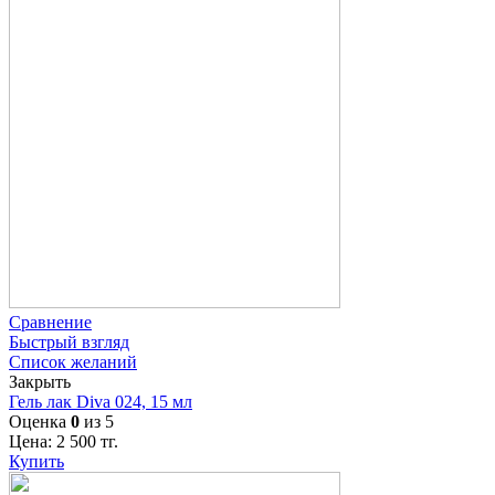
Сравнение
Быстрый взгляд
Список желаний
Закрыть
Гель лак Diva 024, 15 мл
Оценка
0
из 5
Цена:
2 500
тг.
Купить