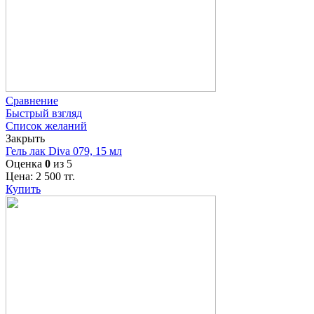
Сравнение
Быстрый взгляд
Список желаний
Закрыть
Гель лак Diva 079, 15 мл
Оценка
0
из 5
Цена:
2 500
тг.
Купить