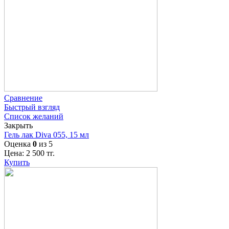
Сравнение
Быстрый взгляд
Список желаний
Закрыть
Гель лак Diva 055, 15 мл
Оценка
0
из 5
Цена:
2 500
тг.
Купить