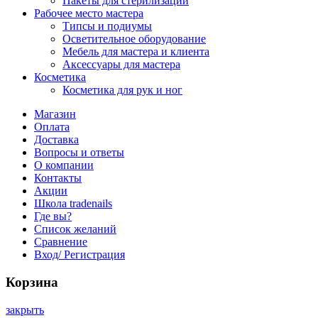
Пакеты для стерилизации
Рабочее место мастера
Типсы и подиумы
Осветительное оборудование
Мебель для мастера и клиента
Аксессуары для мастера
Косметика
Косметика для рук и ног
Магазин
Оплата
Доставка
Вопросы и ответы
О компании
Контакты
Акции
Школа tradenails
Где вы?
Список желаний
Сравнение
Вход/ Регистрация
Корзина
закрыть