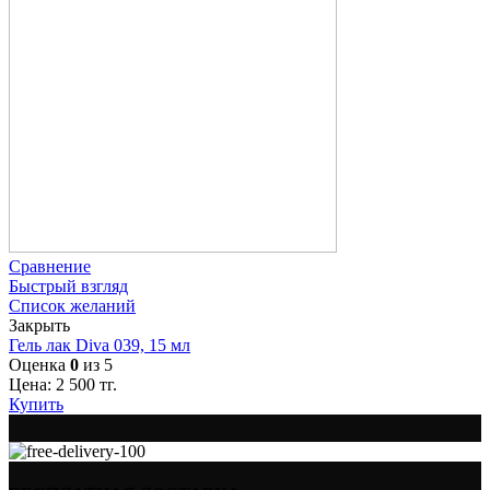
Сравнение
Быстрый взгляд
Список желаний
Закрыть
Гель лак Diva 039, 15 мл
Оценка
0
из 5
Цена:
2 500
тг.
Купить