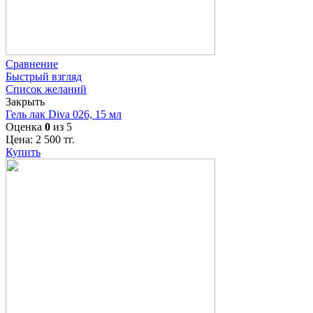
Сравнение
Быстрый взгляд
Список желаний
Закрыть
Гель лак Diva 026, 15 мл
Оценка
0
из 5
Цена:
2 500
тг.
Купить