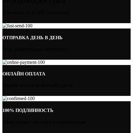
БЕСПЛАТНАЯ ДОСТАВКА
При заказе от 30 000 тысяч тенге
ОТПРАВКА ДЕНЬ В ДЕНЬ
Если оформить заказ до полудня
ОНЛАЙН ОПЛАТА
Онлайн оплата банковской картой
100% ПОДЛИННОСТЬ
Официальные поставки и сертификация