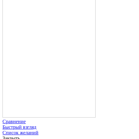
Сравнение
Быстрый взгляд
Список желаний
Закрыть