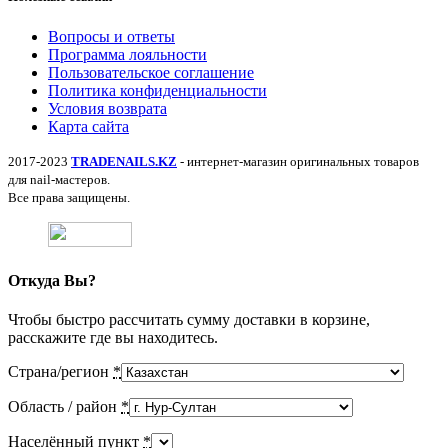
Вопросы и ответы
Программа лояльности
Пользовательское соглашение
Политика конфиденциальности
Условия возврата
Карта сайта
2017-2023
TRADENAILS.KZ
- интернет-магазин оригинальных товаров
для nail-мастеров.
Все права защищены.
Откуда Вы?
Чтобы быстро рассчитать сумму доставки в корзине,
расскажите где вы находитесь.
Страна/регион
*
Область / район
*
Населённый пункт
*