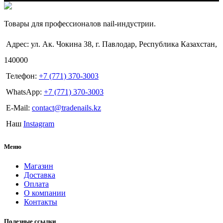
Товары для профессионалов nail-индустрии.
Адрес: ул. Ак. Чокина 38, г. Павлодар, Республика Казахстан,
140000
Телефон:
+7 (771) 370-3003
WhatsApp:
+7 (771) 370-3003
E-Mail:
contact@tradenails.kz
Наш
Instagram
Меню
Магазин
Доставка
Оплата
О компании
Контакты
Полезные ссылки