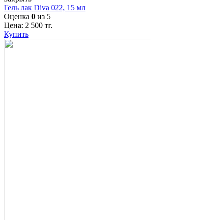
Гель лак Diva 022, 15 мл
Оценка
0
из 5
Цена:
2 500
тг.
Купить