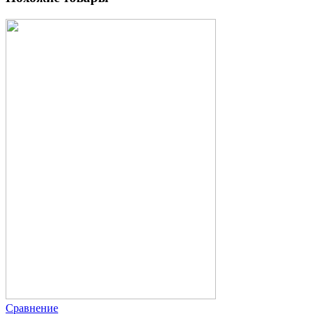
Сравнение