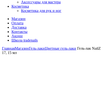
Аксессуары для мастера
Косметика
Косметика для рук и ног
Магазин
Оплата
Доставка
Контакты
Акции
Школа tradenails
Главная
Магазин
Гель-лаки
Цветные гель-лаки
Гель-лак NailZ
17, 15 мл