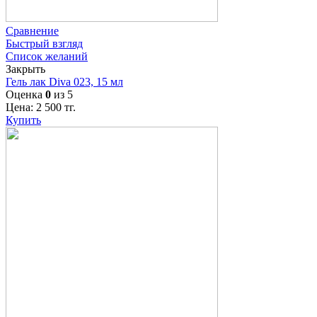
Сравнение
Быстрый взгляд
Список желаний
Закрыть
Гель лак Diva 023, 15 мл
Оценка
0
из 5
Цена:
2 500
тг.
Купить