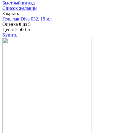
Быстрый взгляд
Список желаний
Закрыть
Гель лак Diva 032, 15 мл
Оценка
0
из 5
Цена:
2 500
тг.
Купить