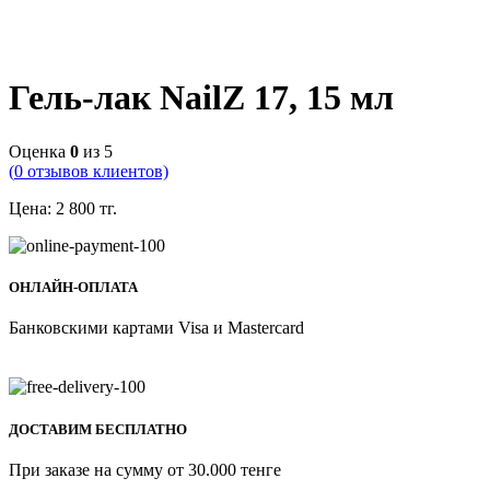
Гель-лак NailZ 17, 15 мл
Оценка
0
из 5
(
0
отзывов клиентов)
Цена:
2 800
тг.
ОНЛАЙН-ОПЛАТА
Банковскими картами Visa и Mastercard
ДОСТАВИМ БЕСПЛАТНО
При заказе на сумму от 30.000 тенге