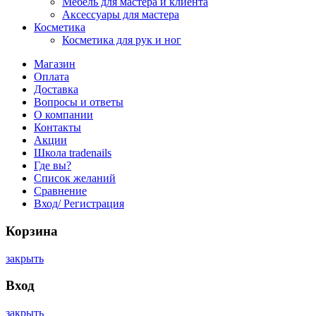
Мебель для мастера и клиента
Аксессуары для мастера
Косметика
Косметика для рук и ног
Магазин
Оплата
Доставка
Вопросы и ответы
О компании
Контакты
Акции
Школа tradenails
Где вы?
Список желаний
Сравнение
Вход/ Регистрация
Корзина
закрыть
Вход
закрыть