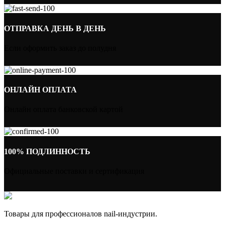
ОТПРАВКА ДЕНЬ В ДЕНЬ
Если оформить заказ до полудня
ОНЛАЙН ОПЛАТА
Онлайн оплата банковской картой
100% ПОДЛИННОСТЬ
Официальные поставки и сертификация
Товары для профессионалов nail-индустрии.