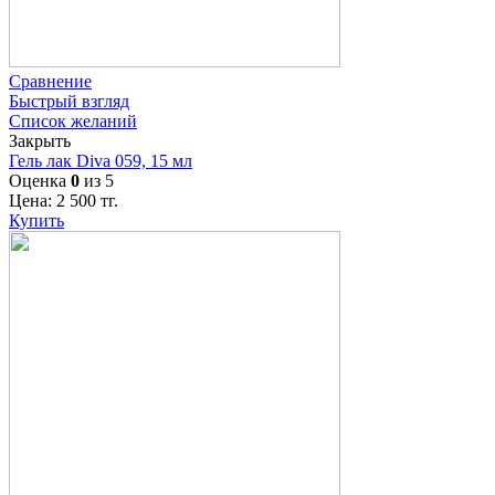
Сравнение
Быстрый взгляд
Список желаний
Закрыть
Гель лак Diva 059, 15 мл
Оценка
0
из 5
Цена:
2 500
тг.
Купить