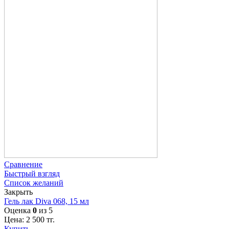
Сравнение
Быстрый взгляд
Список желаний
Закрыть
Гель лак Diva 068, 15 мл
Оценка
0
из 5
Цена:
2 500
тг.
Купить