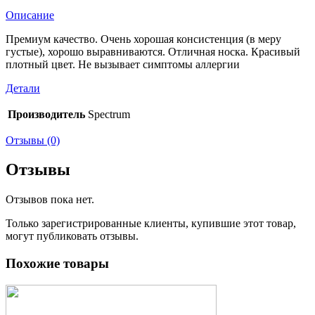
Описание
Премиум качество. Очень хорошая консистенция (в меру
густые), хорошо выравниваются. Отличная носка. Красивый
плотный цвет. Не вызывает симптомы аллергии
Детали
Производитель
Spectrum
Отзывы (0)
Отзывы
Отзывов пока нет.
Только зарегистрированные клиенты, купившие этот товар,
могут публиковать отзывы.
Похожие товары