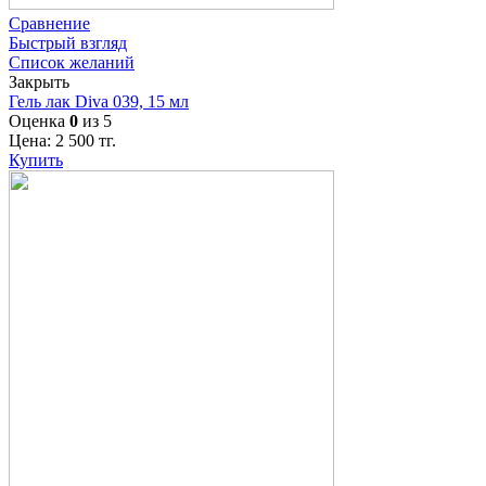
Сравнение
Быстрый взгляд
Список желаний
Закрыть
Гель лак Diva 039, 15 мл
Оценка
0
из 5
Цена:
2 500
тг.
Купить