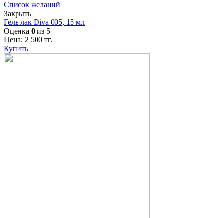
Список желаний
Закрыть
Гель лак Diva 005, 15 мл
Оценка
0
из 5
Цена:
2 500
тг.
Купить