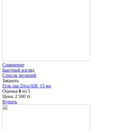
Сравнение
Быстрый взгляд
Список желаний
Закрыть
Гель лак Diva 028, 15 мл
Оценка
0
из 5
Цена:
2 500
тг.
Купить