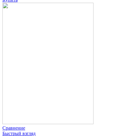
Сравнение
Быстрый взгляд