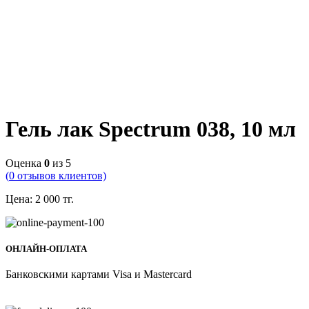
Гель лак Spectrum 038, 10 мл
Оценка
0
из 5
(
0
отзывов клиентов)
Цена:
2 000
тг.
ОНЛАЙН-ОПЛАТА
Банковскими картами Visa и Mastercard