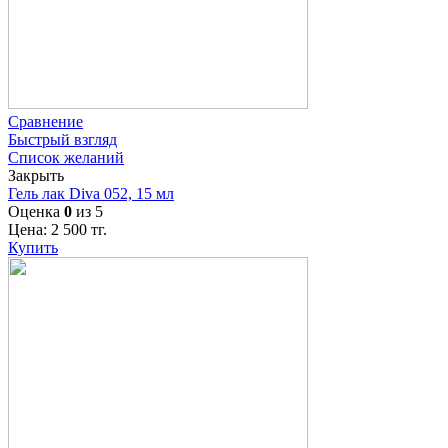
Сравнение
Быстрый взгляд
Список желаний
Закрыть
Гель лак Diva 052, 15 мл
Оценка
0
из 5
Цена:
2 500
тг.
Купить