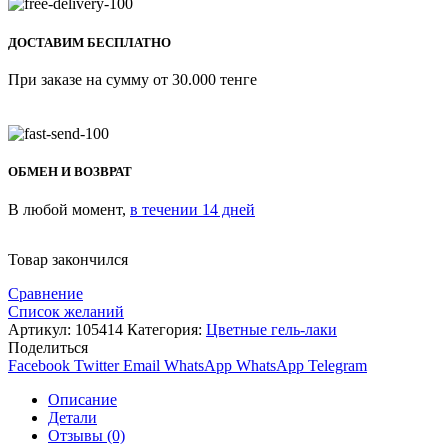
ДОСТАВИМ БЕСПЛАТНО
При заказе на сумму от 30.000 тенге
ОБМЕН И ВОЗВРАТ
В любой момент,
в течении 14 дней
Товар закончился
Сравнение
Список желаний
Артикул:
105414
Категория:
Цветные гель-лаки
Поделиться
Facebook
Twitter
Email
WhatsApp
WhatsApp
Telegram
Описание
Детали
Отзывы (0)