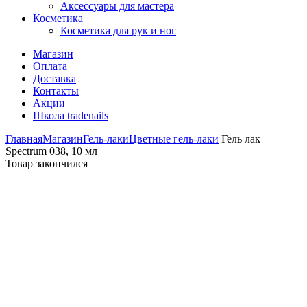
Аксессуары для мастера
Косметика
Косметика для рук и ног
Магазин
Оплата
Доставка
Контакты
Акции
Школа tradenails
Главная
Магазин
Гель-лаки
Цветные гель-лаки
Гель лак
Spectrum 038, 10 мл
Товар закончился