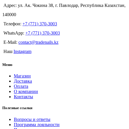
Адрес: ул. Ак. Чокина 38, г. Павлодар, Республика Казахстан,
140000
Телефон:
+7 (771) 370-3003
WhatsApp:
+7 (771) 370-3003
E-Mail:
contact@tradenails.kz
Наш
Instagram
Меню
Магазин
Доставка
Оплата
О компании
Контакты
Полезные ссылки
Вопросы и ответы
Программа лояльности