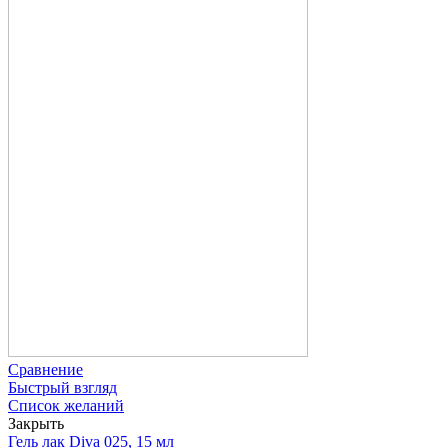
Сравнение
Быстрый взгляд
Список желаний
Закрыть
Гель лак Diva 025, 15 мл