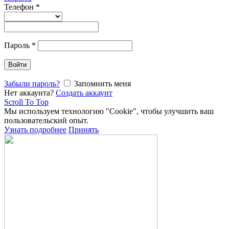
Телефон
*
Пароль
*
Войти
Забыли пароль?
Запомнить меня
Нет аккаунта?
Создать аккаунт
Scroll To Top
Мы используем технологию "Cookie", чтобы улучшить ваш
пользовательский опыт.
Узнать подробнее
Принять