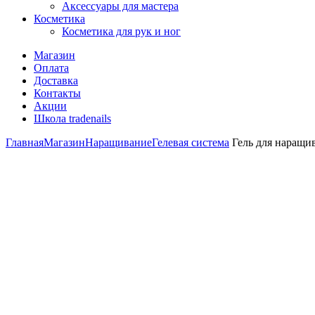
Аксессуары для мастера
Косметика
Косметика для рук и ног
Магазин
Оплата
Доставка
Контакты
Акции
Школа tradenails
Главная
Магазин
Наращивание
Гелевая система
Гель для наращив