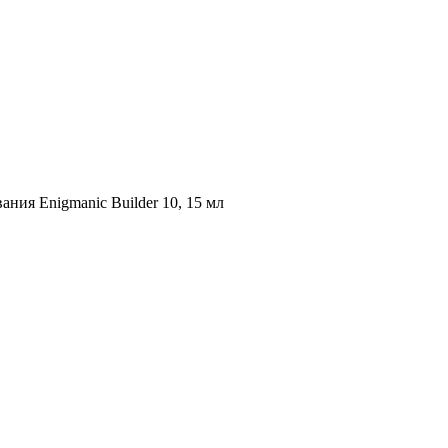
ания Enigmanic Builder 10, 15 мл