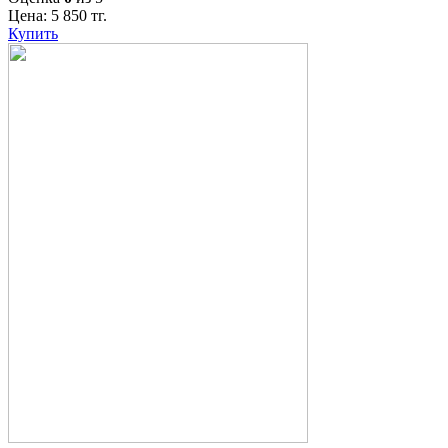
Цена:
5 850
тг.
Купить