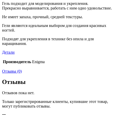
Гель подходит для моделирования и укрепления.
Прекрасно выравнивается, работать с ним одно удовольствие.
Не имеет запаха, прочный, средней текстуры.
Гели являются идеальным выбором для создания красивых
ногтей.
Подходят для укрепления в технике без опила и для
наращивания.
Детали
Производитель
Enigma
Отзывы (0)
Отзывы
Отзывов пока нет.
Только зарегистрированные клиенты, купившие этот товар,
могут публиковать отзывы.