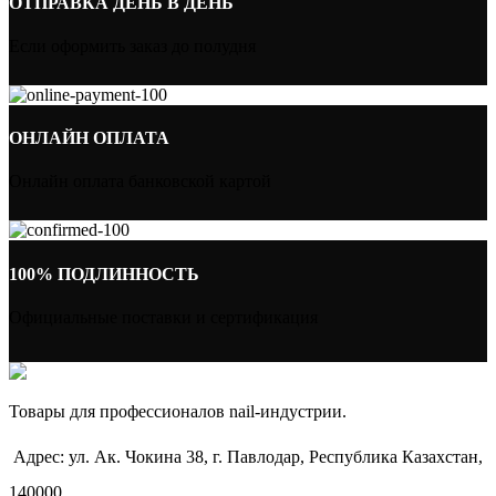
ОТПРАВКА ДЕНЬ В ДЕНЬ
Если оформить заказ до полудня
ОНЛАЙН ОПЛАТА
Онлайн оплата банковской картой
100% ПОДЛИННОСТЬ
Официальные поставки и сертификация
Товары для профессионалов nail-индустрии.
Адрес: ул. Ак. Чокина 38, г. Павлодар, Республика Казахстан,
140000