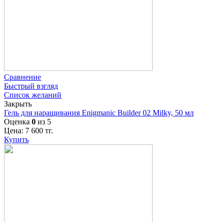
Сравнение
Быстрый взгляд
Список желаний
Закрыть
Гель для наращивания Enigmanic Builder 02 Milky, 50 мл
Оценка
0
из 5
Цена:
7 600
тг.
Купить