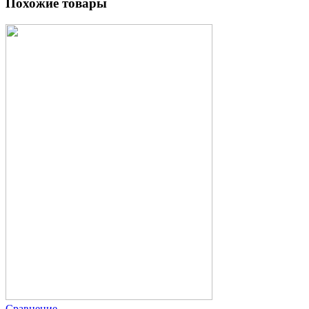
Похожие товары
Сравнение