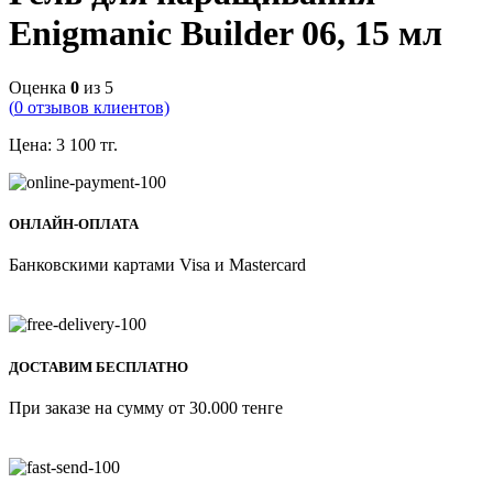
Enigmanic Builder 06, 15 мл
Оценка
0
из 5
(
0
отзывов клиентов)
Цена:
3 100
тг.
ОНЛАЙН-ОПЛАТА
Банковскими картами Visa и Mastercard
ДОСТАВИМ БЕСПЛАТНО
При заказе на сумму от 30.000 тенге