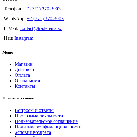
Телефон:
+7 (771) 370-3003
WhatsApp:
+7 (771) 370-3003
E-Mail:
contact@tradenails.kz
Наш
Instagram
Меню
Магазин
Доставка
Оплата
О компании
Контакты
Полезные ссылки
Вопросы и ответы
Программа лояльности
Пользовательское соглашение
Политика конфиденциальности
Условия возврата