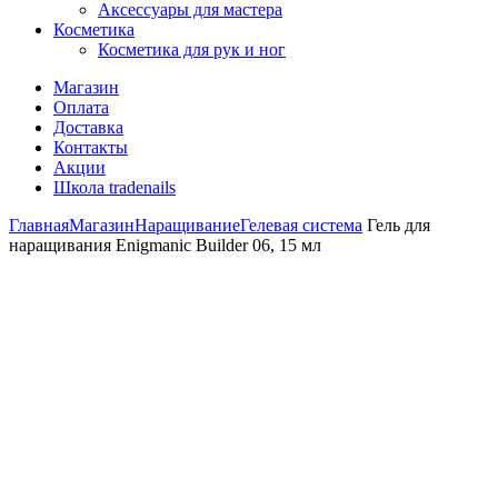
Аксессуары для мастера
Косметика
Косметика для рук и ног
Магазин
Оплата
Доставка
Контакты
Акции
Школа tradenails
Главная
Магазин
Наращивание
Гелевая система
Гель для
наращивания Enigmanic Builder 06, 15 мл