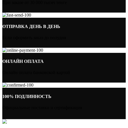
При заказе от 30 000 тысяч тенге
ОТПРАВКА ДЕНЬ В ДЕНЬ
Если оформить заказ до полудня
ОНЛАЙН ОПЛАТА
Онлайн оплата банковской картой
100% ПОДЛИННОСТЬ
Официальные поставки и сертификация