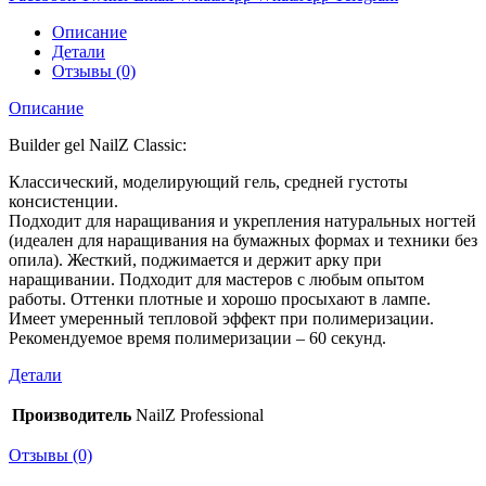
Описание
Детали
Отзывы (0)
Описание
Builder gel NailZ Classic:
Классический, моделирующий гель, средней густоты
консистенции.
Подходит для наращивания и укрепления натуральных ногтей
(идеален для наращивания на бумажных формах и техники без
опила). Жесткий, поджимается и держит арку при
наращивании. Подходит для мастеров с любым опытом
работы. Оттенки плотные и хорошо просыхают в лампе.
Имеет умеренный тепловой эффект при полимеризации.
Рекомендуемое время полимеризации – 60 секунд.
Детали
Производитель
NailZ Professional
Отзывы (0)