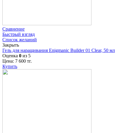
Сравнение
Быстрый взгляд
Список желаний
Закрыть
Гель для наращивания Enigmanic Builder 01 Clear, 50 мл
Оценка
0
из 5
Цена:
7 600
тг.
Купить