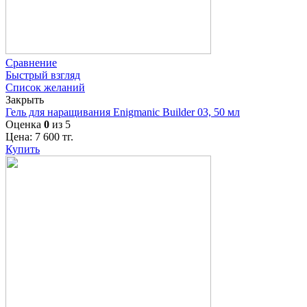
Сравнение
Быстрый взгляд
Список желаний
Закрыть
Гель для наращивания Enigmanic Builder 03, 50 мл
Оценка
0
из 5
Цена:
7 600
тг.
Купить