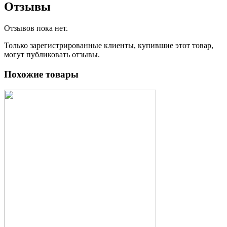
Отзывы
Отзывов пока нет.
Только зарегистрированные клиенты, купившие этот товар,
могут публиковать отзывы.
Похожие товары