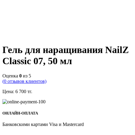
Гель для наращивания NailZ
Classic 07, 50 мл
Оценка
0
из 5
(
0
отзывов клиентов)
Цена:
6 700
тг.
ОНЛАЙН-ОПЛАТА
Банковскими картами Visa и Mastercard