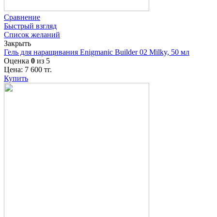
Сравнение
Быстрый взгляд
Список желаний
Закрыть
Гель для наращивания Enigmanic Builder 02 Milky, 50 мл
Оценка
0
из 5
Цена:
7 600
тг.
Купить