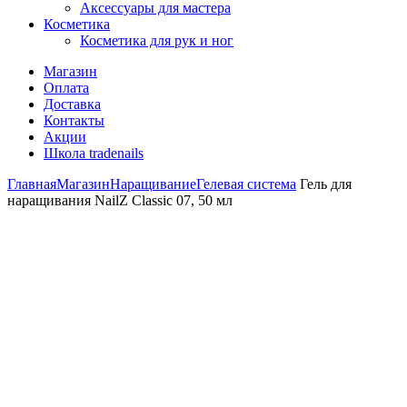
Аксессуары для мастера
Косметика
Косметика для рук и ног
Магазин
Оплата
Доставка
Контакты
Акции
Школа tradenails
Главная
Магазин
Наращивание
Гелевая система
Гель для
наращивания NailZ Classic 07, 50 мл