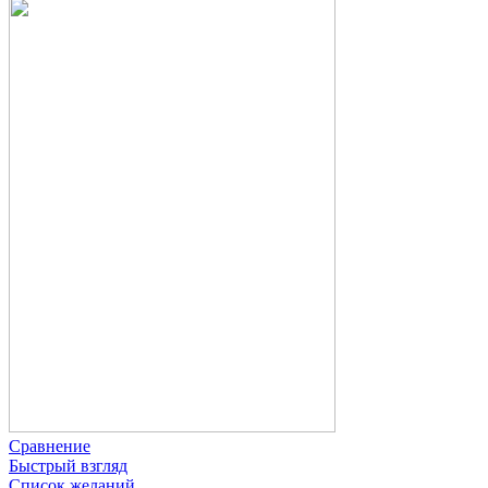
Сравнение
Быстрый взгляд
Список желаний