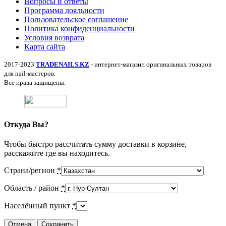
Вопросы и ответы
Программа лояльности
Пользовательское соглашение
Политика конфиденциальности
Условия возврата
Карта сайта
2017-2023
TRADENAILS.KZ
- интернет-магазин оригинальных товаров
для nail-мастеров.
Все права защищены.
Откуда Вы?
Чтобы быстро рассчитать сумму доставки в корзине,
расскажите где вы находитесь.
Страна/регион
*
Область / район
*
Населённый пункт
*
Отмена
Сохранить