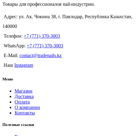
Товары для профессионалов nail-индустрии.
Адрес: ул. Ак. Чокина 38, г. Павлодар, Республика Казахстан,
140000
Телефон:
+7 (771) 370-3003
WhatsApp:
+7 (771) 370-3003
E-Mail:
contact@tradenails.kz
Наш
Instagram
Меню
Магазин
Доставка
Оплата
О компании
Контакты
Полезные ссылки