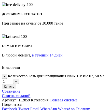
ДОСТАВИМ БЕСПЛАТНО
При заказе на сумму от 30.000 тенге
ОБМЕН И ВОЗВРАТ
В любой момент,
в течении 14 дней
В наличии
Количество Гель для наращивания NailZ Classic 07, 50 мл
Купить
Сравнение
Список желаний
Артикул:
112859
Категория:
Гелевая система
Поделиться
Facebook
Twitter
Email
WhatsApp
WhatsApp
Telegram