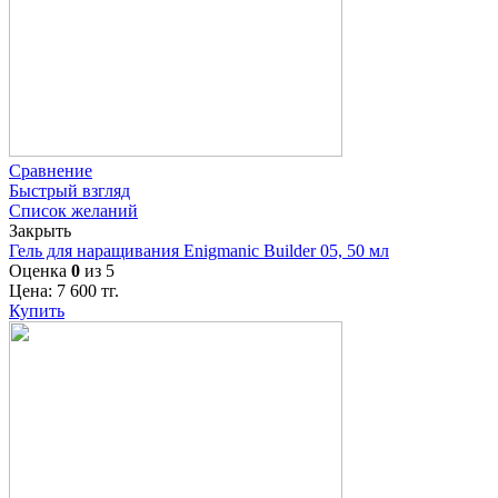
Сравнение
Быстрый взгляд
Список желаний
Закрыть
Гель для наращивания Enigmanic Builder 05, 50 мл
Оценка
0
из 5
Цена:
7 600
тг.
Купить