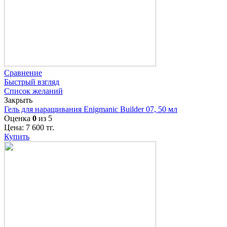
Сравнение
Быстрый взгляд
Список желаний
Закрыть
Гель для наращивания Enigmanic Builder 07, 50 мл
Оценка
0
из 5
Цена:
7 600
тг.
Купить