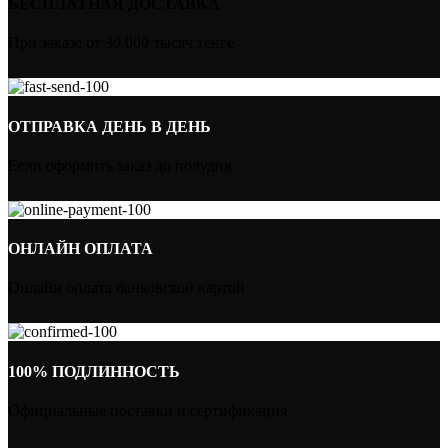
БЕСПЛАТНАЯ ДОСТАВКА
При заказе от 30 000 тысяч тенге
ОТПРАВКА ДЕНЬ В ДЕНЬ
Если оформить заказ до полудня
ОНЛАЙН ОПЛАТА
Онлайн оплата банковской картой
100% ПОДЛИННОСТЬ
Официальные поставки и сертификация