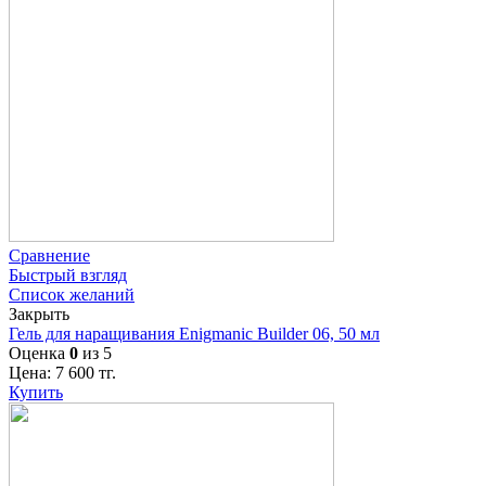
Сравнение
Быстрый взгляд
Список желаний
Закрыть
Гель для наращивания Enigmanic Builder 06, 50 мл
Оценка
0
из 5
Цена:
7 600
тг.
Купить