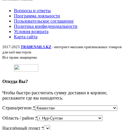
Вопросы и ответы
Программа лояльности
Пользовательское соглашение
Политика конфиденциальности
Условия возврата
Карта сайта
2017-2023
TRADENAILS.KZ
- интернет-магазин оригинальных товаров
для nail-мастеров.
Все права защищены.
Откуда Вы?
Чтобы быстро рассчитать сумму доставки в корзине,
расскажите где вы находитесь.
Страна/регион
*
Область / район
*
Населённый пункт
*