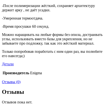
-После полимеризации жёсткий, сохраняет архитектуру
держит арку , не даёт усадки.
-Умеренная термоотдача.
-Время просушки 60 секунд.
Можно наращивать на любые формы без опила, достраивать
углы, использовать вместо базы для укрепления, но не
забываете про подложку, так как это жёсткий материал.
Только попробовав поработать с ним один раз, вы полюбите
его навсегда;)
Детали
Производитель
Enigma
Отзывы (0)
Отзывы
Отзывов пока нет.