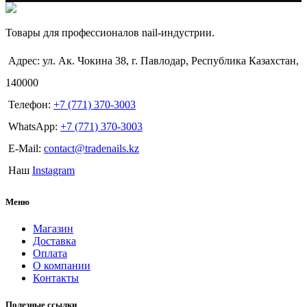
Товары для профессионалов nail-индустрии.
Адрес: ул. Ак. Чокина 38, г. Павлодар, Республика Казахстан,
140000
Телефон:
+7 (771) 370-3003
WhatsApp:
+7 (771) 370-3003
E-Mail:
contact@tradenails.kz
Наш
Instagram
Меню
Магазин
Доставка
Оплата
О компании
Контакты
Полезные ссылки