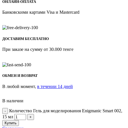
ОНЛАЙН-ОПЛАТА
Банковскими картами Visa и Mastercard
ДОСТАВИМ БЕСПЛАТНО
При заказе на сумму от 30.000 тенге
ОБМЕН И ВОЗВРАТ
В любой момент,
в течении 14 дней
В наличии
Количество Гель для моделирования Enigmanic Smart 002,
15 мл
Купить