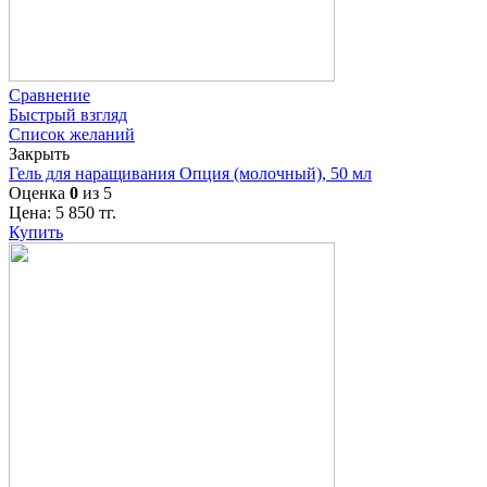
Сравнение
Быстрый взгляд
Список желаний
Закрыть
Гель для наращивания Опция (молочный), 50 мл
Оценка
0
из 5
Цена:
5 850
тг.
Купить