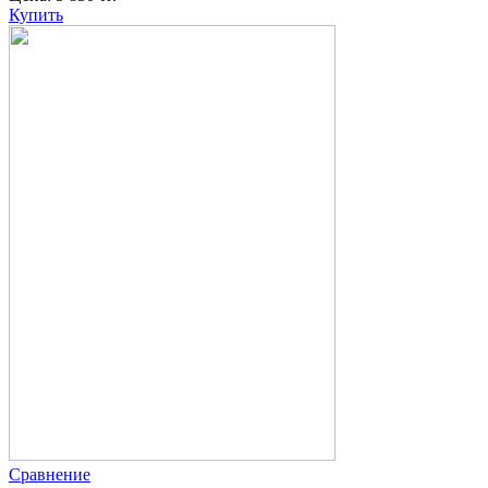
Купить
Сравнение