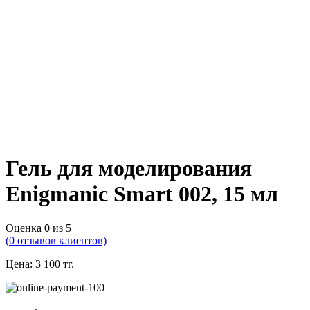
Гель для моделирования
Enigmanic Smart 002, 15 мл
Оценка
0
из 5
(
0
отзывов клиентов)
Цена:
3 100
тг.