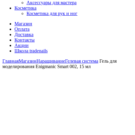
Аксессуары для мастера
Косметика
Косметика для рук и ног
Магазин
Оплата
Доставка
Контакты
Акции
Школа tradenails
Главная
Магазин
Наращивание
Гелевая система
Гель для
моделирования Enigmanic Smart 002, 15 мл