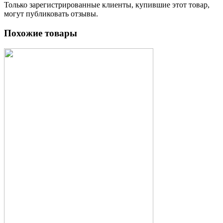
Только зарегистрированные клиенты, купившие этот товар,
могут публиковать отзывы.
Похожие товары