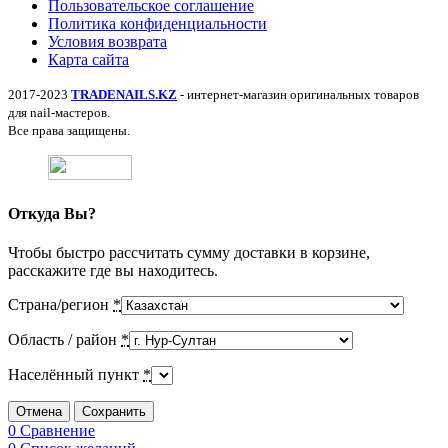
Пользовательское соглашение
Политика конфиденциальности
Условия возврата
Карта сайта
2017-2023
TRADENAILS.KZ
- интернет-магазин оригинальных товаров
для nail-мастеров.
Все права защищены.
Откуда Вы?
Чтобы быстро рассчитать сумму доставки в корзине,
расскажите где вы находитесь.
Страна/регион
*
Область / район
*
Населённый пункт
*
Отмена
Сохранить
0
Сравнение