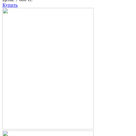
Купить