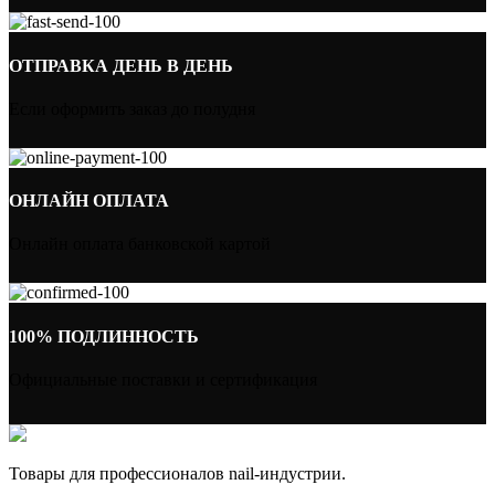
ОТПРАВКА ДЕНЬ В ДЕНЬ
Если оформить заказ до полудня
ОНЛАЙН ОПЛАТА
Онлайн оплата банковской картой
100% ПОДЛИННОСТЬ
Официальные поставки и сертификация
Товары для профессионалов nail-индустрии.