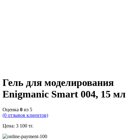
Гель для моделирования
Enigmanic Smart 004, 15 мл
Оценка
0
из 5
(
0
отзывов клиентов)
Цена:
3 100
тг.