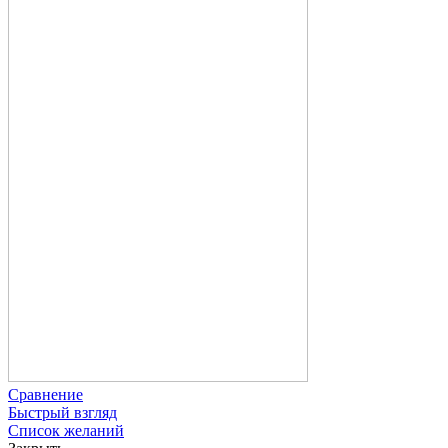
Сравнение
Быстрый взгляд
Список желаний