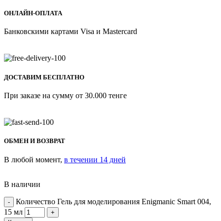
ОНЛАЙН-ОПЛАТА
Банковскими картами Visa и Mastercard
ДОСТАВИМ БЕСПЛАТНО
При заказе на сумму от 30.000 тенге
ОБМЕН И ВОЗВРАТ
В любой момент,
в течении 14 дней
В наличии
Количество Гель для моделирования Enigmanic Smart 004,
15 мл