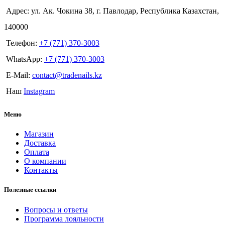
Адрес: ул. Ак. Чокина 38, г. Павлодар, Республика Казахстан,
140000
Телефон:
+7 (771) 370-3003
WhatsApp:
+7 (771) 370-3003
E-Mail:
contact@tradenails.kz
Наш
Instagram
Меню
Магазин
Доставка
Оплата
О компании
Контакты
Полезные ссылки
Вопросы и ответы
Программа лояльности