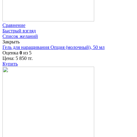
Сравнение
Быстрый взгляд
Список желаний
Закрыть
Гель для наращивания Опция (молочный), 50 мл
Оценка
0
из 5
Цена:
5 850
тг.
Купить