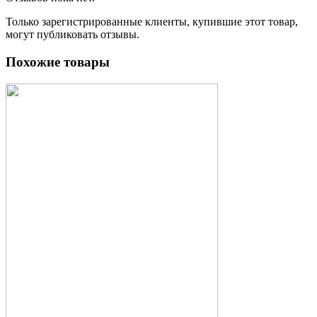
Только зарегистрированные клиенты, купившие этот товар,
могут публиковать отзывы.
Похожие товары