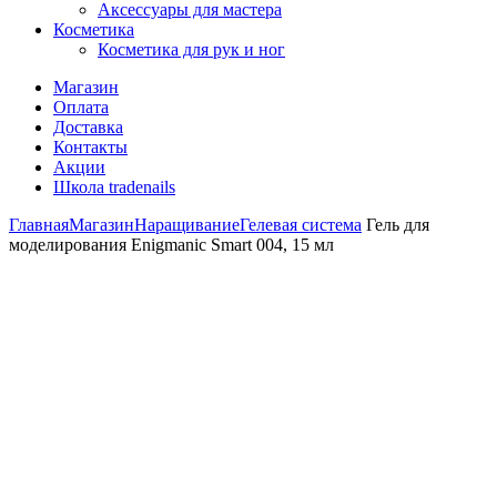
Аксессуары для мастера
Косметика
Косметика для рук и ног
Магазин
Оплата
Доставка
Контакты
Акции
Школа tradenails
Главная
Магазин
Наращивание
Гелевая система
Гель для
моделирования Enigmanic Smart 004, 15 мл