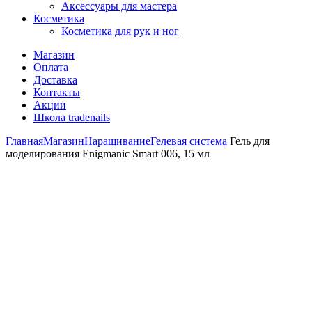
Аксессуары для мастера
Косметика
Косметика для рук и ног
Магазин
Оплата
Доставка
Контакты
Акции
Школа tradenails
Главная
Магазин
Наращивание
Гелевая система
Гель для
моделирования Enigmanic Smart 006, 15 мл