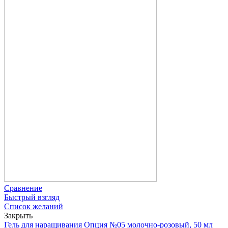
Сравнение
Быстрый взгляд
Список желаний
Закрыть
Гель для наращивания Опция №05 молочно-розовый, 50 мл