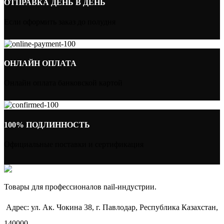
ОТПРАВКА ДЕНЬ В ДЕНЬ
Если оформить заказ до полудня
ОНЛАЙН ОПЛАТА
Онлайн оплата банковской картой
100% ПОДЛИННОСТЬ
Официальные поставки и сертификация
Товары для профессионалов nail-индустрии.
Адрес: ул. Ак. Чокина 38, г. Павлодар, Республика Казахстан,
140000