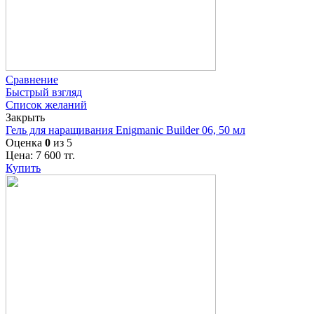
Сравнение
Быстрый взгляд
Список желаний
Закрыть
Гель для наращивания Enigmanic Builder 06, 50 мл
Оценка
0
из 5
Цена:
7 600
тг.
Купить