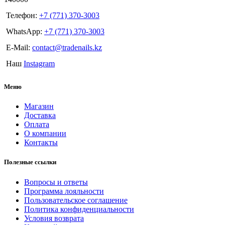
Телефон:
+7 (771) 370-3003
WhatsApp:
+7 (771) 370-3003
E-Mail:
contact@tradenails.kz
Наш
Instagram
Меню
Магазин
Доставка
Оплата
О компании
Контакты
Полезные ссылки
Вопросы и ответы
Программа лояльности
Пользовательское соглашение
Политика конфиденциальности
Условия возврата