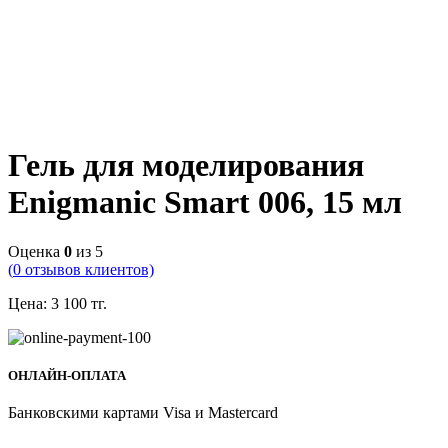
Гель для моделирования
Enigmanic Smart 006, 15 мл
Оценка
0
из 5
(
0
отзывов клиентов)
Цена:
3 100
тг.
ОНЛАЙН-ОПЛАТА
Банковскими картами Visa и Mastercard