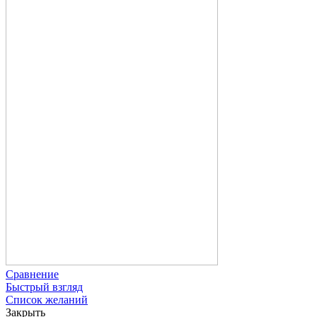
Сравнение
Быстрый взгляд
Список желаний
Закрыть