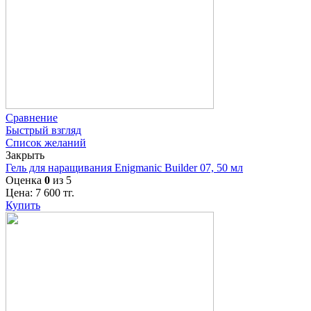
Сравнение
Быстрый взгляд
Список желаний
Закрыть
Гель для наращивания Enigmanic Builder 07, 50 мл
Оценка
0
из 5
Цена:
7 600
тг.
Купить