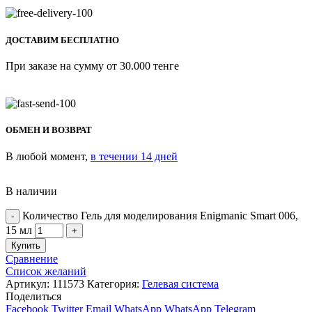
ДОСТАВИМ БЕСПЛАТНО
При заказе на сумму от 30.000 тенге
ОБМЕН И ВОЗВРАТ
В любой момент,
в течении 14 дней
В наличии
Количество Гель для моделирования Enigmanic Smart 006,
15 мл
Купить
Сравнение
Список желаний
Артикул:
111573
Категория:
Гелевая система
Поделиться
Facebook
Twitter
Email
WhatsApp
WhatsApp
Telegram