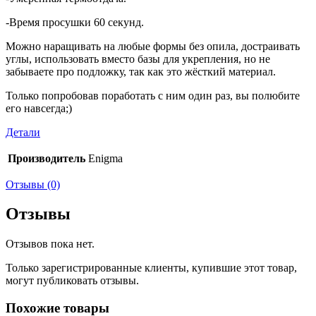
-Время просушки 60 секунд.
Можно наращивать на любые формы без опила, достраивать
углы, использовать вместо базы для укрепления, но не
забываете про подложку, так как это жёсткий материал.
Только попробовав поработать с ним один раз, вы полюбите
его навсегда;)
Детали
Производитель
Enigma
Отзывы (0)
Отзывы
Отзывов пока нет.
Только зарегистрированные клиенты, купившие этот товар,
могут публиковать отзывы.
Похожие товары