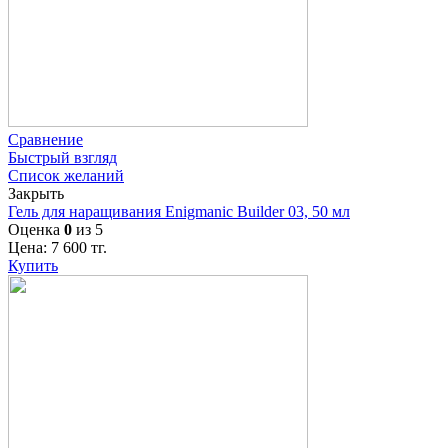
Сравнение
Быстрый взгляд
Список желаний
Закрыть
Гель для наращивания Enigmanic Builder 03, 50 мл
Оценка
0
из 5
Цена:
7 600
тг.
Купить