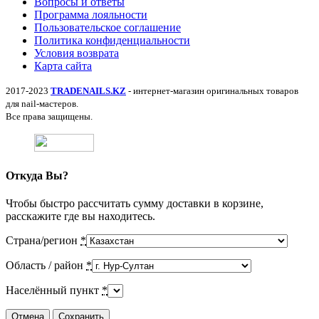
Вопросы и ответы
Программа лояльности
Пользовательское соглашение
Политика конфиденциальности
Условия возврата
Карта сайта
2017-2023
TRADENAILS.KZ
- интернет-магазин оригинальных товаров
для nail-мастеров.
Все права защищены.
Откуда Вы?
Чтобы быстро рассчитать сумму доставки в корзине,
расскажите где вы находитесь.
Страна/регион
*
Область / район
*
Населённый пункт
*
Отмена
Сохранить