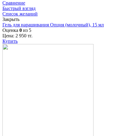
Сравнение
Быстрый взгляд
Список желаний
Закрыть
Гель для наращивания Опция (молочный), 15 мл
Оценка
0
из 5
Цена:
2 950
тг.
Купить