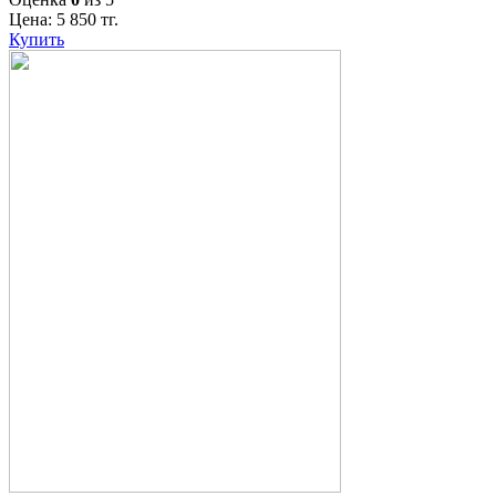
Цена:
5 850
тг.
Купить