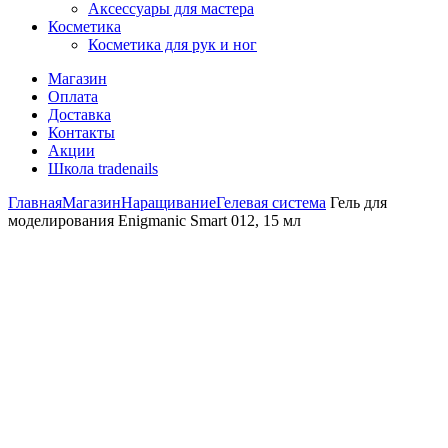
Аксессуары для мастера
Косметика
Косметика для рук и ног
Магазин
Оплата
Доставка
Контакты
Акции
Школа tradenails
Главная
Магазин
Наращивание
Гелевая система
Гель для
моделирования Enigmanic Smart 012, 15 мл