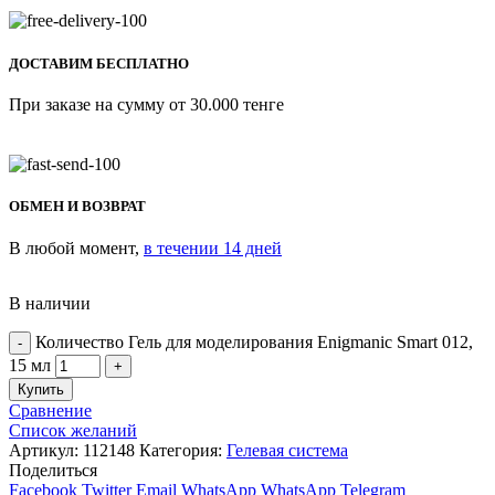
ДОСТАВИМ БЕСПЛАТНО
При заказе на сумму от 30.000 тенге
ОБМЕН И ВОЗВРАТ
В любой момент,
в течении 14 дней
В наличии
Количество Гель для моделирования Enigmanic Smart 012,
15 мл
Купить
Сравнение
Список желаний
Артикул:
112148
Категория:
Гелевая система
Поделиться
Facebook
Twitter
Email
WhatsApp
WhatsApp
Telegram