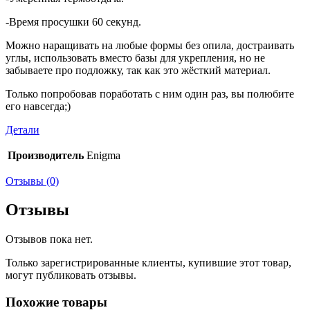
-Время просушки 60 секунд.
Можно наращивать на любые формы без опила, достраивать
углы, использовать вместо базы для укрепления, но не
забываете про подложку, так как это жёсткий материал.
Только попробовав поработать с ним один раз, вы полюбите
его навсегда;)
Детали
Производитель
Enigma
Отзывы (0)
Отзывы
Отзывов пока нет.
Только зарегистрированные клиенты, купившие этот товар,
могут публиковать отзывы.
Похожие товары