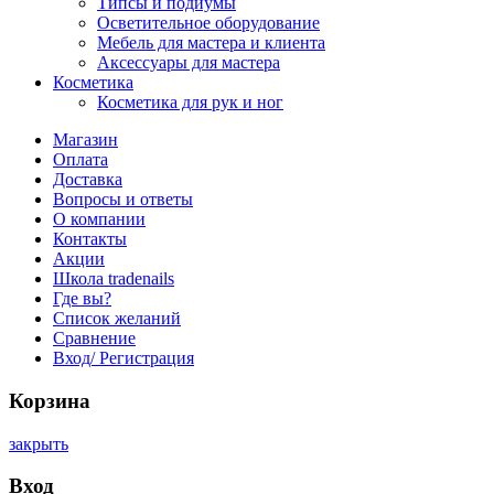
Типсы и подиумы
Осветительное оборудование
Мебель для мастера и клиента
Аксессуары для мастера
Косметика
Косметика для рук и ног
Магазин
Оплата
Доставка
Вопросы и ответы
О компании
Контакты
Акции
Школа tradenails
Где вы?
Список желаний
Сравнение
Вход/ Регистрация
Корзина
закрыть
Вход