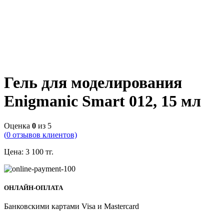
Гель для моделирования
Enigmanic Smart 012, 15 мл
Оценка
0
из 5
(
0
отзывов клиентов)
Цена:
3 100
тг.
ОНЛАЙН-ОПЛАТА
Банковскими картами Visa и Mastercard