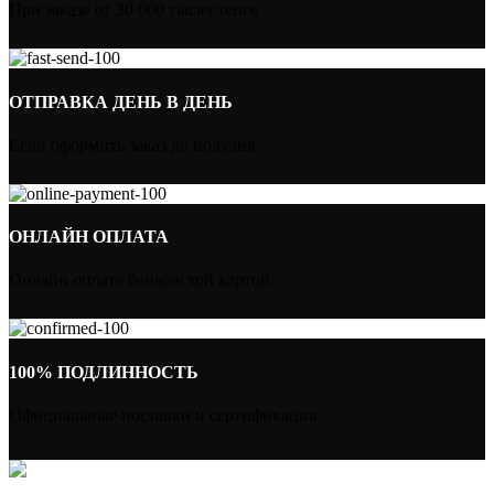
При заказе от 30 000 тысяч тенге
ОТПРАВКА ДЕНЬ В ДЕНЬ
Если оформить заказ до полудня
ОНЛАЙН ОПЛАТА
Онлайн оплата банковской картой
100% ПОДЛИННОСТЬ
Официальные поставки и сертификация