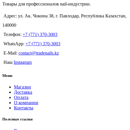
Товары для профессионалов nail-индустрии.
Адрес: ул. Ак. Чокина 38, г. Павлодар, Республика Казахстан,
140000
Телефон:
+7 (771) 370-3003
WhatsApp:
+7 (771) 370-3003
E-Mail:
contact@tradenails.kz
Наш
Instagram
Меню
Магазин
Доставка
Оплата
О компании
Контакты
Полезные ссылки