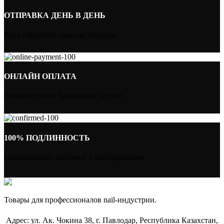
ОТПРАВКА ДЕНЬ В ДЕНЬ
Если оформить заказ до полудня
ОНЛАЙН ОПЛАТА
Онлайн оплата банковской картой
100% ПОДЛИННОСТЬ
Официальные поставки и сертификация
Товары для профессионалов nail-индустрии.
Адрес: ул. Ак. Чокина 38, г. Павлодар, Республика Казахстан,