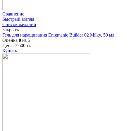
Сравнение
Быстрый взгляд
Список желаний
Закрыть
Гель для наращивания Enigmanic Builder 02 Milky, 50 мл
Оценка
0
из 5
Цена:
7 600
тг.
Купить