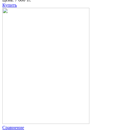
Купить
Сравнение