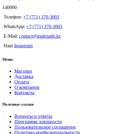
140000
Телефон:
+7 (771) 370-3003
WhatsApp:
+7 (771) 370-3003
E-Mail:
contact@tradenails.kz
Наш
Instagram
Меню
Магазин
Доставка
Оплата
О компании
Контакты
Полезные ссылки
Вопросы и ответы
Программа лояльности
Пользовательское соглашение
Политика конфиденциальности