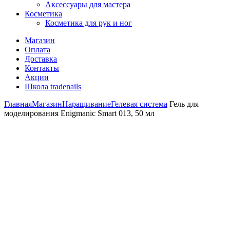
Аксессуары для мастера
Косметика
Косметика для рук и ног
Магазин
Оплата
Доставка
Контакты
Акции
Школа tradenails
Главная
Магазин
Наращивание
Гелевая система
Гель для
моделирования Enigmanic Smart 013, 50 мл