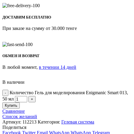
ДОСТАВИМ БЕСПЛАТНО
При заказе на сумму от 30.000 тенге
ОБМЕН И ВОЗВРАТ
В любой момент,
в течении 14 дней
В наличии
Количество Гель для моделирования Enigmanic Smart 013,
50 мл
Купить
Сравнение
Список желаний
Артикул:
112213
Категория:
Гелевая система
Поделиться
Facebook
Twitter
Email
WhatsApp
WhatsApp
Telegram