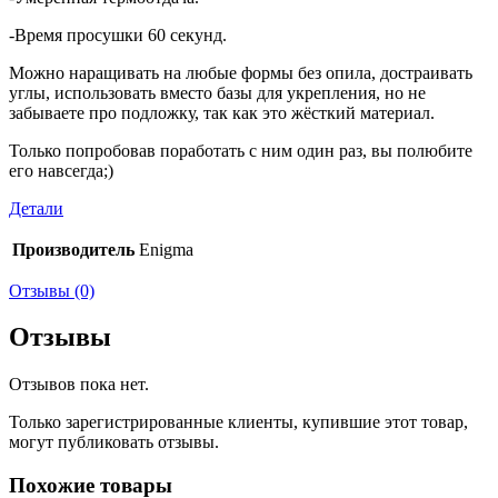
-Время просушки 60 секунд.
Можно наращивать на любые формы без опила, достраивать
углы, использовать вместо базы для укрепления, но не
забываете про подложку, так как это жёсткий материал.
Только попробовав поработать с ним один раз, вы полюбите
его навсегда;)
Детали
Производитель
Enigma
Отзывы (0)
Отзывы
Отзывов пока нет.
Только зарегистрированные клиенты, купившие этот товар,
могут публиковать отзывы.
Похожие товары