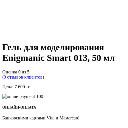
Гель для моделирования
Enigmanic Smart 013, 50 мл
Оценка
0
из 5
(
0
отзывов клиентов)
Цена:
7 600
тг.
ОНЛАЙН-ОПЛАТА
Банковскими картами Visa и Mastercard