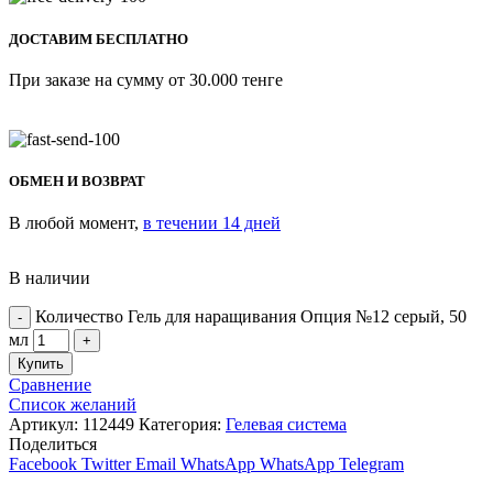
ДОСТАВИМ БЕСПЛАТНО
При заказе на сумму от 30.000 тенге
ОБМЕН И ВОЗВРАТ
В любой момент,
в течении 14 дней
В наличии
Количество Гель для наращивания Опция №12 серый, 50
мл
Купить
Сравнение
Список желаний
Артикул:
112449
Категория:
Гелевая система
Поделиться
Facebook
Twitter
Email
WhatsApp
WhatsApp
Telegram