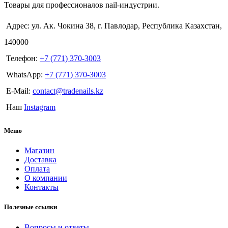
Товары для профессионалов nail-индустрии.
Адрес: ул. Ак. Чокина 38, г. Павлодар, Республика Казахстан,
140000
Телефон:
+7 (771) 370-3003
WhatsApp:
+7 (771) 370-3003
E-Mail:
contact@tradenails.kz
Наш
Instagram
Меню
Магазин
Доставка
Оплата
О компании
Контакты
Полезные ссылки
Вопросы и ответы