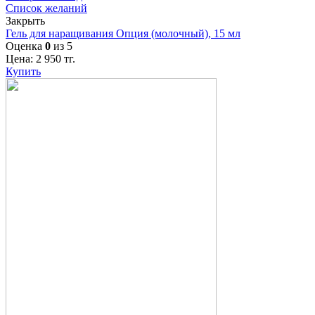
Список желаний
Закрыть
Гель для наращивания Опция (молочный), 15 мл
Оценка
0
из 5
Цена:
2 950
тг.
Купить