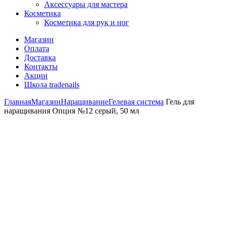
Аксессуары для мастера
Косметика
Косметика для рук и ног
Магазин
Оплата
Доставка
Контакты
Акции
Школа tradenails
Главная
Магазин
Наращивание
Гелевая система
Гель для
наращивания Опция №12 серый, 50 мл