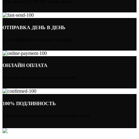
При заказе от 30 000 тысяч тенге
ОТПРАВКА ДЕНЬ В ДЕНЬ
Если оформить заказ до полудня
ОНЛАЙН ОПЛАТА
Онлайн оплата банковской картой
100% ПОДЛИННОСТЬ
Официальные поставки и сертификация