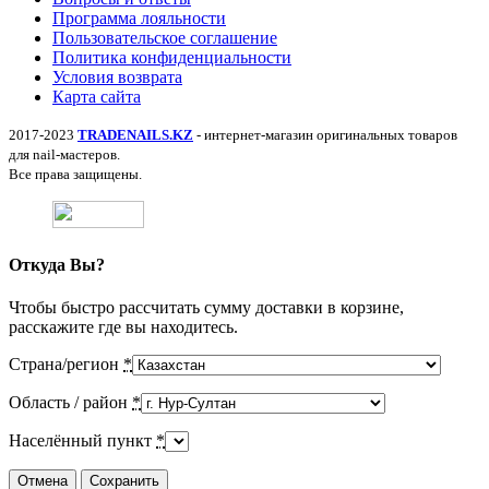
Программа лояльности
Пользовательское соглашение
Политика конфиденциальности
Условия возврата
Карта сайта
2017-2023
TRADENAILS.KZ
- интернет-магазин оригинальных товаров
для nail-мастеров.
Все права защищены.
Откуда Вы?
Чтобы быстро рассчитать сумму доставки в корзине,
расскажите где вы находитесь.
Страна/регион
*
Область / район
*
Населённый пункт
*
Отмена
Сохранить