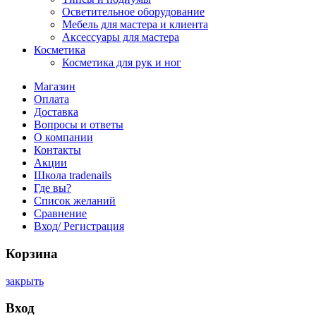
Осветительное оборудование
Мебель для мастера и клиента
Аксессуары для мастера
Косметика
Косметика для рук и ног
Магазин
Оплата
Доставка
Вопросы и ответы
О компании
Контакты
Акции
Школа tradenails
Где вы?
Список желаний
Сравнение
Вход/ Регистрация
Корзина
закрыть
Вход