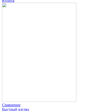
Купить
Сравнение
Быстрый взгляд