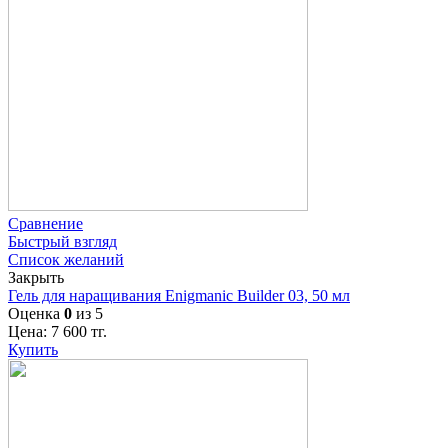
Сравнение
Быстрый взгляд
Список желаний
Закрыть
Гель для наращивания Enigmanic Builder 03, 50 мл
Оценка
0
из 5
Цена:
7 600
тг.
Купить