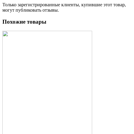
Только зарегистрированные клиенты, купившие этот товар,
могут публиковать отзывы.
Похожие товары