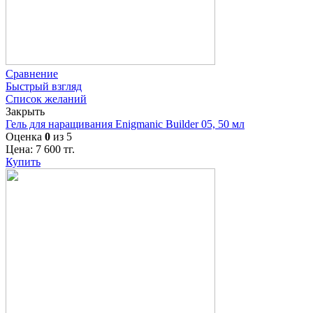
Сравнение
Быстрый взгляд
Список желаний
Закрыть
Гель для наращивания Enigmanic Builder 05, 50 мл
Оценка
0
из 5
Цена:
7 600
тг.
Купить