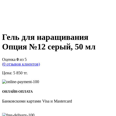
Гель для наращивания
Опция №12 серый, 50 мл
Оценка
0
из 5
(
0
отзывов клиентов)
Цена:
5 850
тг.
ОНЛАЙН-ОПЛАТА
Банковскими картами Visa и Mastercard