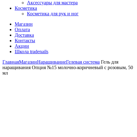
Аксессуары для мастера
Косметика
Косметика для рук и ног
Магазин
Оплата
Доставка
Контакты
Акции
Школа tradenails
Главная
Магазин
Наращивание
Гелевая система
Гель для
наращивания Опция №15 молочно-коричневый с розовым, 50
мл