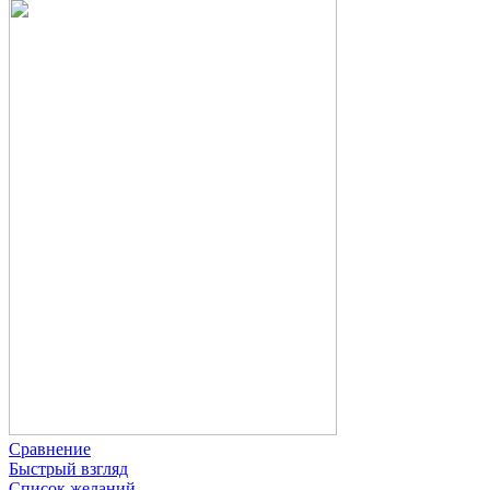
Сравнение
Быстрый взгляд
Список желаний