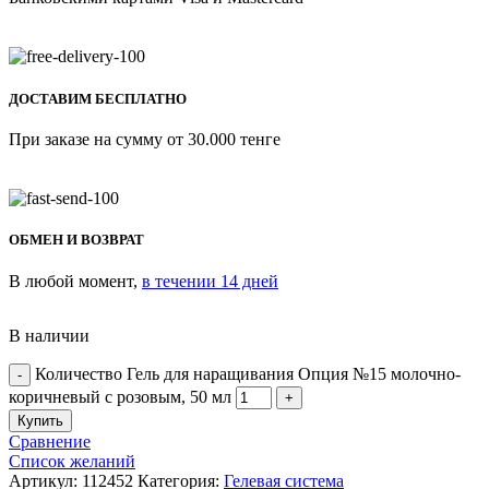
ДОСТАВИМ БЕСПЛАТНО
При заказе на сумму от 30.000 тенге
ОБМЕН И ВОЗВРАТ
В любой момент,
в течении 14 дней
В наличии
Количество Гель для наращивания Опция №15 молочно-
коричневый с розовым, 50 мл
Купить
Сравнение
Список желаний
Артикул:
112452
Категория:
Гелевая система