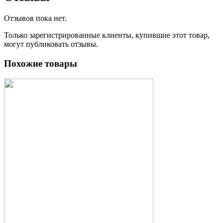
Отзывов пока нет.
Только зарегистрированные клиенты, купившие этот товар,
могут публиковать отзывы.
Похожие товары