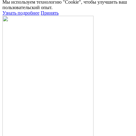
Мы используем технологию "Cookie", чтобы улучшить ваш
пользовательский опыт.
Узнать подробнее
Принять