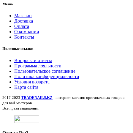
Меню
Магазин
Доставка
Оплата
О компании
Контакты
Полезные ссылки
Вопросы и ответы
Программа лояльности
Пользовательское соглашение
Политика конфиденциальности
Условия возврата
Карта сайта
2017-2023
TRADENAILS.KZ
- интернет-магазин оригинальных товаров
для nail-мастеров.
Все права защищены.
Откуда Вы?