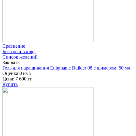
Сравнение
Быстрый взгляд
Список желаний
Закрыть
Гель для наращивания Enigmanic Builder 08 с шимером, 50 мл
Оценка
0
из 5
Цена:
7 600
тг.
Купить