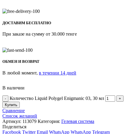
ДОСТАВИМ БЕСПЛАТНО
При заказе на сумму от 30.000 тенге
ОБМЕН И ВОЗВРАТ
В любой момент,
в течении 14 дней
В наличии
Количество Liquid Polygel Enigmanic 03, 30 мл
Купить
Сравнение
Список желаний
Артикул:
113079
Категория:
Гелевая система
Поделиться
Facebook
Twitter
Email
WhatsApp
WhatsApp
Telegram