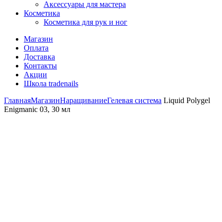
Аксессуары для мастера
Косметика
Косметика для рук и ног
Магазин
Оплата
Доставка
Контакты
Акции
Школа tradenails
Главная
Магазин
Наращивание
Гелевая система
Liquid Polygel
Enigmanic 03, 30 мл