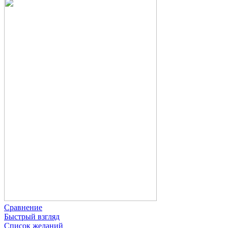
Сравнение
Быстрый взгляд
Список желаний