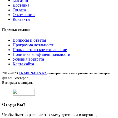
Магазин
Доставка
Оплата
О компании
Контакты
Полезные ссылки
Вопросы и ответы
Программа лояльности
Пользовательское соглашение
Политика конфиденциальности
Условия возврата
Карта сайта
2017-2023
TRADENAILS.KZ
- интернет-магазин оригинальных товаров
для nail-мастеров.
Все права защищены.
Откуда Вы?
Чтобы быстро рассчитать сумму доставки в корзине,