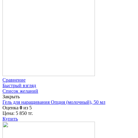
Сравнение
Быстрый взгляд
Список желаний
Закрыть
Гель для наращивания Опция (молочный), 50 мл
Оценка
0
из 5
Цена:
5 850
тг.
Купить