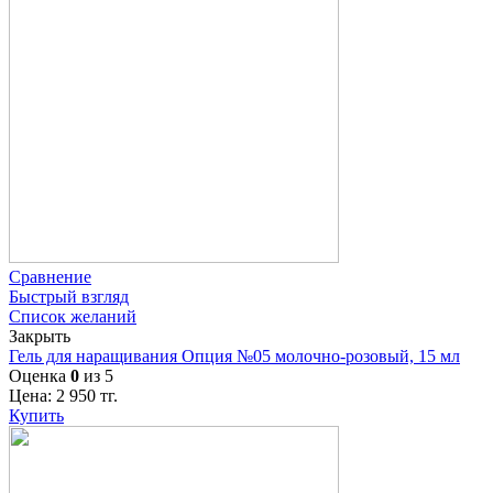
Сравнение
Быстрый взгляд
Список желаний
Закрыть
Гель для наращивания Опция №05 молочно-розовый, 15 мл
Оценка
0
из 5
Цена:
2 950
тг.
Купить