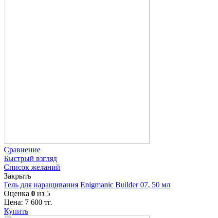
Сравнение
Быстрый взгляд
Список желаний
Закрыть
Гель для наращивания Enigmanic Builder 07, 50 мл
Оценка
0
из 5
Цена:
7 600
тг.
Купить