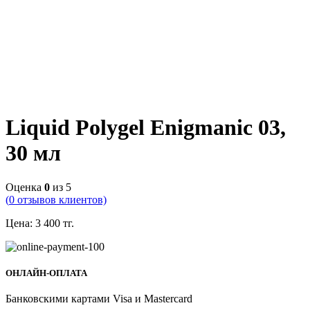
Liquid Polygel Enigmanic 03,
30 мл
Оценка
0
из 5
(
0
отзывов клиентов)
Цена:
3 400
тг.
ОНЛАЙН-ОПЛАТА
Банковскими картами Visa и Mastercard