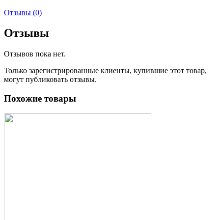
Отзывы (0)
Отзывы
Отзывов пока нет.
Только зарегистрированные клиенты, купившие этот товар,
могут публиковать отзывы.
Похожие товары