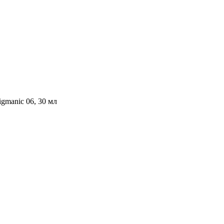
igmanic 06, 30 мл