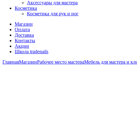
Аксессуары для мастера
Косметика
Косметика для рук и ног
Магазин
Оплата
Доставка
Контакты
Акции
Школа tradenails
Главная
Магазин
Рабочее место мастера
Мебель для мастера и кл