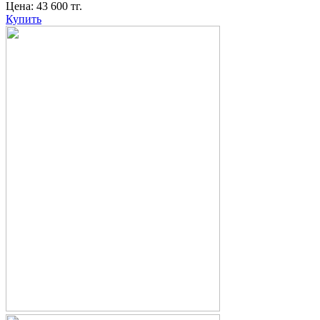
Цена:
43 600
тг.
Купить