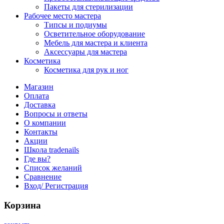
Пакеты для стерилизации
Рабочее место мастера
Типсы и подиумы
Осветительное оборудование
Мебель для мастера и клиента
Аксессуары для мастера
Косметика
Косметика для рук и ног
Магазин
Оплата
Доставка
Вопросы и ответы
О компании
Контакты
Акции
Школа tradenails
Где вы?
Список желаний
Сравнение
Вход/ Регистрация
Корзина