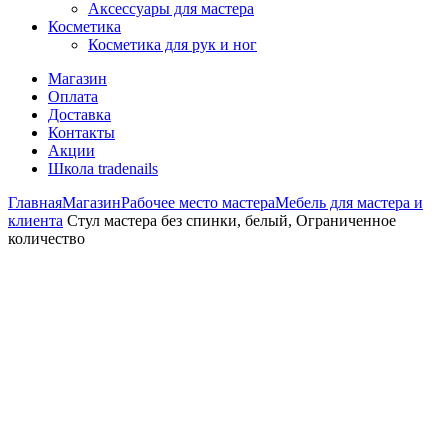
Аксессуары для мастера
Косметика
Косметика для рук и ног
Магазин
Оплата
Доставка
Контакты
Акции
Школа tradenails
Главная
Магазин
Рабочее место мастера
Мебель для мастера и
клиента
Стул мастера без спинки, белый, Ограниченное
количество