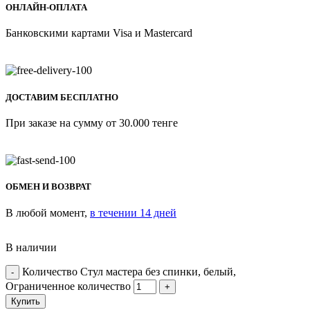
ОНЛАЙН-ОПЛАТА
Банковскими картами Visa и Mastercard
ДОСТАВИМ БЕСПЛАТНО
При заказе на сумму от 30.000 тенге
ОБМЕН И ВОЗВРАТ
В любой момент,
в течении 14 дней
В наличии
Количество Стул мастера без спинки, белый,
Ограниченное количество
Купить