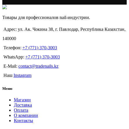
Товары для профессионалов nail-индустрии.
Адрес: ул. Ак. Чокина 38, г. Павлодар, Республика Казахстан,
140000
Телефон:
+7 (771) 370-3003
WhatsApp:
+7 (771) 370-3003
E-Mail:
contact@tradenails.kz
Наш
Instagram
Меню
Магазин
Доставка
Оплата
О компании
Контакты