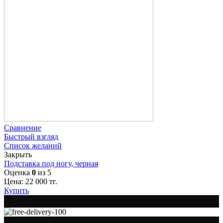
Сравнение
Быстрый взгляд
Список желаний
Закрыть
Подставка под ногу, черная
Оценка
0
из 5
Цена:
22 000
тг.
Купить