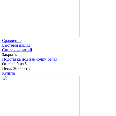
Сравнение
Быстрый взгляд
Список желаний
Закрыть
Подставка под ванночку, белая
Оценка
0
из 5
Цена:
20 000
тг.
Купить