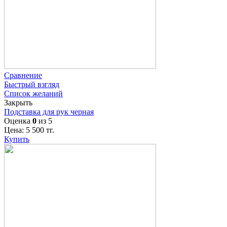
Сравнение
Быстрый взгляд
Список желаний
Закрыть
Подставка для рук черная
Оценка
0
из 5
Цена:
5 500
тг.
Купить