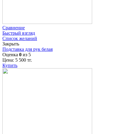
Сравнение
Быстрый взгляд
Список желаний
Закрыть
Подставка для рук белая
Оценка
0
из 5
Цена:
5 500
тг.
Купить