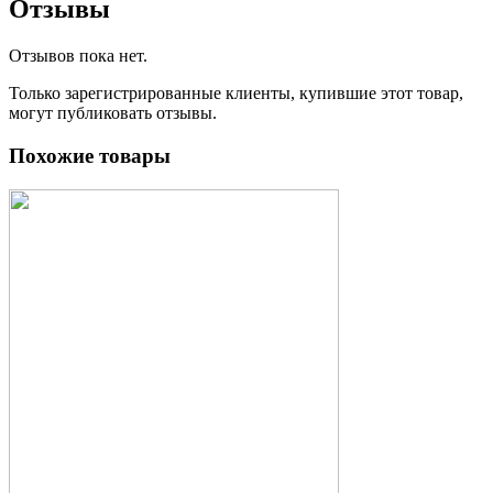
Отзывы
Отзывов пока нет.
Только зарегистрированные клиенты, купившие этот товар,
могут публиковать отзывы.
Похожие товары