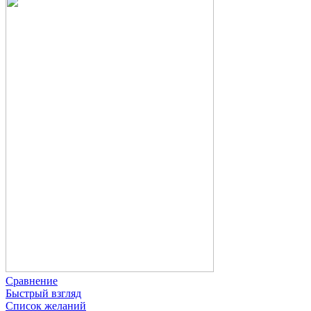
Сравнение
Быстрый взгляд
Список желаний