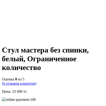
Стул мастера без спинки,
белый, Ограниченное
количество
Оценка
0
из 5
(
0
отзывов клиентов)
Цена:
33 000
тг.