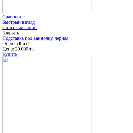
Сравнение
Быстрый взгляд
Список желаний
Закрыть
Подставка под ванночку, черная
Оценка
0
из 5
Цена:
20 000
тг.
Купить