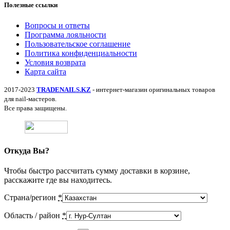
Полезные ссылки
Вопросы и ответы
Программа лояльности
Пользовательское соглашение
Политика конфиденциальности
Условия возврата
Карта сайта
2017-2023
TRADENAILS.KZ
- интернет-магазин оригинальных товаров
для nail-мастеров.
Все права защищены.
Откуда Вы?
Чтобы быстро рассчитать сумму доставки в корзине,
расскажите где вы находитесь.
Страна/регион
*
Область / район
*