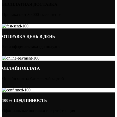
БЕСПЛАТНАЯ ДОСТАВКА
При заказе от 30 000 тысяч тенге
ОТПРАВКА ДЕНЬ В ДЕНЬ
Если оформить заказ до полудня
ОНЛАЙН ОПЛАТА
Онлайн оплата банковской картой
100% ПОДЛИННОСТЬ
Официальные поставки и сертификация