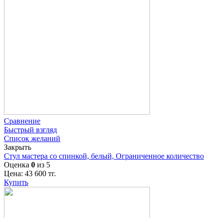
Сравнение
Быстрый взгляд
Список желаний
Закрыть
Стул мастера со спинкой, белый, Ограниченное количество
Оценка
0
из 5
Цена:
43 600
тг.
Купить