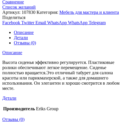
Сравнение
Список желаний
Артикул:
107830
Категория:
Мебель для мастера и клиента
Поделиться
Facebook
Twitter
Email
WhatsApp
WhatsApp
Telegram
Описание
Детали
Отзывы (0)
Описание
Высота сиденья эффективно регулируется. Пластиковые
ролики обеспечивают легкое перемещение. Сиденье
полностью вращается.Это отличный табурет для салона
красоты или парикмахерской, а также для домашнего
использования. Он элегантен и хорошо смотрится в любом
месте.
Детали
Производитель
Eriks Group
Отзывы (0)