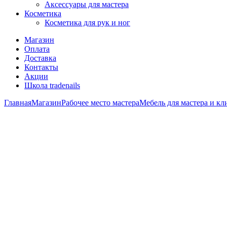
Аксессуары для мастера
Косметика
Косметика для рук и ног
Магазин
Оплата
Доставка
Контакты
Акции
Школа tradenails
Главная
Магазин
Рабочее место мастера
Мебель для мастера и кл