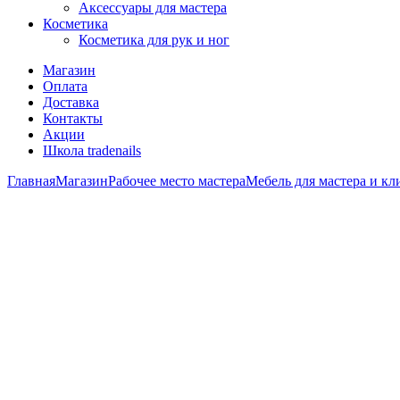
Аксессуары для мастера
Косметика
Косметика для рук и ног
Магазин
Оплата
Доставка
Контакты
Акции
Школа tradenails
Главная
Магазин
Рабочее место мастера
Мебель для мастера и кл