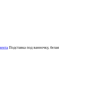
иента
Подставка под ванночку, белая