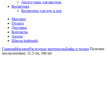
Аксессуары для мастера
Косметика
Косметика для рук и ног
Магазин
Оплата
Доставка
Контакты
Акции
Школа tradenails
Главная
Магазин
Расходные материалы
Бафы и пилки
Палочки
апельсиновые, 11.5 см, 100 шт