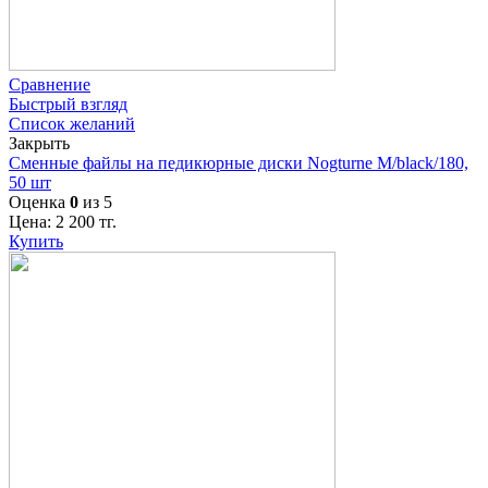
Сравнение
Быстрый взгляд
Список желаний
Закрыть
Сменные файлы на педикюрные диски Nogturne M/black/180,
50 шт
Оценка
0
из 5
Цена:
2 200
тг.
Купить