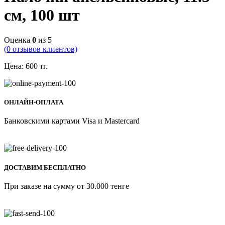
см, 100 шт
Оценка
0
из 5
(
0
отзывов клиентов)
Цена:
600
тг.
ОНЛАЙН-ОПЛАТА
Банковскими картами Visa и Mastercard
ДОСТАВИМ БЕСПЛАТНО
При заказе на сумму от 30.000 тенге