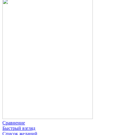
Сравнение
Быстрый взгляд
Список желаний