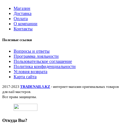
Магазин
Доставка
Оплата
О компании
Контакты
Полезные ссылки
Вопросы и ответы
Программа лояльности
Пользовательское соглашение
Политика конфиденциальности
Условия возврата
Карта сайта
2017-2023
TRADENAILS.KZ
- интернет-магазин оригинальных товаров
для nail-мастеров.
Все права защищены.
Откуда Вы?