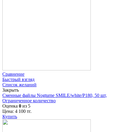
Сравнение
Быстрый взгляд
Список желаний
Закрыть
Сменные файлы Nogturne SMILE/white/P180, 50 шт,
Ограниченное количество
Оценка
0
из 5
Цена:
4 100
тг.
Купить