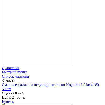
Сравнение
Быстрый взгляд
Список желаний
Закрыть
Сменные файлы на педикюрные диски Nogturne L/black/180,
50 шт
Оценка
0
из 5
Цена:
2 400
тг.
Купить