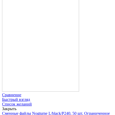
Сравнение
Быстрый взгляд
Список желаний
Закрыть
Сменные файлы Nogturne L/black/P240, 50 шт, Ограниченное