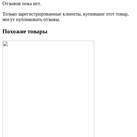
Отзывов пока нет.
Только зарегистрированные клиенты, купившие этот товар,
могут публиковать отзывы.
Похожие товары