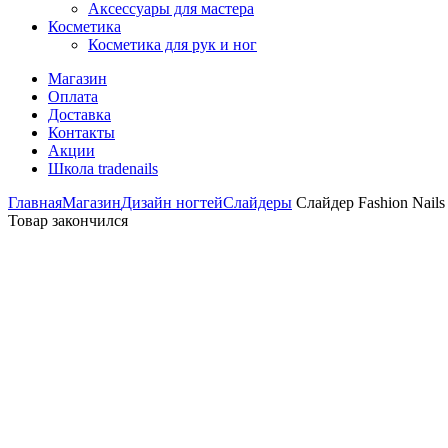
Аксессуары для мастера
Косметика
Косметика для рук и ног
Магазин
Оплата
Доставка
Контакты
Акции
Школа tradenails
Главная
Магазин
Дизайн ногтей
Слайдеры
Слайдер Fashion Nails
Товар закончился