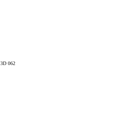
 3D 062