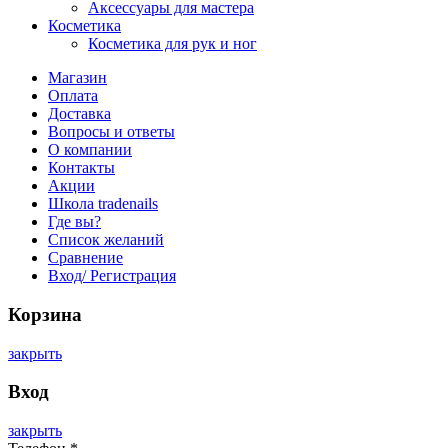
Аксессуары для мастера
Косметика
Косметика для рук и ног
Магазин
Оплата
Доставка
Вопросы и ответы
О компании
Контакты
Акции
Школа tradenails
Где вы?
Список желаний
Сравнение
Вход/ Регистрация
Корзина
закрыть
Вход
закрыть