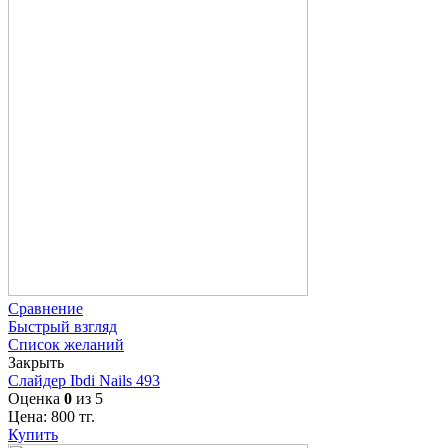
Сравнение
Быстрый взгляд
Список желаний
Закрыть
Слайдер Ibdi Nails 493
Оценка
0
из 5
Цена:
800
тг.
Купить