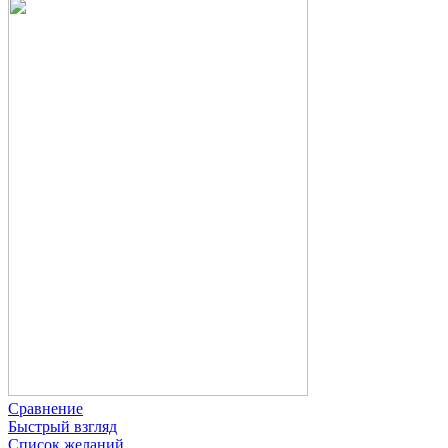
Сравнение
Быстрый взгляд
Список желаний