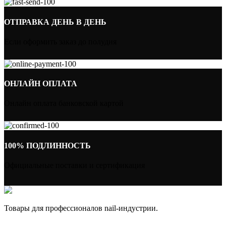
ОТПРАВКА ДЕНЬ В ДЕНЬ
Если оформить заказ до полудня
ОНЛАЙН ОПЛАТА
Онлайн оплата банковской картой
100% ПОДЛИННОСТЬ
Официальные поставки и сертификация
Товары для профессионалов nail-индустрии.