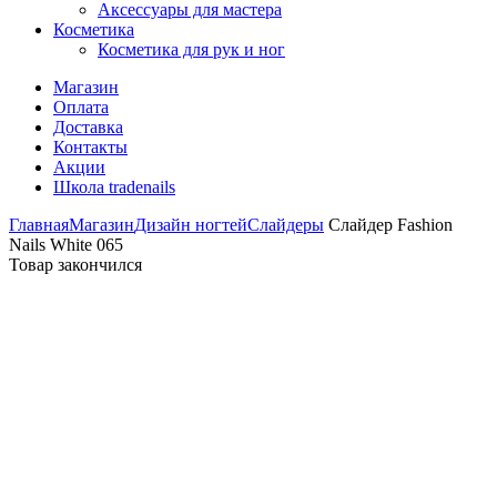
Аксессуары для мастера
Косметика
Косметика для рук и ног
Магазин
Оплата
Доставка
Контакты
Акции
Школа tradenails
Главная
Магазин
Дизайн ногтей
Слайдеры
Слайдер Fashion
Nails White 065
Товар закончился