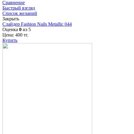
Сравнение
Быстрый взгляд
Список желаний
Закрыть
Слайдер Fashion Nails Metallic 044
Оценка
0
из 5
Цена:
400
тг.
Купить