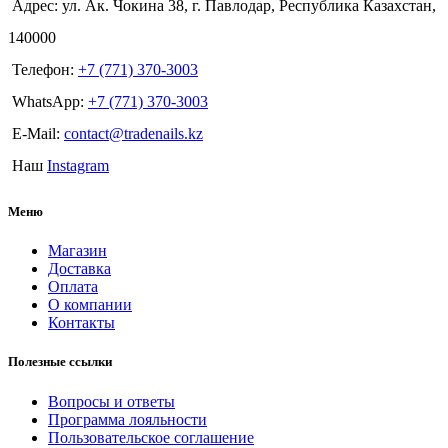
Адрес: ул. Ак. Чокина 38, г. Павлодар, Республика Казахстан,
140000
Телефон:
+7 (771) 370-3003
WhatsApp:
+7 (771) 370-3003
E-Mail:
contact@tradenails.kz
Наш
Instagram
Меню
Магазин
Доставка
Оплата
О компании
Контакты
Полезные ссылки
Вопросы и ответы
Программа лояльности
Пользовательское соглашение