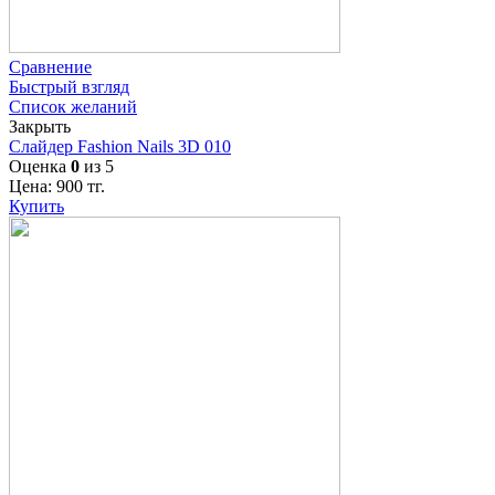
Сравнение
Быстрый взгляд
Список желаний
Закрыть
Слайдер Fashion Nails 3D 010
Оценка
0
из 5
Цена:
900
тг.
Купить