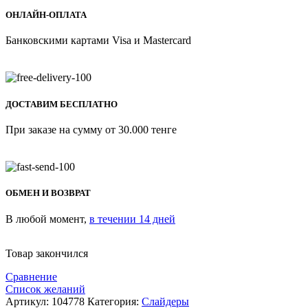
ОНЛАЙН-ОПЛАТА
Банковскими картами Visa и Mastercard
ДОСТАВИМ БЕСПЛАТНО
При заказе на сумму от 30.000 тенге
ОБМЕН И ВОЗВРАТ
В любой момент,
в течении 14 дней
Товар закончился
Сравнение
Список желаний
Артикул:
104778
Категория:
Слайдеры