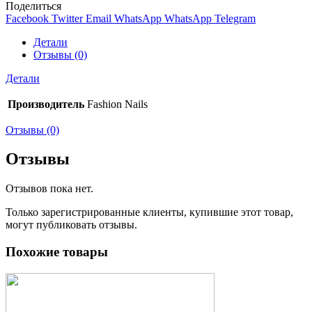
Поделиться
Facebook
Twitter
Email
WhatsApp
WhatsApp
Telegram
Детали
Отзывы (0)
Детали
Производитель
Fashion Nails
Отзывы (0)
Отзывы
Отзывов пока нет.
Только зарегистрированные клиенты, купившие этот товар,
могут публиковать отзывы.
Похожие товары