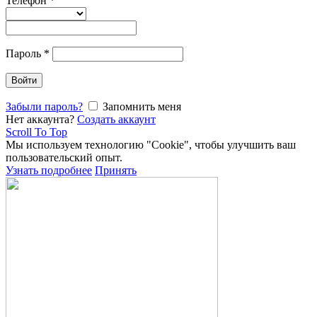
Телефон
*
Пароль
*
Войти
Забыли пароль?
Запомнить меня
Нет аккаунта?
Создать аккаунт
Scroll To Top
Мы используем технологию "Cookie", чтобы улучшить ваш
пользовательский опыт.
Узнать подробнее
Принять