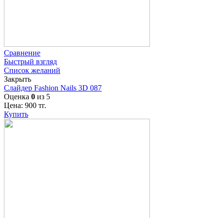
Сравнение
Быстрый взгляд
Список желаний
Закрыть
Слайдер Fashion Nails 3D 087
Оценка
0
из 5
Цена:
900
тг.
Купить