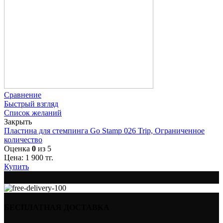
Сравнение
Быстрый взгляд
Список желаний
Закрыть
Пластина для стемпинга Go Stamp 026 Trip, Ограниченное
количество
Оценка
0
из 5
Цена:
1 900
тг.
Купить
БЕСПЛАТНАЯ ДОСТАВКА