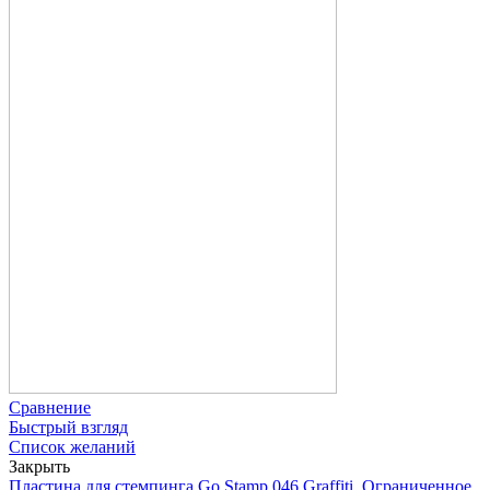
Сравнение
Быстрый взгляд
Список желаний
Закрыть
Пластина для стемпинга Go Stamp 046 Graffiti, Ограниченное