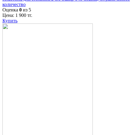
количество
Оценка
0
из 5
Цена:
1 900
тг.
Купить