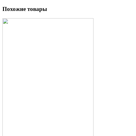
Похожие товары