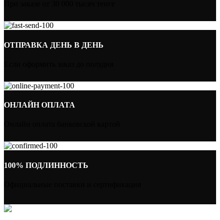
При заказе от 30 000 тысяч тенге
ОТПРАВКА ДЕНЬ В ДЕНЬ
Если оформить заказ до полудня
ОНЛАЙН ОПЛАТА
Онлайн оплата банковской картой
100% ПОДЛИННОСТЬ
Официальные поставки и сертификация