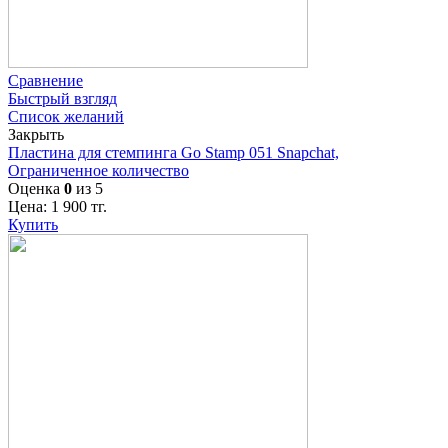
Сравнение
Быстрый взгляд
Список желаний
Закрыть
Пластина для стемпинга Go Stamp 051 Snapchat,
Ограниченное количество
Оценка
0
из 5
Цена:
1 900
тг.
Купить