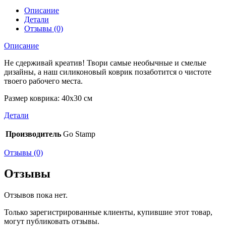
Описание
Детали
Отзывы (0)
Описание
Не сдерживай креатив! Твори самые необычные и смелые
дизайны, а наш силиконовый коврик позаботится о чистоте
твоего рабочего места.
Размер коврика: 40х30 см
Детали
Производитель
Go Stamp
Отзывы (0)
Отзывы
Отзывов пока нет.
Только зарегистрированные клиенты, купившие этот товар,
могут публиковать отзывы.