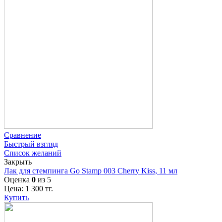
Сравнение
Быстрый взгляд
Список желаний
Закрыть
Лак для стемпинга Go Stamp 003 Cherry Kiss, 11 мл
Оценка
0
из 5
Цена:
1 300
тг.
Купить