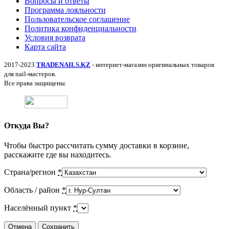
Вопросы и ответы
Программа лояльности
Пользовательское соглашение
Политика конфиденциальности
Условия возврата
Карта сайта
2017-2023
TRADENAILS.KZ
- интернет-магазин оригинальных товаров
для nail-мастеров.
Все права защищены.
Откуда Вы?
Чтобы быстро рассчитать сумму доставки в корзине,
расскажите где вы находитесь.
Страна/регион
*
Область / район
*
Населённый пункт
*
Отмена
Сохранить