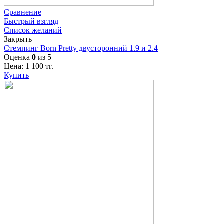
Сравнение
Быстрый взгляд
Список желаний
Закрыть
Стемпинг Born Pretty двусторонний 1.9 и 2.4
Оценка
0
из 5
Цена:
1 100
тг.
Купить