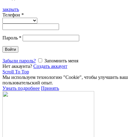
закрыть
Телефон
*
Пароль
*
Войти
Забыли пароль?
Запомнить меня
Нет аккаунта?
Создать аккаунт
Scroll To Top
Мы используем технологию "Cookie", чтобы улучшить ваш
пользовательский опыт.
Узнать подробнее
Принять