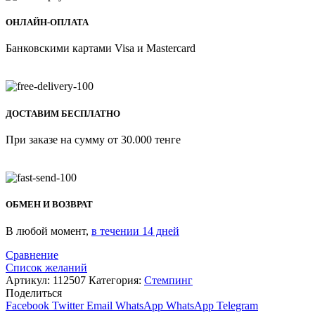
ОНЛАЙН-ОПЛАТА
Банковскими картами Visa и Mastercard
ДОСТАВИМ БЕСПЛАТНО
При заказе на сумму от 30.000 тенге
ОБМЕН И ВОЗВРАТ
В любой момент,
в течении 14 дней
Сравнение
Список желаний
Артикул:
112507
Категория:
Стемпинг
Поделиться
Facebook
Twitter
Email
WhatsApp
WhatsApp
Telegram