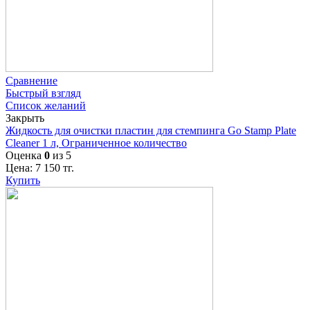
Сравнение
Быстрый взгляд
Список желаний
Закрыть
Жидкость для очистки пластин для стемпинга Go Stamp Plate
Cleaner 1 л, Ограниченное количество
Оценка
0
из 5
Цена:
7 150
тг.
Купить