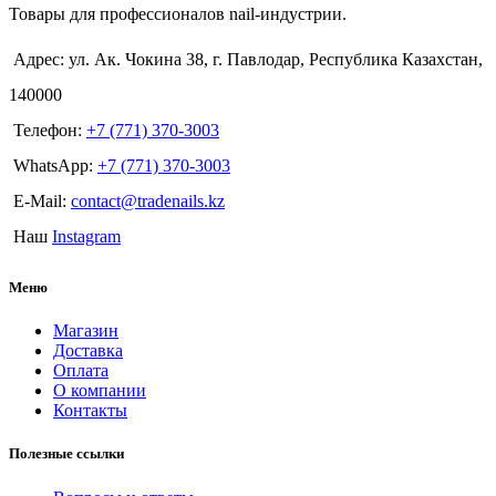
Товары для профессионалов nail-индустрии.
Адрес: ул. Ак. Чокина 38, г. Павлодар, Республика Казахстан,
140000
Телефон:
+7 (771) 370-3003
WhatsApp:
+7 (771) 370-3003
E-Mail:
contact@tradenails.kz
Наш
Instagram
Меню
Магазин
Доставка
Оплата
О компании
Контакты
Полезные ссылки