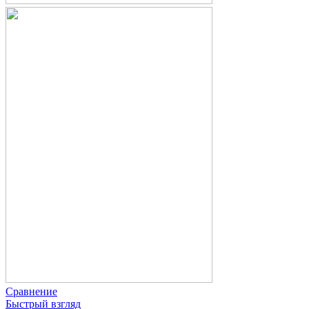
Сравнение
Быстрый взгляд