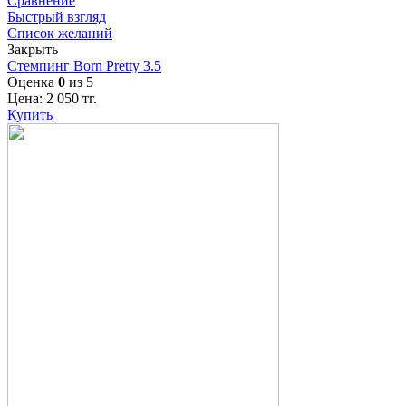
Сравнение
Быстрый взгляд
Список желаний
Закрыть
Стемпинг Born Pretty 3.5
Оценка
0
из 5
Цена:
2 050
тг.
Купить