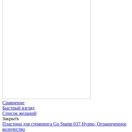
Сравнение
Быстрый взгляд
Список желаний
Закрыть
Пластина для стемпинга Go Stamp 037 Hypno, Ограниченное
количество