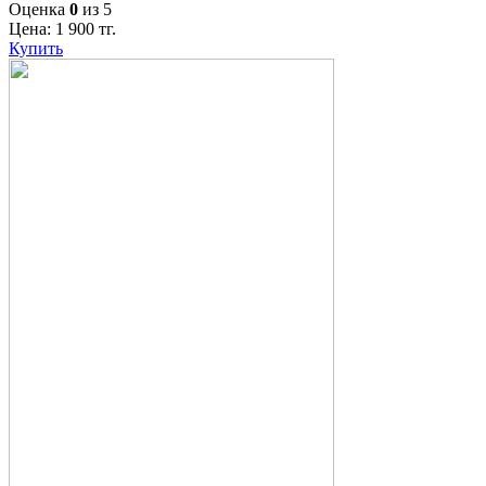
Оценка
0
из 5
Цена:
1 900
тг.
Купить