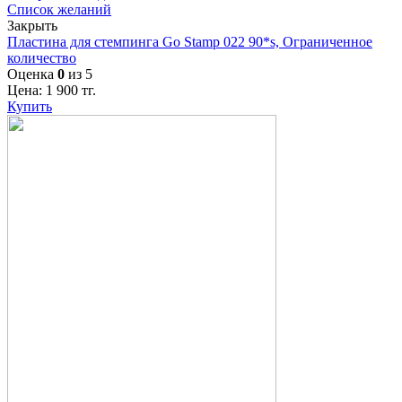
Список желаний
Закрыть
Пластина для стемпинга Go Stamp 022 90*s, Ограниченное
количество
Оценка
0
из 5
Цена:
1 900
тг.
Купить