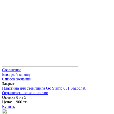
Сравнение
Быстрый взгляд
Список желаний
Закрыть
Пластина для стемпинга Go Stamp 051 Snapchat,
Ограниченное количество
Оценка
0
из 5
Цена:
1 900
тг.
Купить