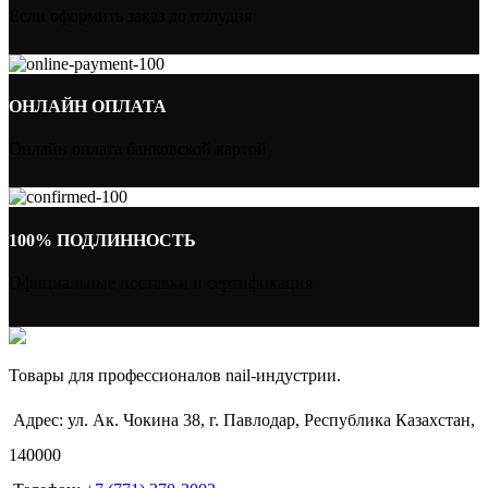
Если оформить заказ до полудня
ОНЛАЙН ОПЛАТА
Онлайн оплата банковской картой
100% ПОДЛИННОСТЬ
Официальные поставки и сертификация
Товары для профессионалов nail-индустрии.
Адрес: ул. Ак. Чокина 38, г. Павлодар, Республика Казахстан,
140000