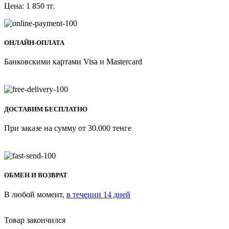
Цена:
1 850
тг.
ОНЛАЙН-ОПЛАТА
Банковскими картами Visa и Mastercard
ДОСТАВИМ БЕСПЛАТНО
При заказе на сумму от 30.000 тенге
ОБМЕН И ВОЗВРАТ
В любой момент,
в течении 14 дней
Товар закончился