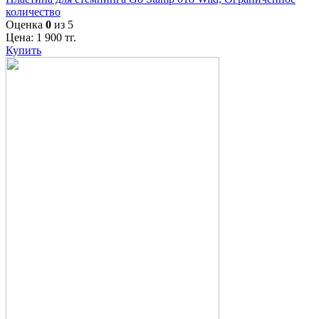
количество
Оценка
0
из 5
Цена:
1 900
тг.
Купить