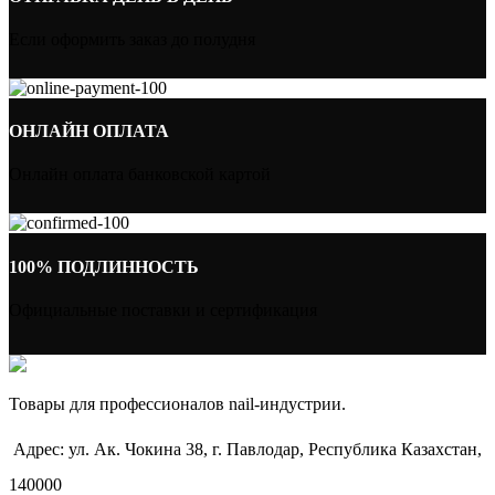
Если оформить заказ до полудня
ОНЛАЙН ОПЛАТА
Онлайн оплата банковской картой
100% ПОДЛИННОСТЬ
Официальные поставки и сертификация
Товары для профессионалов nail-индустрии.
Адрес: ул. Ак. Чокина 38, г. Павлодар, Республика Казахстан,
140000