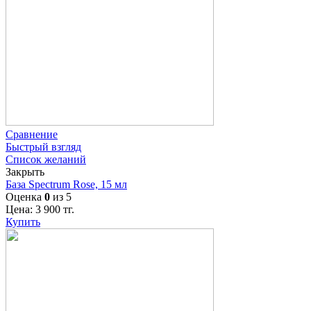
Сравнение
Быстрый взгляд
Список желаний
Закрыть
База Spectrum Rose, 15 мл
Оценка
0
из 5
Цена:
3 900
тг.
Купить