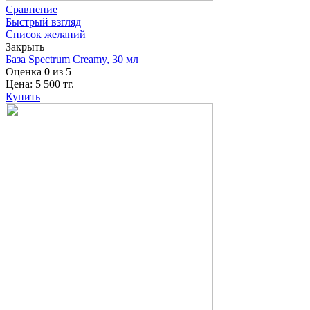
Сравнение
Быстрый взгляд
Список желаний
Закрыть
База Spectrum Creamy, 30 мл
Оценка
0
из 5
Цена:
5 500
тг.
Купить