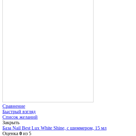
Сравнение
Быстрый взгляд
Список желаний
Закрыть
База Nail Best Lux White Shine, с шиммером, 15 мл
Оценка
0
из 5