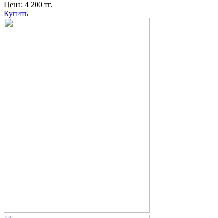
Цена:
4 200
тг.
Купить