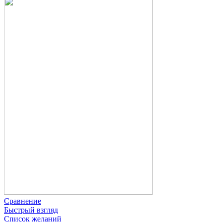
Сравнение
Быстрый взгляд
Список желаний