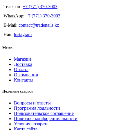
Телефон:
+7 (771) 370-3003
WhatsApp:
+7 (771) 370-3003
E-Mail:
contact@tradenails.kz
Наш
Instagram
Меню
Магазин
Доставка
Оплата
О компании
Контакты
Полезные ссылки
Вопросы и ответы
Программа лояльности
Пользовательское соглашение
Политика конфиденциальности
Условия возврата
Карта сайта