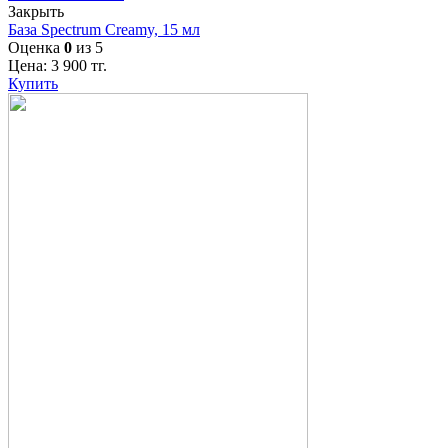
Закрыть
База Spectrum Creamy, 15 мл
Оценка
0
из 5
Цена:
3 900
тг.
Купить