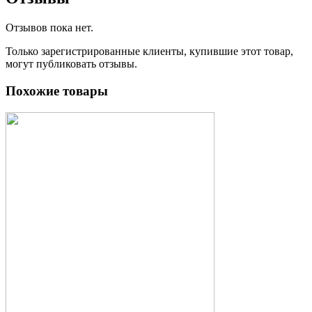
Отзывов пока нет.
Только зарегистрированные клиенты, купившие этот товар,
могут публиковать отзывы.
Похожие товары