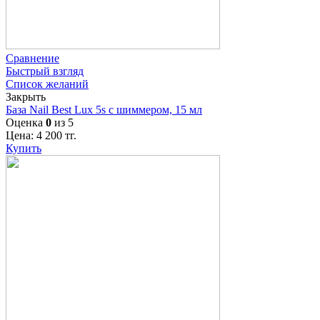
Сравнение
Быстрый взгляд
Список желаний
Закрыть
База Nail Best Lux 5s с шиммером, 15 мл
Оценка
0
из 5
Цена:
4 200
тг.
Купить