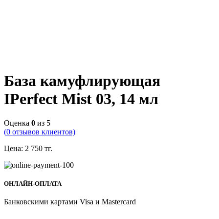
База камуфлирующая
IPerfect Mist 03, 14 мл
Оценка
0
из 5
(
0
отзывов клиентов)
Цена:
2 750
тг.
ОНЛАЙН-ОПЛАТА
Банковскими картами Visa и Mastercard