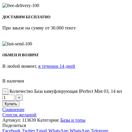
ДОСТАВИМ БЕСПЛАТНО
При заказе на сумму от 30.000 тенге
ОБМЕН И ВОЗВРАТ
В любой момент,
в течении 14 дней
В наличии
Количество База камуфлирующая IPerfect Mist 03, 14 мл
Купить
Сравнение
Список желаний
Артикул:
113639
Категория:
Базы и топы
Поделиться
Facebook
Twitter
Email
WhatsApp
WhatsApp
Telegram