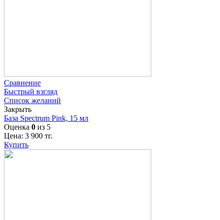
Сравнение
Быстрый взгляд
Список желаний
Закрыть
База Spectrum Pink, 15 мл
Оценка
0
из 5
Цена:
3 900
тг.
Купить