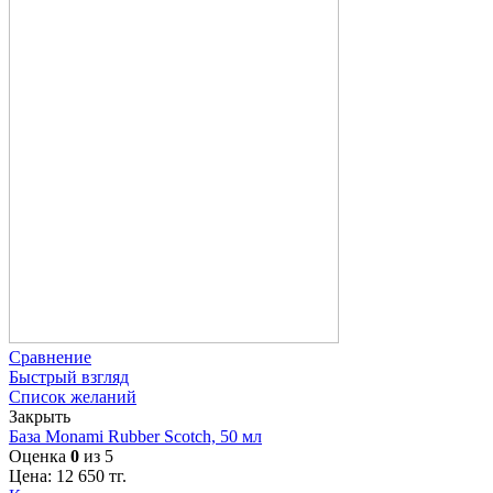
Сравнение
Быстрый взгляд
Список желаний
Закрыть
База Monami Rubber Scotch, 50 мл
Оценка
0
из 5
Цена:
12 650
тг.