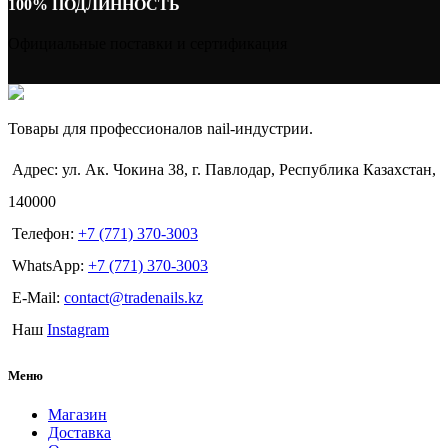
100% ПОДЛИННОСТЬ
Официальные поставки и сертификация
Товары для профессионалов nail-индустрии.
Адрес: ул. Ак. Чокина 38, г. Павлодар, Республика Казахстан,
140000
Телефон:
+7 (771) 370-3003
WhatsApp:
+7 (771) 370-3003
E-Mail:
contact@tradenails.kz
Наш
Instagram
Меню
Магазин
Доставка