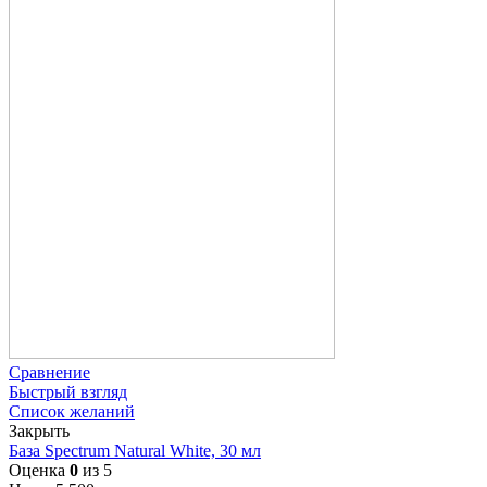
Сравнение
Быстрый взгляд
Список желаний
Закрыть
База Spectrum Natural White, 30 мл
Оценка
0
из 5