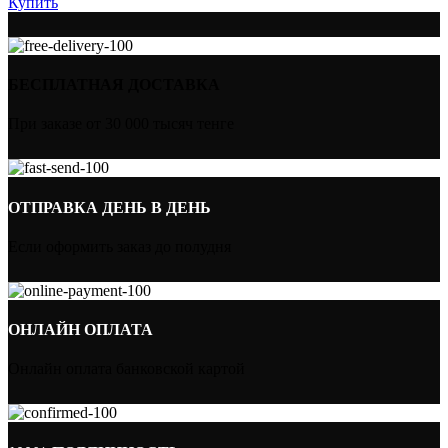
Купить
БЕСПЛАТНАЯ ДОСТАВКА
При заказе от 30 000 тысяч тенге
ОТПРАВКА ДЕНЬ В ДЕНЬ
Если оформить заказ до полудня
ОНЛАЙН ОПЛАТА
Онлайн оплата банковской картой