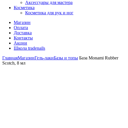
Аксессуары для мастера
Косметика
Косметика для рук и ног
Магазин
Оплата
Доставка
Контакты
Акции
Школа tradenails
Главная
Магазин
Гель-лаки
Базы и топы
База Monami Rubber
Scotch, 8 мл