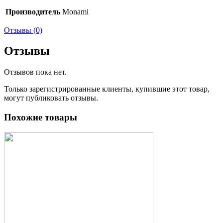
Производитель
Monami
Отзывы (0)
Отзывы
Отзывов пока нет.
Только зарегистрированные клиенты, купившие этот товар,
могут публиковать отзывы.
Похожие товары