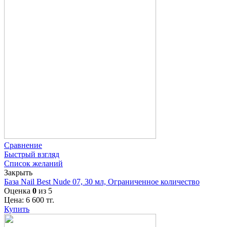
Сравнение
Быстрый взгляд
Список желаний
Закрыть
База Nail Best Nude 07, 30 мл, Ограниченное количество
Оценка
0
из 5
Цена:
6 600
тг.
Купить