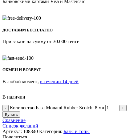
Банковскими картами Visa и Mastercard
ДОСТАВИМ БЕСПЛАТНО
При заказе на сумму от 30.000 тенге
ОБМЕН И ВОЗВРАТ
В любой момент,
в течении 14 дней
В наличии
Количество База Monami Rubber Scotch, 8 мл
Купить
Сравнение
Список желаний
Артикул:
108340
Категория:
Базы и топы
Поделиться