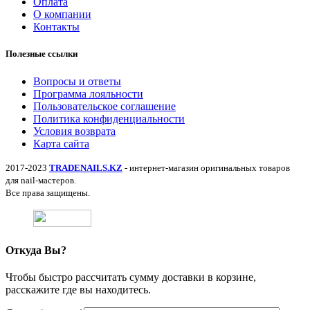
Оплата
О компании
Контакты
Полезные ссылки
Вопросы и ответы
Программа лояльности
Пользовательское соглашение
Политика конфиденциальности
Условия возврата
Карта сайта
2017-2023
TRADENAILS.KZ
- интернет-магазин оригинальных товаров
для nail-мастеров.
Все права защищены.
Откуда Вы?
Чтобы быстро рассчитать сумму доставки в корзине,
расскажите где вы находитесь.