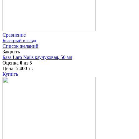
Сравнение
Быстрый взгляд
Список желаний
Закрыть
База Laro Nails каучуковая, 50 мл
Оценка
0
из 5
Цена:
5 400
тг.
Купить