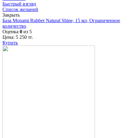
Быстрый взгляд
Список желаний
Закрыть
База Monami Rubber Natural Shine, 15 мл, Ограниченное
количество
Оценка
0
из 5
Цена:
5 250
тг.
Купить