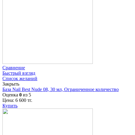
Сравнение
Быстрый взгляд
Список желаний
Закрыть
База Nail Best Nude 08, 30 мл, Ограниченное количество
Оценка
0
из 5
Цена:
6 600
тг.
Купить