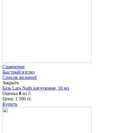
Сравнение
Быстрый взгляд
Список желаний
Закрыть
База Laro Nails каучуковая, 10 мл
Оценка
0
из 5
Цена:
1 500
тг.
Купить