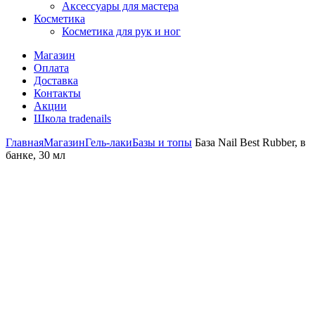
Аксессуары для мастера
Косметика
Косметика для рук и ног
Магазин
Оплата
Доставка
Контакты
Акции
Школа tradenails
Главная
Магазин
Гель-лаки
Базы и топы
База Nail Best Rubber, в
банке, 30 мл