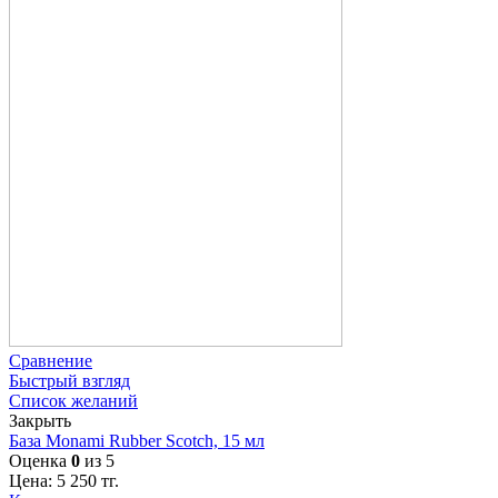
Сравнение
Быстрый взгляд
Список желаний
Закрыть
База Monami Rubber Scotch, 15 мл
Оценка
0
из 5
Цена:
5 250
тг.