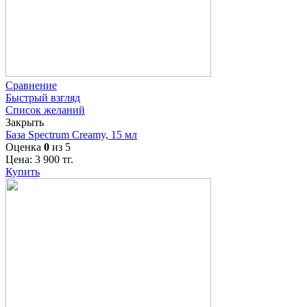
Сравнение
Быстрый взгляд
Список желаний
Закрыть
База Spectrum Creamy, 15 мл
Оценка
0
из 5
Цена:
3 900
тг.
Купить