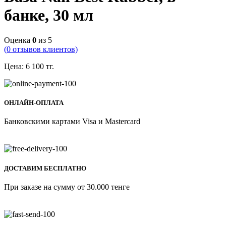
банке, 30 мл
Оценка
0
из 5
(
0
отзывов клиентов)
Цена:
6 100
тг.
ОНЛАЙН-ОПЛАТА
Банковскими картами Visa и Mastercard
ДОСТАВИМ БЕСПЛАТНО
При заказе на сумму от 30.000 тенге