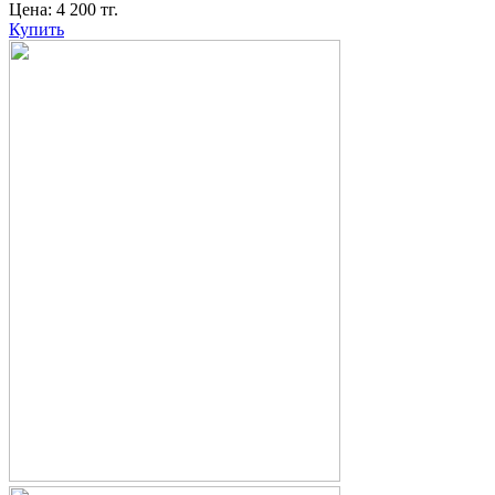
Цена:
4 200
тг.
Купить