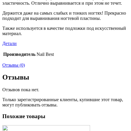
эластичность. Отлично выравнивается и при этом не течет.
Держится даже на самых слабых и тонких ногтях! Прекрасно
подходит для выравнивания ногтевой пластины.
Также используется в качестве подложки под искусственный
материал.
Детали
Производитель
Nail Best
Отзывы (0)
Отзывы
Отзывов пока нет.
Только зарегистрированные клиенты, купившие этот товар,
могут публиковать отзывы.
Похожие товары