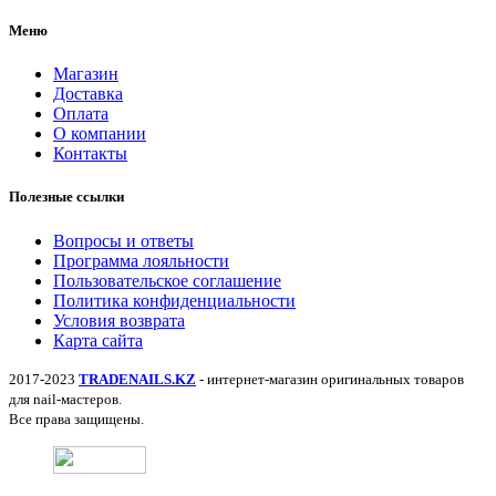
Меню
Магазин
Доставка
Оплата
О компании
Контакты
Полезные ссылки
Вопросы и ответы
Программа лояльности
Пользовательское соглашение
Политика конфиденциальности
Условия возврата
Карта сайта
2017-2023
TRADENAILS.KZ
- интернет-магазин оригинальных товаров
для nail-мастеров.
Все права защищены.