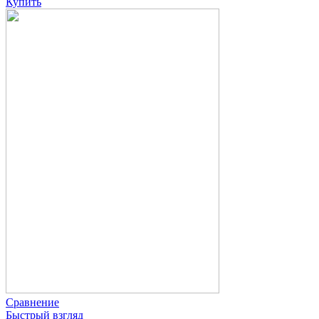
Купить
Сравнение
Быстрый взгляд