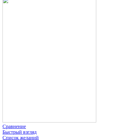
Сравнение
Быстрый взгляд
Список желаний