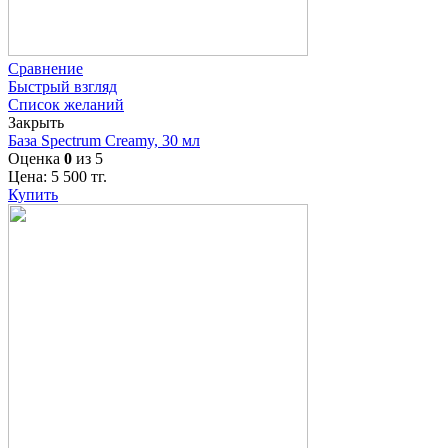
Сравнение
Быстрый взгляд
Список желаний
Закрыть
База Spectrum Creamy, 30 мл
Оценка
0
из 5
Цена:
5 500
тг.
Купить