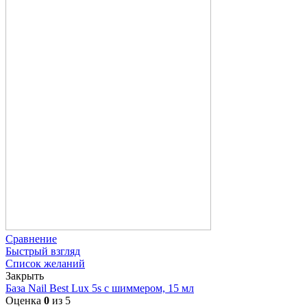
Сравнение
Быстрый взгляд
Список желаний
Закрыть
База Nail Best Lux 5s с шиммером, 15 мл
Оценка
0
из 5