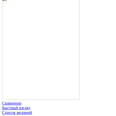
Сравнение
Быстрый взгляд
Список желаний