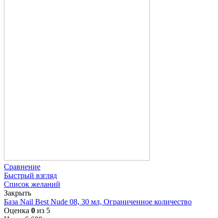
Сравнение
Быстрый взгляд
Список желаний
Закрыть
База Nail Best Nude 08, 30 мл, Ограниченное количество
Оценка
0
из 5