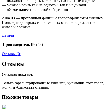
— подходят под нюды, молочные, пастельные и яркие
— можно носить как на однотон, так и на дизайн
— лёгкое нанесение и стойкий финиш
Aura 03 — прозрачный финиш с голографическим сиянием.
Подходит для ярких и пастельных оттенков, делает цвет
живее и сложнее.
Детали
Производитель
IPerfect
Отзывы (0)
Отзывы
Отзывов пока нет.
Только зарегистрированные клиенты, купившие этот товар,
могут публиковать отзывы.
Похожие товары