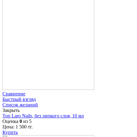
Сравнение
Быстрый взгляд
Список желаний
Закрыть
Топ Laro Nails, без липкого слоя, 10 мл
Оценка
0
из 5
Цена:
1 500
тг.
Купить