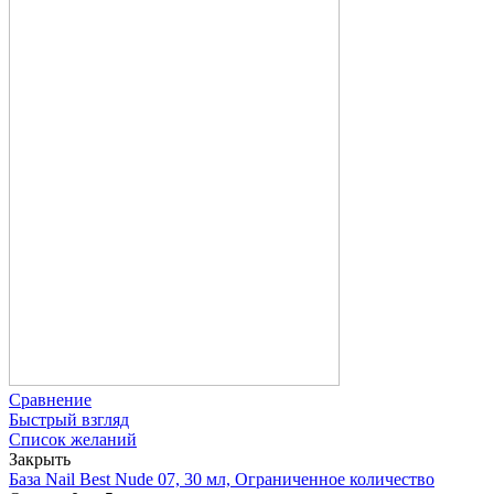
Сравнение
Быстрый взгляд
Список желаний
Закрыть
База Nail Best Nude 07, 30 мл, Ограниченное количество