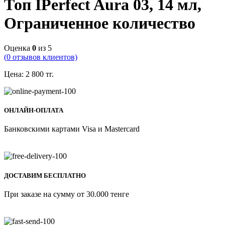
Топ IPerfect Aura 03, 14 мл,
Ограниченное количество
Оценка
0
из 5
(
0
отзывов клиентов)
Цена:
2 800
тг.
ОНЛАЙН-ОПЛАТА
Банковскими картами Visa и Mastercard
ДОСТАВИМ БЕСПЛАТНО
При заказе на сумму от 30.000 тенге