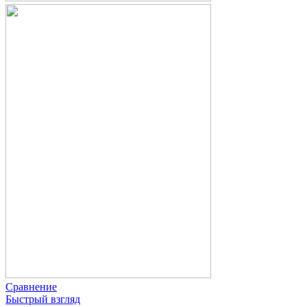
Сравнение
Быстрый взгляд