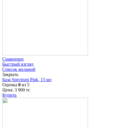
Сравнение
Быстрый взгляд
Список желаний
Закрыть
База Spectrum Pink, 15 мл
Оценка
0
из 5
Цена:
3 900
тг.
Купить