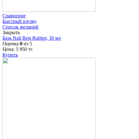
Сравнение
Быстрый взгляд
Список желаний
Закрыть
База Nail Best Rubber, 30 мл
Оценка
0
из 5
Цена:
5 950
тг.
Купить