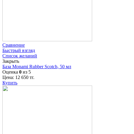
Сравнение
Быстрый взгляд
Список желаний
Закрыть
База Monami Rubber Scotch, 50 мл
Оценка
0
из 5
Цена:
12 650
тг.
Купить