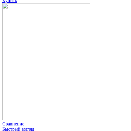
Купить
Сравнение
Быстрый взгляд