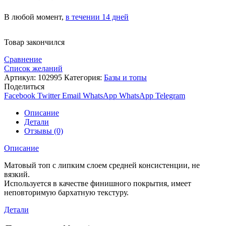
В любой момент,
в течении 14 дней
Товар закончился
Сравнение
Список желаний
Артикул:
102995
Категория:
Базы и топы
Поделиться
Facebook
Twitter
Email
WhatsApp
WhatsApp
Telegram
Описание
Детали
Отзывы (0)
Описание
Матовый топ с липким слоем средней консистенции, не
вязкий.
Используется в качестве финишного покрытия, имеет
неповторимую бархатную текстуру.
Детали