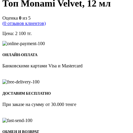
Топ Monami Velvet, 12 мл
Оценка
0
из 5
(
0
отзывов клиентов)
Цена:
2 100
тг.
ОНЛАЙН-ОПЛАТА
Банковскими картами Visa и Mastercard
ДОСТАВИМ БЕСПЛАТНО
При заказе на сумму от 30.000 тенге
ОБМЕН И ВОЗВРАТ