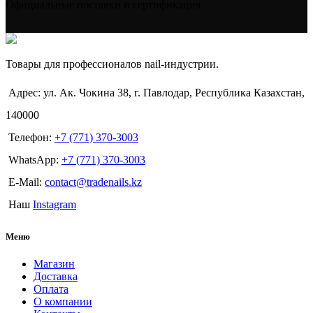
Официальные поставки и сертификация
Товары для профессионалов nail-индустрии.
Адрес: ул. Ак. Чокина 38, г. Павлодар, Республика Казахстан,
140000
Телефон:
+7 (771) 370-3003
WhatsApp:
+7 (771) 370-3003
E-Mail:
contact@tradenails.kz
Наш
Instagram
Меню
Магазин
Доставка
Оплата
О компании