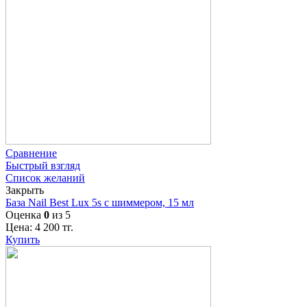
Сравнение
Быстрый взгляд
Список желаний
Закрыть
База Nail Best Lux 5s с шиммером, 15 мл
Оценка
0
из 5
Цена:
4 200
тг.
Купить