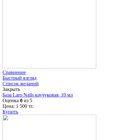
Сравнение
Быстрый взгляд
Список желаний
Закрыть
База Laro Nails каучуковая, 10 мл
Оценка
0
из 5
Цена:
1 500
тг.
Купить