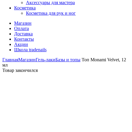
Аксессуары для мастера
Косметика
Косметика для рук и ног
Магазин
Оплата
Доставка
Контакты
Акции
Школа tradenails
Главная
Магазин
Гель-лаки
Базы и топы
Топ Monami Velvet, 12
мл
Товар закончился