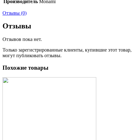
Производитель
Monami
Отзывы (0)
Отзывы
Отзывов пока нет.
Только зарегистрированные клиенты, купившие этот товар,
могут публиковать отзывы.
Похожие товары