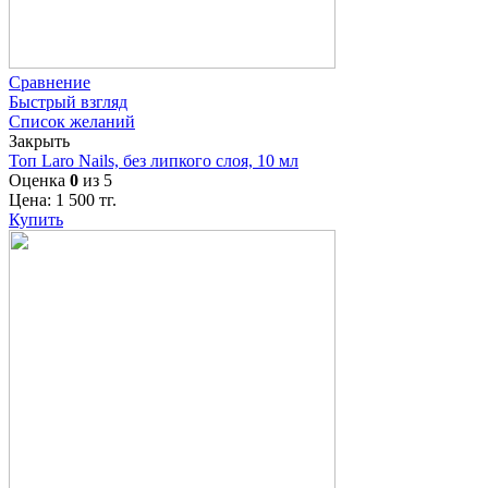
Сравнение
Быстрый взгляд
Список желаний
Закрыть
Топ Laro Nails, без липкого слоя, 10 мл
Оценка
0
из 5
Цена:
1 500
тг.
Купить