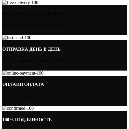
БЕСПЛАТНАЯ ДОСТАВКА
При заказе от 30 000 тысяч тенге
ОТПРАВКА ДЕНЬ В ДЕНЬ
Если оформить заказ до полудня
ОНЛАЙН ОПЛАТА
Онлайн оплата банковской картой
100% ПОДЛИННОСТЬ