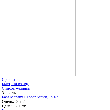
Сравнение
Быстрый взгляд
Список желаний
Закрыть
База Monami Rubber Scotch, 15 мл
Оценка
0
из 5
Цена:
5 250
тг.