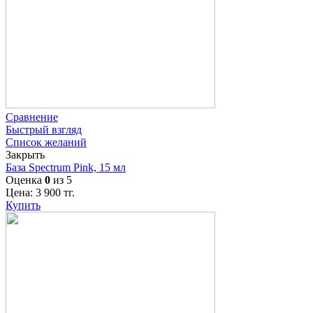
Сравнение
Быстрый взгляд
Список желаний
Закрыть
База Spectrum Pink, 15 мл
Оценка
0
из 5
Цена:
3 900
тг.
Купить