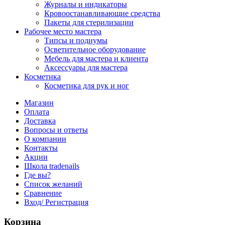
Журналы и индикаторы
Кровоостанавливающие средства
Пакеты для стерилизации
Рабочее место мастера
Типсы и подиумы
Осветительное оборудование
Мебель для мастера и клиента
Аксессуары для мастера
Косметика
Косметика для рук и ног
Магазин
Оплата
Доставка
Вопросы и ответы
О компании
Контакты
Акции
Школа tradenails
Где вы?
Список желаний
Сравнение
Вход/ Регистрация
Корзина