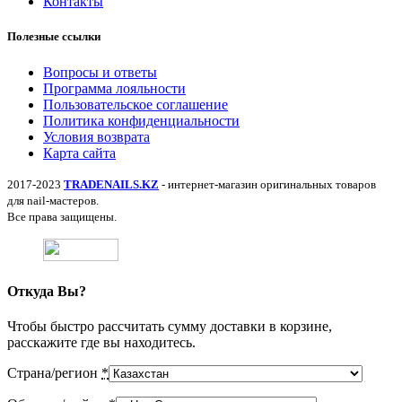
Контакты
Полезные ссылки
Вопросы и ответы
Программа лояльности
Пользовательское соглашение
Политика конфиденциальности
Условия возврата
Карта сайта
2017-2023
TRADENAILS.KZ
- интернет-магазин оригинальных товаров
для nail-мастеров.
Все права защищены.
Откуда Вы?
Чтобы быстро рассчитать сумму доставки в корзине,
расскажите где вы находитесь.
Страна/регион
*