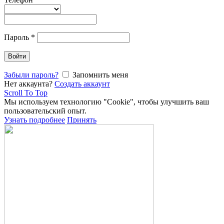
Пароль
*
Войти
Забыли пароль?
Запомнить меня
Нет аккаунта?
Создать аккаунт
Scroll To Top
Мы используем технологию "Cookie", чтобы улучшить ваш
пользовательский опыт.
Узнать подробнее
Принять