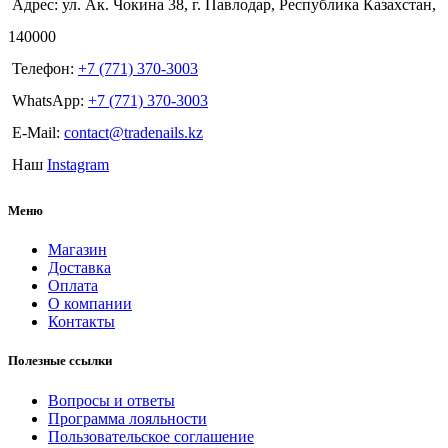
Адрес: ул. Ак. Чокина 38, г. Павлодар, Республика Казахстан,
140000
Телефон:
+7 (771) 370-3003
WhatsApp:
+7 (771) 370-3003
E-Mail:
contact@tradenails.kz
Наш
Instagram
Меню
Магазин
Доставка
Оплата
О компании
Контакты
Полезные ссылки
Вопросы и ответы
Программа лояльности
Пользовательское соглашение