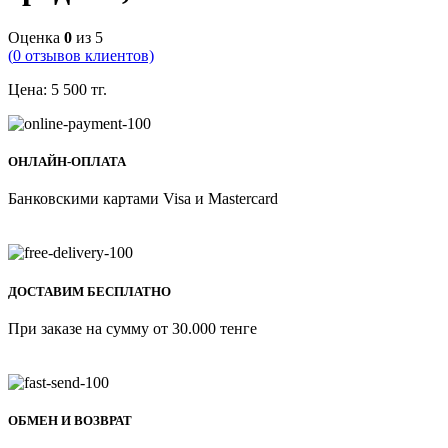
Оценка
0
из 5
(
0
отзывов клиентов)
Цена:
5 500
тг.
ОНЛАЙН-ОПЛАТА
Банковскими картами Visa и Mastercard
ДОСТАВИМ БЕСПЛАТНО
При заказе на сумму от 30.000 тенге
ОБМЕН И ВОЗВРАТ