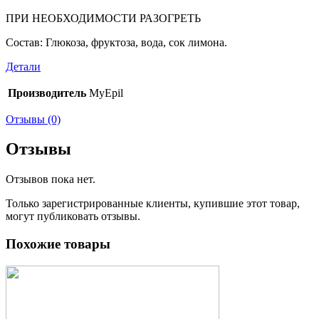
ПРИ НЕОБХОДИМОСТИ РАЗОГРЕТЬ
Состав: Глюкоза, фруктоза, вода, сок лимона.
Детали
Производитель
MyEpil
Отзывы (0)
Отзывы
Отзывов пока нет.
Только зарегистрированные клиенты, купившие этот товар,
могут публиковать отзывы.
Похожие товары