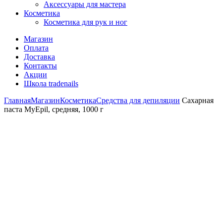
Аксессуары для мастера
Косметика
Косметика для рук и ног
Магазин
Оплата
Доставка
Контакты
Акции
Школа tradenails
Главная
Магазин
Косметика
Средства для депиляции
Сахарная
паста MyEpil, средняя, 1000 г