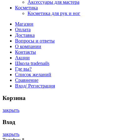
Аксессуары для мастера
Косметика
Косметика для рук и ног
Магазин
Оплата
Доставка
Вопросы и ответы
О компании
Контакты
Акции
Школа tradenails
Где вы?
Список желаний
Сравнение
Вход/ Регистрация
Корзина
закрыть
Вход
закрыть
Телефон
*