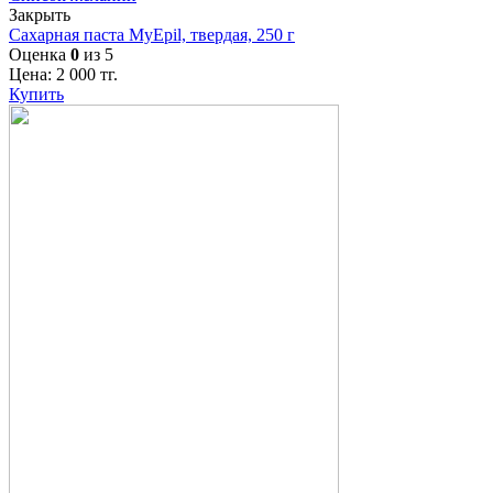
Закрыть
Сахарная паста MyEpil, твердая, 250 г
Оценка
0
из 5
Цена:
2 000
тг.
Купить