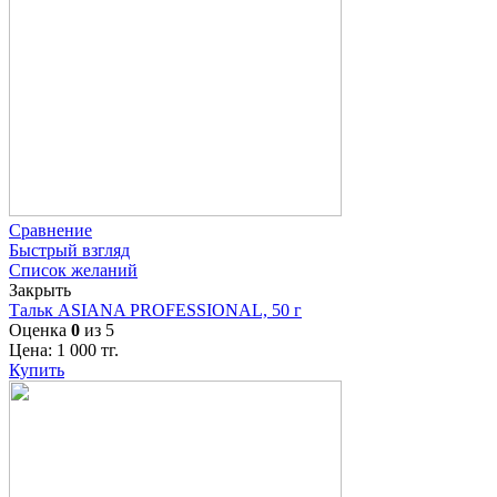
Сравнение
Быстрый взгляд
Список желаний
Закрыть
Тальк ASIANA PROFESSIONAL, 50 г
Оценка
0
из 5
Цена:
1 000
тг.
Купить