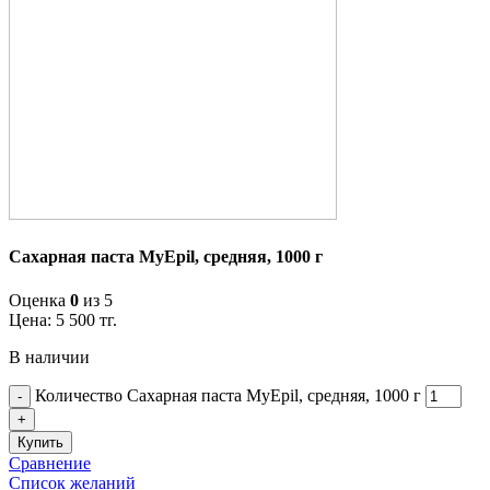
Сахарная паста MyEpil, средняя, 1000 г
Оценка
0
из 5
Цена:
5 500
тг.
В наличии
Количество Сахарная паста MyEpil, средняя, 1000 г
Купить
Сравнение
Список желаний