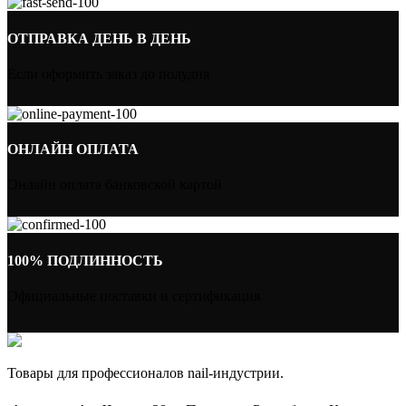
ОТПРАВКА ДЕНЬ В ДЕНЬ
Если оформить заказ до полудня
ОНЛАЙН ОПЛАТА
Онлайн оплата банковской картой
100% ПОДЛИННОСТЬ
Официальные поставки и сертификация
Товары для профессионалов nail-индустрии.