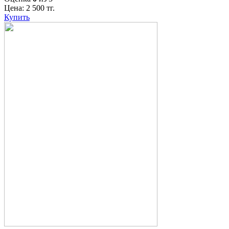
Цена:
2 500
тг.
Купить