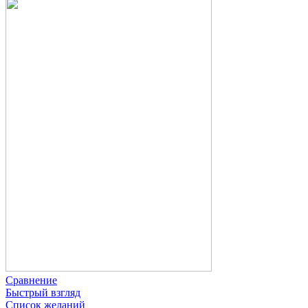
Сравнение
Быстрый взгляд
Список желаний