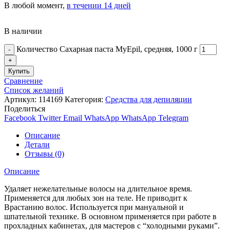
В любой момент,
в течении 14 дней
В наличии
Количество Сахарная паста MyEpil, средняя, 1000 г
Купить
Сравнение
Список желаний
Артикул:
114169
Категория:
Средства для депиляции
Поделиться
Facebook
Twitter
Email
WhatsApp
WhatsApp
Telegram
Описание
Детали
Отзывы (0)
Описание
Удаляет нежелательные волосы на длительное время.
Применяется для любых зон на теле. Не приводит к
Врастанию волос. Используется при мануальной и
шпательной технике. В основном применяется при работе в
прохладных кабинетах, для мастеров с “холодными руками”.