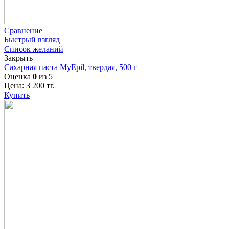
Сравнение
Быстрый взгляд
Список желаний
Закрыть
Сахарная паста MyEpil, твердая, 500 г
Оценка
0
из 5
Цена:
3 200
тг.
Купить