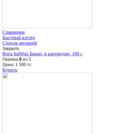
Сравнение
Быстрый взгляд
Список желаний
Закрыть
Воск ItalWax Банан, в картридже, 100 г
Оценка
0
из 5
Цена:
1 500
тг.
Купить