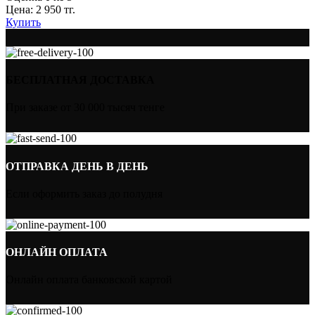
Цена:
2 950
тг.
Купить
БЕСПЛАТНАЯ ДОСТАВКА
При заказе от 30 000 тысяч тенге
ОТПРАВКА ДЕНЬ В ДЕНЬ
Если оформить заказ до полудня
ОНЛАЙН ОПЛАТА
Онлайн оплата банковской картой