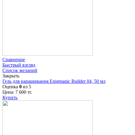
Сравнение
Быстрый взгляд
Список желаний
Закрыть
Гель для наращивания Enigmanic Builder 04, 50 мл
Оценка
0
из 5
Цена:
7 600
тг.
Купить