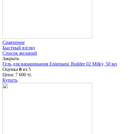
Сравнение
Быстрый взгляд
Список желаний
Закрыть
Гель для наращивания Enigmanic Builder 02 Milky, 50 мл
Оценка
0
из 5
Цена:
7 600
тг.
Купить