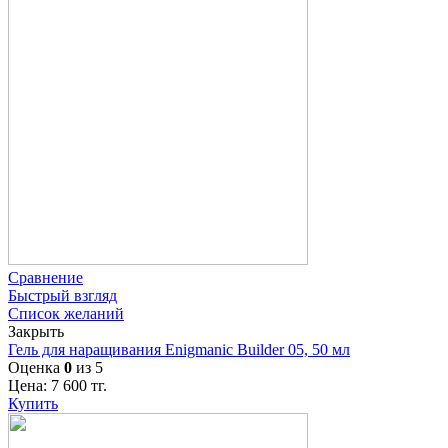
Сравнение
Быстрый взгляд
Список желаний
Закрыть
Гель для наращивания Enigmanic Builder 05, 50 мл
Оценка
0
из 5
Цена:
7 600
тг.
Купить