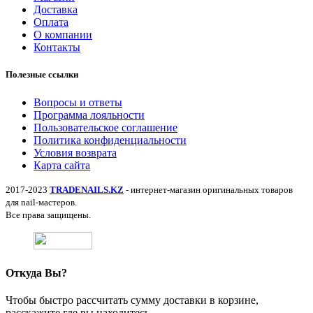
Доставка
Оплата
О компании
Контакты
Полезные ссылки
Вопросы и ответы
Программа лояльности
Пользовательское соглашение
Политика конфиденциальности
Условия возврата
Карта сайта
2017-2023
TRADENAILS.KZ
- интернет-магазин оригинальных товаров
для nail-мастеров.
Все права защищены.
Откуда Вы?
Чтобы быстро рассчитать сумму доставки в корзине,
расскажите где вы находитесь.