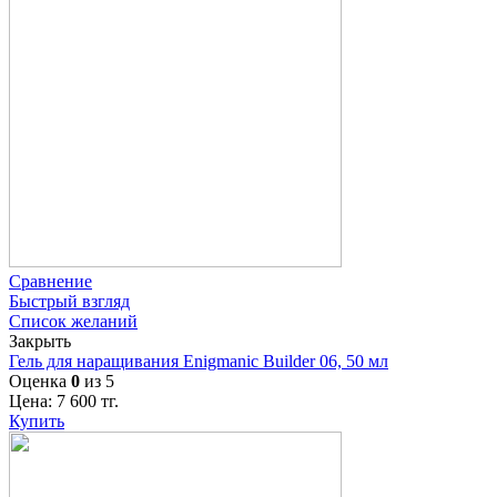
Сравнение
Быстрый взгляд
Список желаний
Закрыть
Гель для наращивания Enigmanic Builder 06, 50 мл
Оценка
0
из 5
Цена:
7 600
тг.
Купить