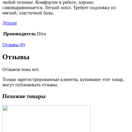
любой технике. Комфортен в работе, хорошо
самовыравнивается. Легкий опил. Требует подложку из
мягкой, эластичной базы.
Детали
Производитель
Diva
Отзывы (0)
Отзывы
Отзывов пока нет.
Только зарегистрированные клиенты, купившие этот товар,
могут публиковать отзывы.
Похожие товары