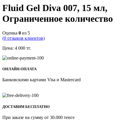
Fluid Gel Diva 007, 15 мл,
Ограниченное количество
Оценка
0
из 5
(
0
отзывов клиентов)
Цена:
4 000
тг.
ОНЛАЙН-ОПЛАТА
Банковскими картами Visa и Mastercard
ДОСТАВИМ БЕСПЛАТНО
При заказе на сумму от 30.000 тенге