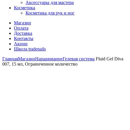
Аксессуары для мастера
Косметика
Косметика для рук и ног
Магазин
Оплата
Доставка
Контакты
Акции
Школа tradenails
Главная
Магазин
Наращивание
Гелевая система
Fluid Gel Diva
007, 15 мл, Ограниченное количество