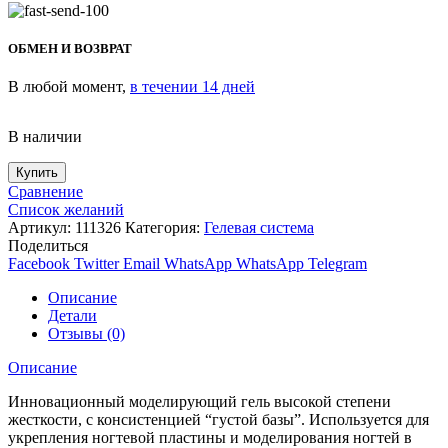
ОБМЕН И ВОЗВРАТ
В любой момент,
в течении 14 дней
В наличии
Купить
Сравнение
Список желаний
Артикул:
111326
Категория:
Гелевая система
Поделиться
Facebook
Twitter
Email
WhatsApp
WhatsApp
Telegram
Описание
Детали
Отзывы (0)
Описание
Инновационный моделирующий гель высокой степени
жесткости, с консистенцией “густой базы”. Используется для
укрепления ногтевой пластины и моделирования ногтей в