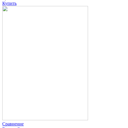
Купить
Сравнение