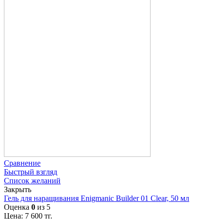
Сравнение
Быстрый взгляд
Список желаний
Закрыть
Гель для наращивания Enigmanic Builder 01 Clear, 50 мл
Оценка
0
из 5
Цена:
7 600
тг.