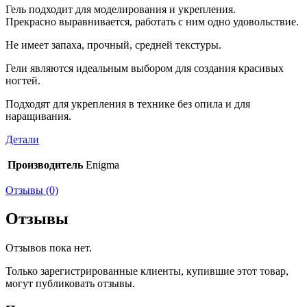
Гель подходит для моделирования и укрепления.
Прекрасно выравнивается, работать с ним одно удовольствие.
Не имеет запаха, прочный, средней текстуры.
Гели являются идеальным выбором для создания красивых
ногтей.
Подходят для укрепления в технике без опила и для
наращивания.
Детали
Производитель
Enigma
Отзывы (0)
Отзывы
Отзывов пока нет.
Только зарегистрированные клиенты, купившие этот товар,
могут публиковать отзывы.