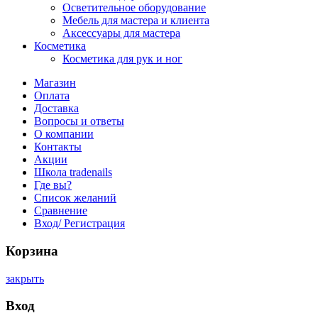
Осветительное оборудование
Мебель для мастера и клиента
Аксессуары для мастера
Косметика
Косметика для рук и ног
Магазин
Оплата
Доставка
Вопросы и ответы
О компании
Контакты
Акции
Школа tradenails
Где вы?
Список желаний
Сравнение
Вход/ Регистрация
Корзина
закрыть
Вход