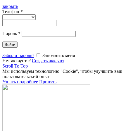
закрыть
Телефон
*
Пароль
*
Войти
Забыли пароль?
Запомнить меня
Нет аккаунта?
Создать аккаунт
Scroll To Top
Мы используем технологию "Cookie", чтобы улучшить ваш
пользовательский опыт.
Узнать подробнее
Принять