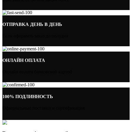
ОТПРАВКА ДЕНЬ В ДЕНЬ
Если оформить заказ до полудня
ОНЛАЙН ОПЛАТА
Онлайн оплата банковской картой
100% ПОДЛИННОСТЬ
Официальные поставки и сертификация