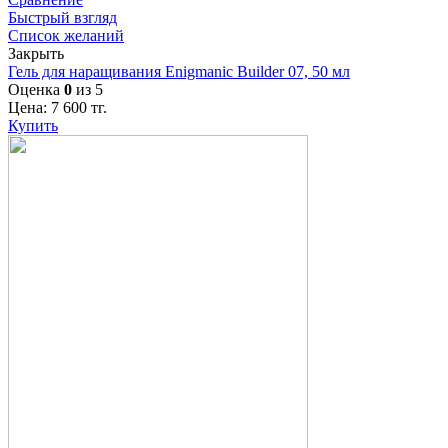
Быстрый взгляд
Список желаний
Закрыть
Гель для наращивания Enigmanic Builder 07, 50 мл
Оценка
0
из 5
Цена:
7 600
тг.
Купить