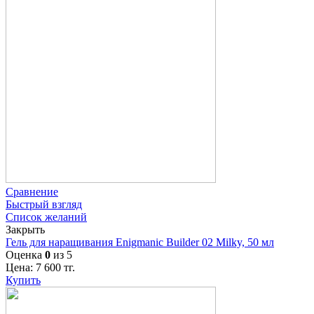
Сравнение
Быстрый взгляд
Список желаний
Закрыть
Гель для наращивания Enigmanic Builder 02 Milky, 50 мл
Оценка
0
из 5
Цена:
7 600
тг.
Купить