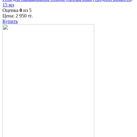
15 мл
Оценка
0
из 5
Цена:
2 950
тг.
Купить