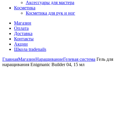
Аксессуары для мастера
Косметика
Косметика для рук и ног
Магазин
Оплата
Доставка
Контакты
Акции
Школа tradenails
Главная
Магазин
Наращивание
Гелевая система
Гель для
наращивания Enigmanic Builder 04, 15 мл