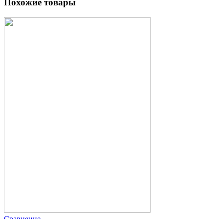
Похожие товары
Сравнение