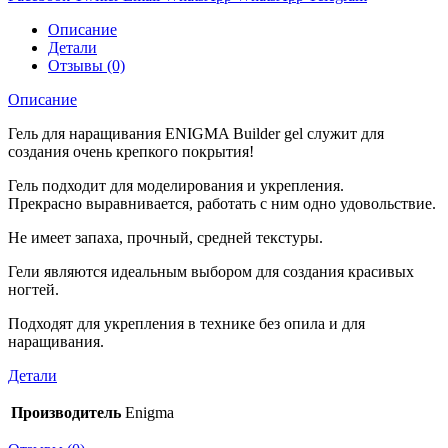
Описание
Детали
Отзывы (0)
Описание
Гель для наращивания ENIGMA Builder gel служит для
создания очень крепкого покрытия!
Гель подходит для моделирования и укрепления.
Прекрасно выравнивается, работать с ним одно удовольствие.
Не имеет запаха, прочный, средней текстуры.
Гели являются идеальным выбором для создания красивых
ногтей.
Подходят для укрепления в технике без опила и для
наращивания.
Детали
Производитель
Enigma