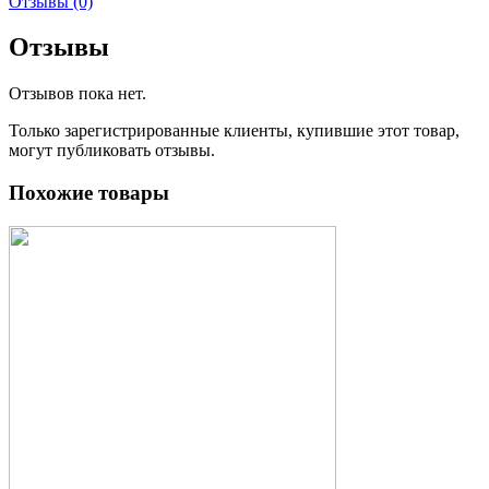
Отзывы (0)
Отзывы
Отзывов пока нет.
Только зарегистрированные клиенты, купившие этот товар,
могут публиковать отзывы.
Похожие товары