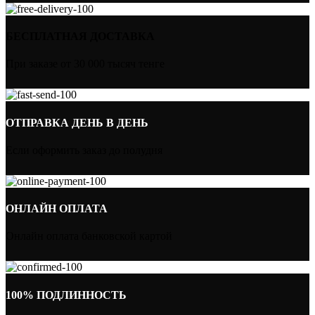
БЕСПЛАТНАЯ ДОСТАВКА
При заказе от 30 000 тысяч тенге
ОТПРАВКА ДЕНЬ В ДЕНЬ
Если оформить заказ до полудня
ОНЛАЙН ОПЛАТА
Онлайн оплата банковской картой
100% ПОДЛИННОСТЬ