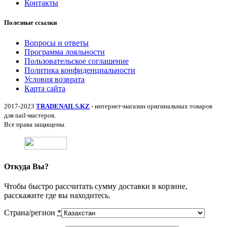
Контакты
Полезные ссылки
Вопросы и ответы
Программа лояльности
Пользовательское соглашение
Политика конфиденциальности
Условия возврата
Карта сайта
2017-2023
TRADENAILS.KZ
- интернет-магазин оригинальных товаров
для nail-мастеров.
Все права защищены.
Откуда Вы?
Чтобы быстро рассчитать сумму доставки в корзине,
расскажите где вы находитесь.
Страна/регион
*