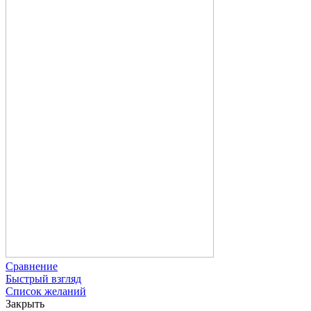
Сравнение
Быстрый взгляд
Список желаний
Закрыть