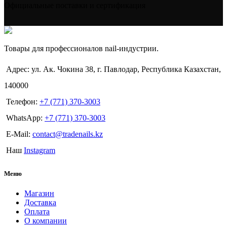
Официальные поставки и сертификация
Товары для профессионалов nail-индустрии.
Адрес: ул. Ак. Чокина 38, г. Павлодар, Республика Казахстан,
140000
Телефон:
+7 (771) 370-3003
WhatsApp:
+7 (771) 370-3003
E-Mail:
contact@tradenails.kz
Наш
Instagram
Меню
Магазин
Доставка
Оплата
О компании