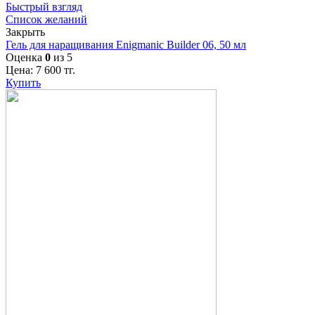
Быстрый взгляд
Список желаний
Закрыть
Гель для наращивания Enigmanic Builder 06, 50 мл
Оценка
0
из 5
Цена:
7 600
тг.
Купить