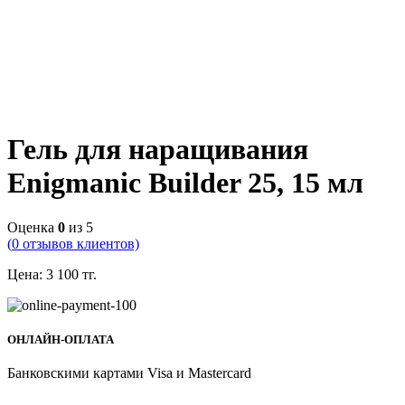
Гель для наращивания
Enigmanic Builder 25, 15 мл
Оценка
0
из 5
(
0
отзывов клиентов)
Цена:
3 100
тг.
ОНЛАЙН-ОПЛАТА
Банковскими картами Visa и Mastercard