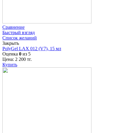
Сравнение
Быстрый взгляд
Список желаний
Закрыть
PolyGel LAX 012 (V7), 15 мл
Оценка
0
из 5
Цена:
2 200
тг.
Купить