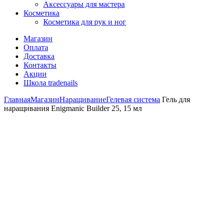
Аксессуары для мастера
Косметика
Косметика для рук и ног
Магазин
Оплата
Доставка
Контакты
Акции
Школа tradenails
Главная
Магазин
Наращивание
Гелевая система
Гель для
наращивания Enigmanic Builder 25, 15 мл