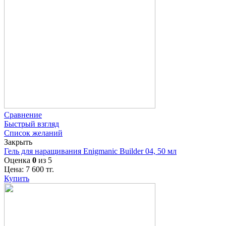
Сравнение
Быстрый взгляд
Список желаний
Закрыть
Гель для наращивания Enigmanic Builder 04, 50 мл
Оценка
0
из 5
Цена:
7 600
тг.
Купить