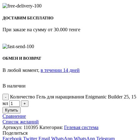
ДОСТАВИМ БЕСПЛАТНО
При заказе на сумму от 30.000 тенге
ОБМЕН И ВОЗВРАТ
В любой момент,
в течении 14 дней
В наличии
Количество Гель для наращивания Enigmanic Builder 25, 15
мл
Купить
Сравнение
Список желаний
Артикул:
110395
Категория:
Гелевая система
Поделиться
Facebook
Twitter
Email
WhatsApp
WhatsApp
Telegram