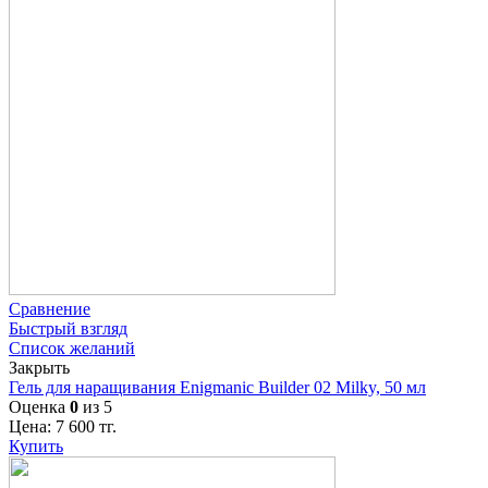
Сравнение
Быстрый взгляд
Список желаний
Закрыть
Гель для наращивания Enigmanic Builder 02 Milky, 50 мл
Оценка
0
из 5
Цена:
7 600
тг.
Купить