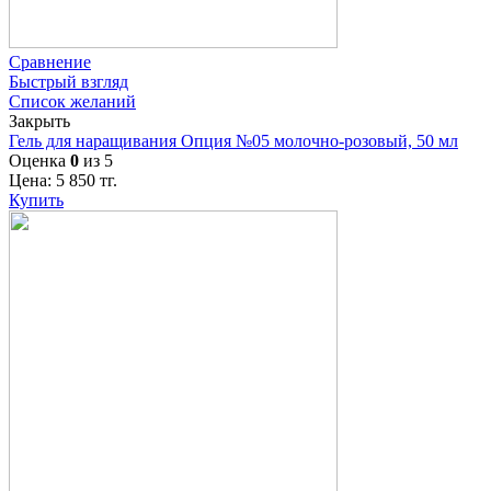
Сравнение
Быстрый взгляд
Список желаний
Закрыть
Гель для наращивания Опция №05 молочно-розовый, 50 мл
Оценка
0
из 5
Цена:
5 850
тг.
Купить