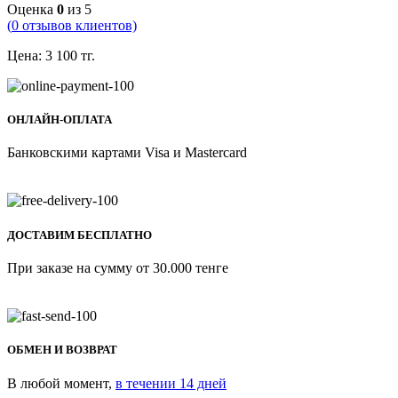
Оценка
0
из 5
(
0
отзывов клиентов)
Цена:
3 100
тг.
ОНЛАЙН-ОПЛАТА
Банковскими картами Visa и Mastercard
ДОСТАВИМ БЕСПЛАТНО
При заказе на сумму от 30.000 тенге
ОБМЕН И ВОЗВРАТ
В любой момент,
в течении 14 дней