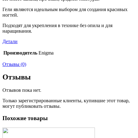
Гели являются идеальным выбором для создания красивых
ногтей.
Подходят для укрепления в технике без опила и для
наращивания.
Детали
Производитель
Enigma
Отзывы (0)
Отзывы
Отзывов пока нет.
Только зарегистрированные клиенты, купившие этот товар,
могут публиковать отзывы.
Похожие товары