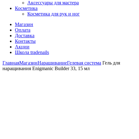
Аксессуары для мастера
Косметика
Косметика для рук и ног
Магазин
Оплата
Доставка
Контакты
Акции
Школа tradenails
Главная
Магазин
Наращивание
Гелевая система
Гель для
наращивания Enigmanic Builder 33, 15 мл