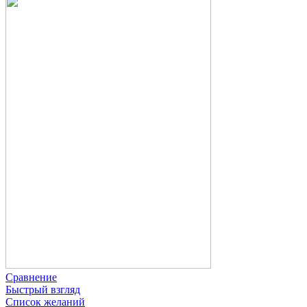
Сравнение
Быстрый взгляд
Список желаний