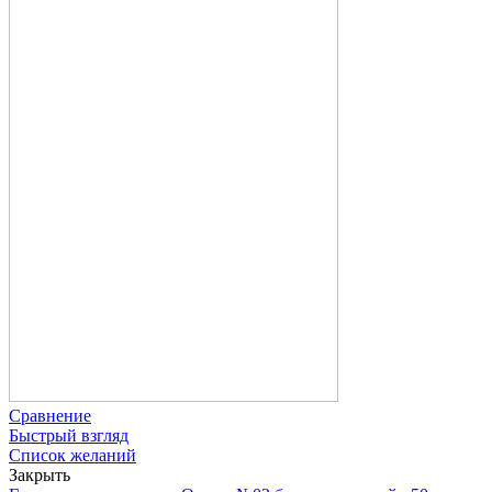
Сравнение
Быстрый взгляд
Список желаний
Закрыть