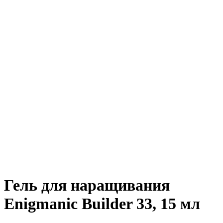
Гель для наращивания
Enigmanic Builder 33, 15 мл