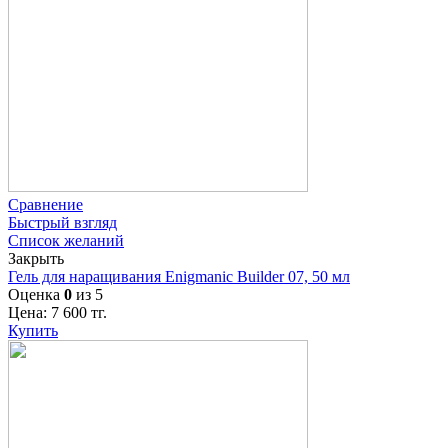
Сравнение
Быстрый взгляд
Список желаний
Закрыть
Гель для наращивания Enigmanic Builder 07, 50 мл
Оценка
0
из 5
Цена:
7 600
тг.
Купить