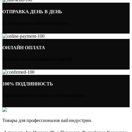
ОТПРАВКА ДЕНЬ В ДЕНЬ
Если оформить заказ до полудня
ОНЛАЙН ОПЛАТА
Онлайн оплата банковской картой
100% ПОДЛИННОСТЬ
Официальные поставки и сертификация
Товары для профессионалов nail-индустрии.