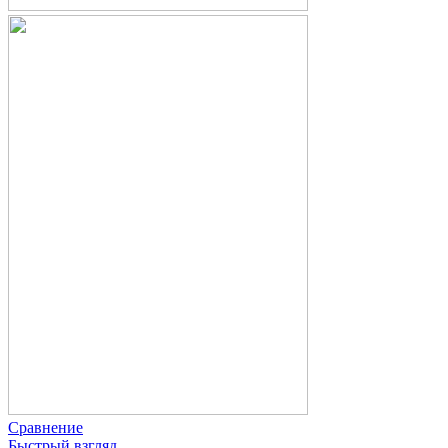
Сравнение
Быстрый взгляд