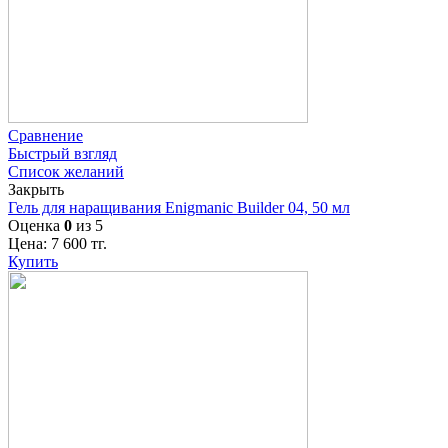
Сравнение
Быстрый взгляд
Список желаний
Закрыть
Гель для наращивания Enigmanic Builder 04, 50 мл
Оценка
0
из 5
Цена:
7 600
тг.
Купить