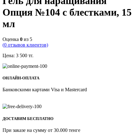
Гель для наращивания
Опция №104 с блестками, 15
мл
Оценка
0
из 5
(
0
отзывов клиентов)
Цена:
3 500
тг.
ОНЛАЙН-ОПЛАТА
Банковскими картами Visa и Mastercard
ДОСТАВИМ БЕСПЛАТНО
При заказе на сумму от 30.000 тенге