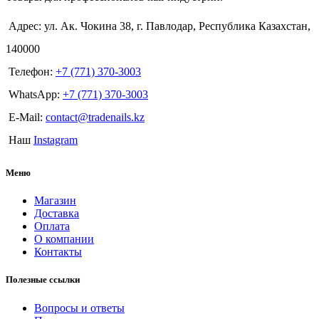
Адрес: ул. Ак. Чокина 38, г. Павлодар, Республика Казахстан,
140000
Телефон:
+7 (771) 370-3003
WhatsApp:
+7 (771) 370-3003
E-Mail:
contact@tradenails.kz
Наш
Instagram
Меню
Магазин
Доставка
Оплата
О компании
Контакты
Полезные ссылки
Вопросы и ответы