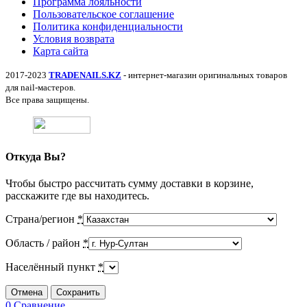
Программа лояльности
Пользовательское соглашение
Политика конфиденциальности
Условия возврата
Карта сайта
2017-2023
TRADENAILS.KZ
- интернет-магазин оригинальных товаров
для nail-мастеров.
Все права защищены.
Откуда Вы?
Чтобы быстро рассчитать сумму доставки в корзине,
расскажите где вы находитесь.
Страна/регион
*
Область / район
*
Населённый пункт
*
Отмена
Сохранить
0
Сравнение