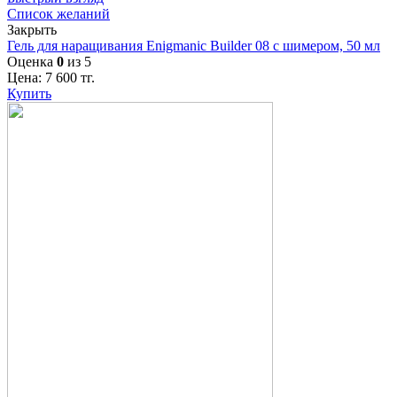
Список желаний
Закрыть
Гель для наращивания Enigmanic Builder 08 с шимером, 50 мл
Оценка
0
из 5
Цена:
7 600
тг.
Купить