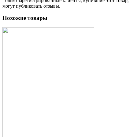
Только зарегистрированные клиенты, купившие этот товар,
могут публиковать отзывы.
Похожие товары