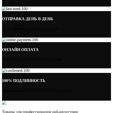
ОТПРАВКА ДЕНЬ В ДЕНЬ
Если оформить заказ до полудня
ОНЛАЙН ОПЛАТА
Онлайн оплата банковской картой
100% ПОДЛИННОСТЬ
Официальные поставки и сертификация
Товары для профессионалов nail-индустрии.