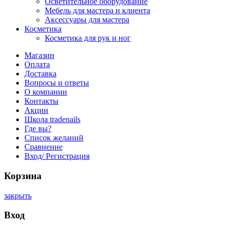
Осветительное оборудование
Мебель для мастера и клиента
Аксессуары для мастера
Косметика
Косметика для рук и ног
Магазин
Оплата
Доставка
Вопросы и ответы
О компании
Контакты
Акции
Школа tradenails
Где вы?
Список желаний
Сравнение
Вход/ Регистрация
Корзина
закрыть
Вход