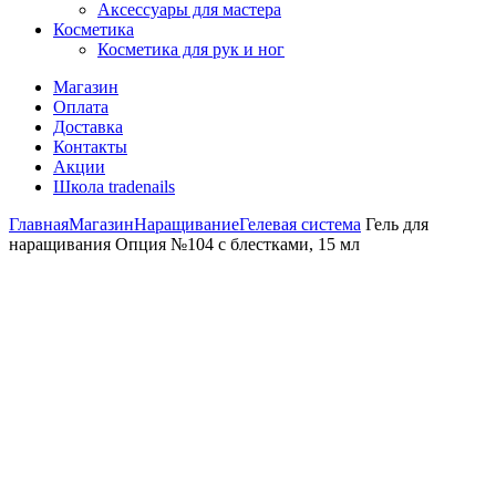
Аксессуары для мастера
Косметика
Косметика для рук и ног
Магазин
Оплата
Доставка
Контакты
Акции
Школа tradenails
Главная
Магазин
Наращивание
Гелевая система
Гель для
наращивания Опция №104 с блестками, 15 мл