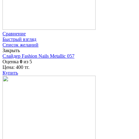
Сравнение
Быстрый взгляд
Список желаний
Закрыть
Слайдер Fashion Nails Metallic 057
Оценка
0
из 5
Цена:
400
тг.
Купить