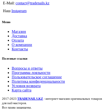
E-Mail:
contact@tradenails.kz
Наш
Instagram
Меню
Магазин
Доставка
Оплата
О компании
Контакты
Полезные ссылки
Вопросы и ответы
Программа лояльности
Пользовательское соглашение
Политика конфиденциальности
Условия возврата
Карта сайта
2017-2023
TRADENAILS.KZ
- интернет-магазин оригинальных товаров
для nail-мастеров.
Все права защищены.