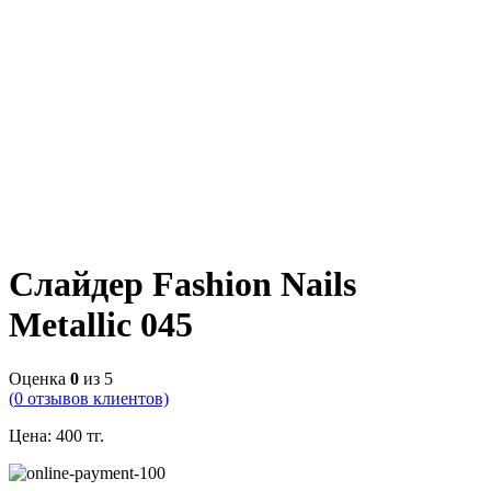
Слайдер Fashion Nails
Metallic 045
Оценка
0
из 5
(
0
отзывов клиентов)
Цена:
400
тг.