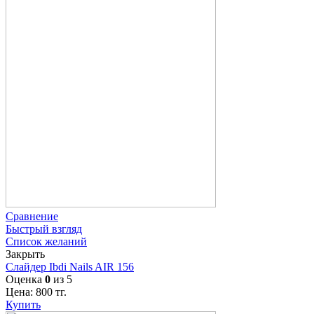
Сравнение
Быстрый взгляд
Список желаний
Закрыть
Слайдер Ibdi Nails AIR 156
Оценка
0
из 5
Цена:
800
тг.
Купить