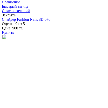
Сравнение
Быстрый взгляд
Список желаний
Закрыть
Слайдер Fashion Nails 3D 076
Оценка
0
из 5
Цена:
900
тг.
Купить