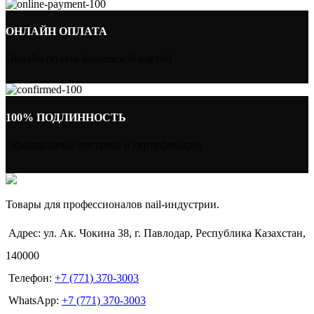
ОНЛАЙН ОПЛАТА
Онлайн оплата банковской картой
100% ПОДЛИННОСТЬ
Официальные поставки и сертификация
Товары для профессионалов nail-индустрии.
Адрес: ул. Ак. Чокина 38, г. Павлодар, Республика Казахстан,
140000
Телефон:
+7 (771) 370-3003
WhatsApp:
+7 (771) 370-3003