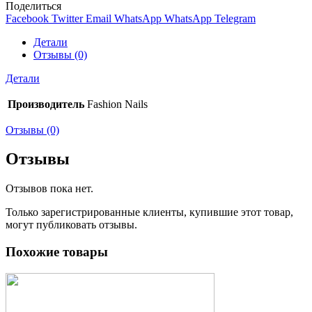
Поделиться
Facebook
Twitter
Email
WhatsApp
WhatsApp
Telegram
Детали
Отзывы (0)
Детали
Производитель
Fashion Nails
Отзывы (0)
Отзывы
Отзывов пока нет.
Только зарегистрированные клиенты, купившие этот товар,
могут публиковать отзывы.
Похожие товары