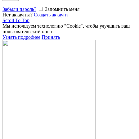
Забыли пароль?
Запомнить меня
Нет аккаунта?
Создать аккаунт
Scroll To Top
Мы используем технологию "Cookie", чтобы улучшить ваш
пользовательский опыт.
Узнать подробнее
Принять