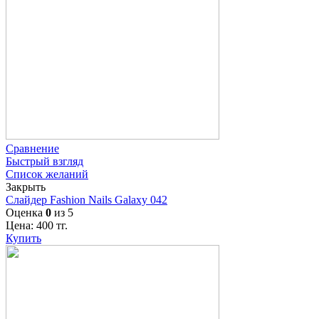
Сравнение
Быстрый взгляд
Список желаний
Закрыть
Слайдер Fashion Nails Galaxy 042
Оценка
0
из 5
Цена:
400
тг.
Купить