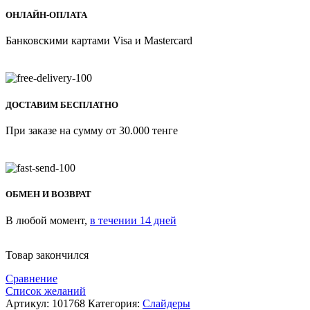
ОНЛАЙН-ОПЛАТА
Банковскими картами Visa и Mastercard
ДОСТАВИМ БЕСПЛАТНО
При заказе на сумму от 30.000 тенге
ОБМЕН И ВОЗВРАТ
В любой момент,
в течении 14 дней
Товар закончился
Сравнение
Список желаний
Артикул:
101768
Категория:
Слайдеры