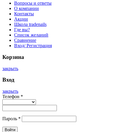
Вопросы и ответы
О компании
Контакты
Акции
Школа tradenails
Где вы?
Список желаний
Сравнение
Вход/ Регистрация
Корзина
закрыть
Вход
закрыть
Телефон
*
Пароль
*
Войти