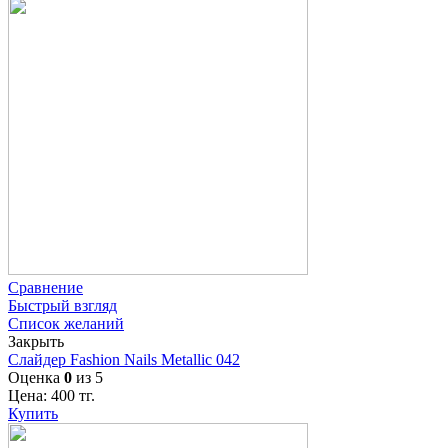
Сравнение
Быстрый взгляд
Список желаний
Закрыть
Слайдер Fashion Nails Metallic 042
Оценка
0
из 5
Цена:
400
тг.
Купить