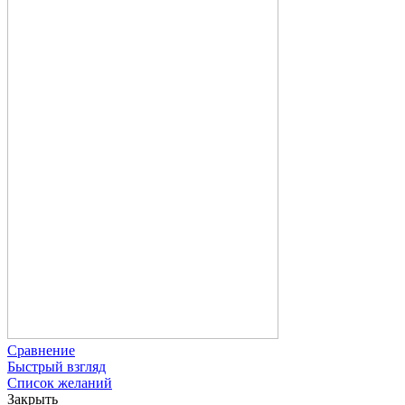
Сравнение
Быстрый взгляд
Список желаний
Закрыть