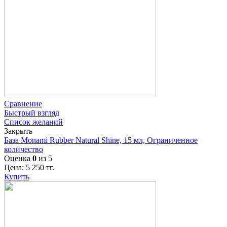
Сравнение
Быстрый взгляд
Список желаний
Закрыть
База Monami Rubber Natural Shine, 15 мл, Ограниченное
количество
Оценка
0
из 5
Цена:
5 250
тг.
Купить