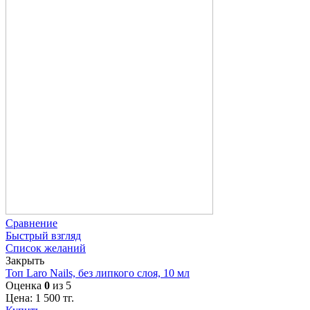
Сравнение
Быстрый взгляд
Список желаний
Закрыть
Топ Laro Nails, без липкого слоя, 10 мл
Оценка
0
из 5
Цена:
1 500
тг.