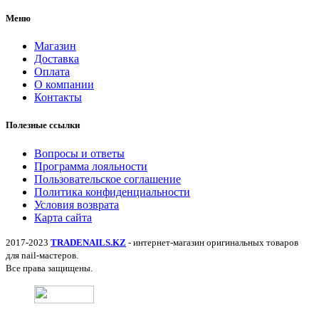
Меню
Магазин
Доставка
Оплата
О компании
Контакты
Полезные ссылки
Вопросы и ответы
Программа лояльности
Пользовательское соглашение
Политика конфиденциальности
Условия возврата
Карта сайта
2017-2023
TRADENAILS.KZ
- интернет-магазин оригинальных товаров
для nail-мастеров.
Все права защищены.