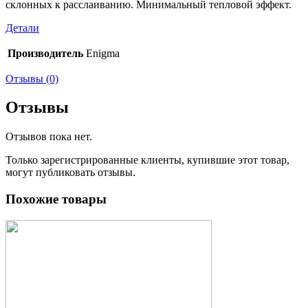
склонных к расслаиванию. Минимальный тепловой эффект.
Детали
Производитель
Enigma
Отзывы (0)
Отзывы
Отзывов пока нет.
Только зарегистрированные клиенты, купившие этот товар,
могут публиковать отзывы.
Похожие товары