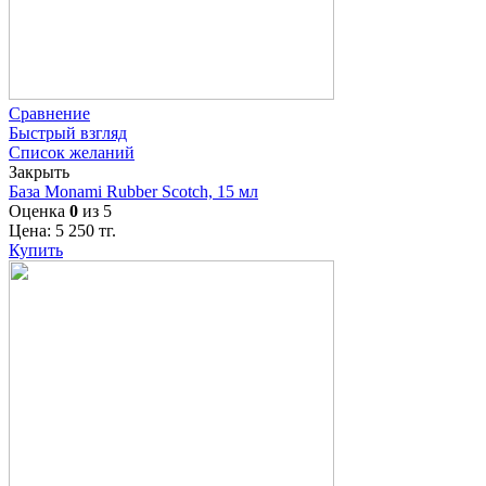
Сравнение
Быстрый взгляд
Список желаний
Закрыть
База Monami Rubber Scotch, 15 мл
Оценка
0
из 5
Цена:
5 250
тг.
Купить