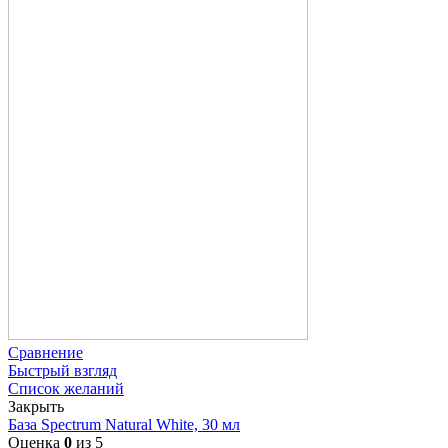
Сравнение
Быстрый взгляд
Список желаний
Закрыть
База Spectrum Natural White, 30 мл
Оценка
0
из 5