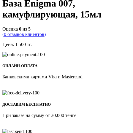
База Enigma 007,
камуфлирующая, 15мл
Оценка
0
из 5
(
0
отзывов клиентов)
Цена:
1 500
тг.
ОНЛАЙН-ОПЛАТА
Банковскими картами Visa и Mastercard
ДОСТАВИМ БЕСПЛАТНО
При заказе на сумму от 30.000 тенге