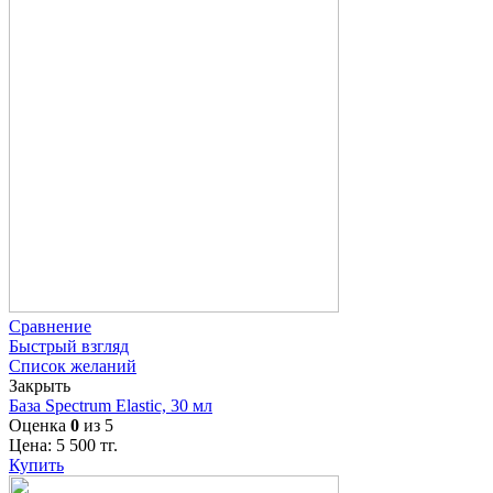
Сравнение
Быстрый взгляд
Список желаний
Закрыть
База Spectrum Elastic, 30 мл
Оценка
0
из 5
Цена:
5 500
тг.
Купить