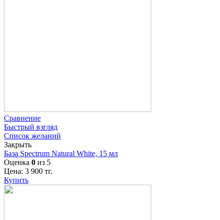
Сравнение
Быстрый взгляд
Список желаний
Закрыть
База Spectrum Natural White, 15 мл
Оценка
0
из 5
Цена:
3 900
тг.
Купить