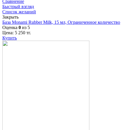
Сравнение
Быстрый взгляд
Список желаний
Закрыть
База Monami Rubber Milk, 15 мл, Ограниченное количество
Оценка
0
из 5
Цена:
5 250
тг.
Купить