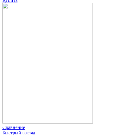
Купить
Сравнение
Быстрый взгляд