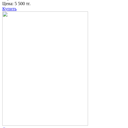
Цена:
5 500
тг.
Купить