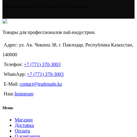
Официальные поставки и сертификация
Товары для профессионалов nail-индустрии.
Адрес: ул. Ак. Чокина 38, г. Павлодар, Республика Казахстан,
140000
Телефон:
+7 (771) 370-3003
WhatsApp:
+7 (771) 370-3003
E-Mail:
contact@tradenails.kz
Наш
Instagram
Меню
Магазин
Доставка
Оплата
О компании