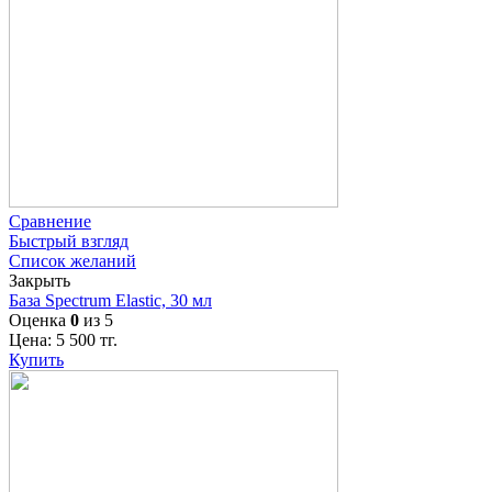
Сравнение
Быстрый взгляд
Список желаний
Закрыть
База Spectrum Elastic, 30 мл
Оценка
0
из 5
Цена:
5 500
тг.
Купить