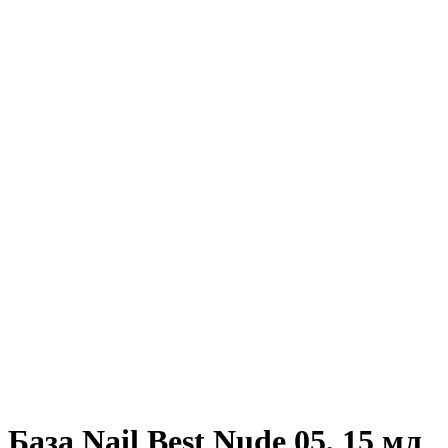
База Nail Best Nude 05, 15 мл