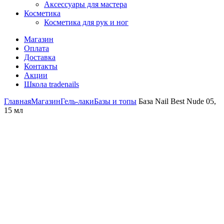
Аксессуары для мастера
Косметика
Косметика для рук и ног
Магазин
Оплата
Доставка
Контакты
Акции
Школа tradenails
Главная
Магазин
Гель-лаки
Базы и топы
База Nail Best Nude 05,
15 мл