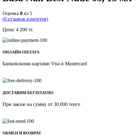
Оценка
0
из 5
(
0
отзывов клиентов)
Цена:
4 200
тг.
ОНЛАЙН-ОПЛАТА
Банковскими картами Visa и Mastercard
ДОСТАВИМ БЕСПЛАТНО
При заказе на сумму от 30.000 тенге
ОБМЕН И ВОЗВРАТ