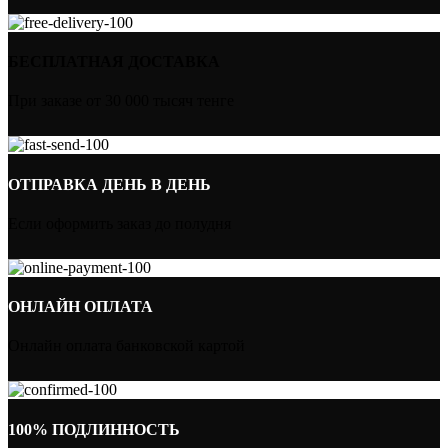
БЕСПЛАТНАЯ ДОСТАВКА
При заказе от 30 000 тысяч тенге
ОТПРАВКА ДЕНЬ В ДЕНЬ
Если оформить заказ до полудня
ОНЛАЙН ОПЛАТА
Онлайн оплата банковской картой
100% ПОДЛИННОСТЬ