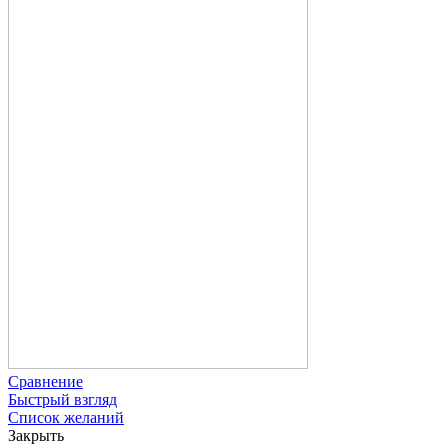
Сравнение
Быстрый взгляд
Список желаний
Закрыть