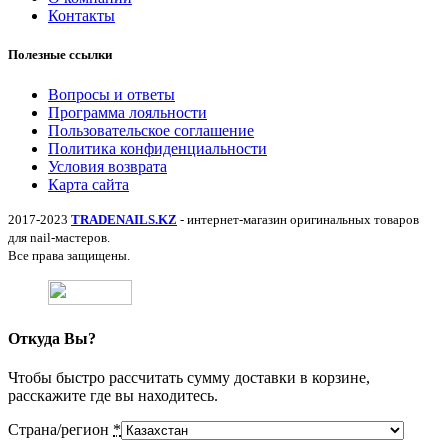
Контакты
Полезные ссылки
Вопросы и ответы
Программа лояльности
Пользовательское соглашение
Политика конфиденциальности
Условия возврата
Карта сайта
2017-2023
TRADENAILS.KZ
- интернет-магазин оригинальных товаров
для nail-мастеров.
Все права защищены.
Откуда Вы?
Чтобы быстро рассчитать сумму доставки в корзине,
расскажите где вы находитесь.
Страна/регион
*