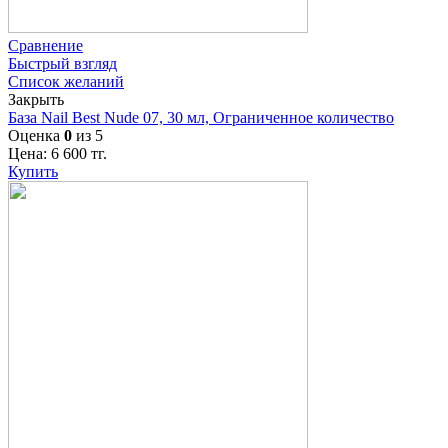
Сравнение
Быстрый взгляд
Список желаний
Закрыть
База Nail Best Nude 07, 30 мл, Ограниченное количество
Оценка
0
из 5
Цена:
6 600
тг.
Купить