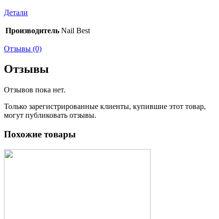
Детали
Производитель
Nail Best
Отзывы (0)
Отзывы
Отзывов пока нет.
Только зарегистрированные клиенты, купившие этот товар,
могут публиковать отзывы.
Похожие товары