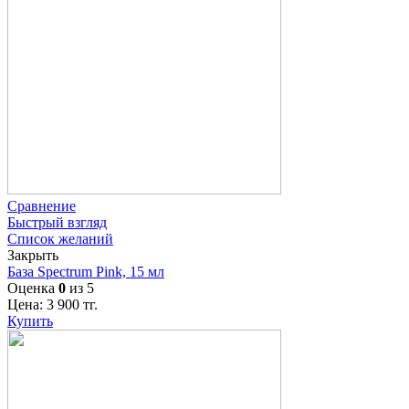
Сравнение
Быстрый взгляд
Список желаний
Закрыть
База Spectrum Pink, 15 мл
Оценка
0
из 5
Цена:
3 900
тг.
Купить