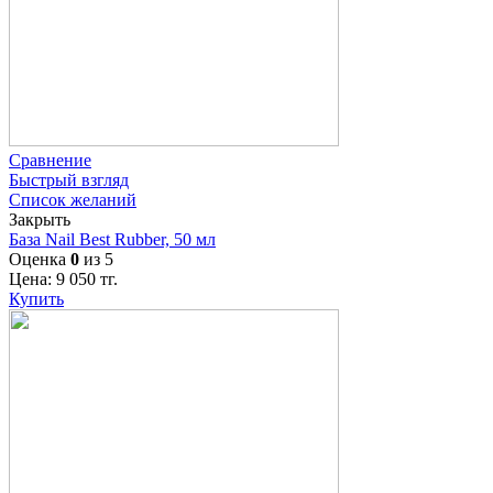
Сравнение
Быстрый взгляд
Список желаний
Закрыть
База Nail Best Rubber, 50 мл
Оценка
0
из 5
Цена:
9 050
тг.
Купить