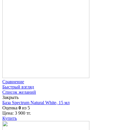
Сравнение
Быстрый взгляд
Список желаний
Закрыть
База Spectrum Natural White, 15 мл
Оценка
0
из 5
Цена:
3 900
тг.
Купить