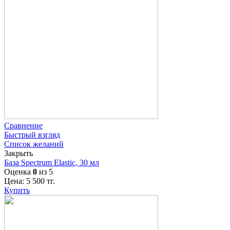
Сравнение
Быстрый взгляд
Список желаний
Закрыть
База Spectrum Elastic, 30 мл
Оценка
0
из 5
Цена:
5 500
тг.
Купить