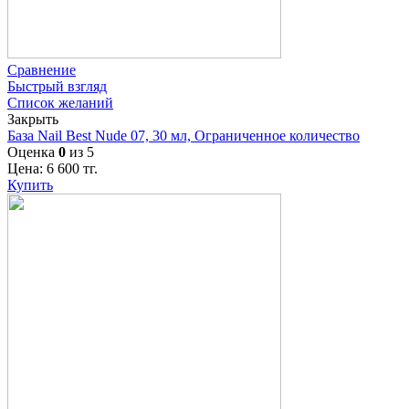
Сравнение
Быстрый взгляд
Список желаний
Закрыть
База Nail Best Nude 07, 30 мл, Ограниченное количество
Оценка
0
из 5
Цена:
6 600
тг.
Купить