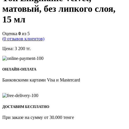
матовый, без липкого слоя,
15 мл
Оценка
0
из 5
(
0
отзывов клиентов)
Цена:
3 200
тг.
ОНЛАЙН-ОПЛАТА
Банковскими картами Visa и Mastercard
ДОСТАВИМ БЕСПЛАТНО
При заказе на сумму от 30.000 тенге