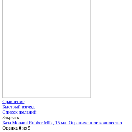
Сравнение
Быстрый взгляд
Список желаний
Закрыть
База Monami Rubber Milk, 15 мл, Ограниченное количество
Оценка
0
из 5