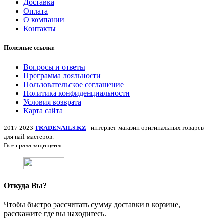
Доставка
Оплата
О компании
Контакты
Полезные ссылки
Вопросы и ответы
Программа лояльности
Пользовательское соглашение
Политика конфиденциальности
Условия возврата
Карта сайта
2017-2023
TRADENAILS.KZ
- интернет-магазин оригинальных товаров
для nail-мастеров.
Все права защищены.
Откуда Вы?
Чтобы быстро рассчитать сумму доставки в корзине,
расскажите где вы находитесь.