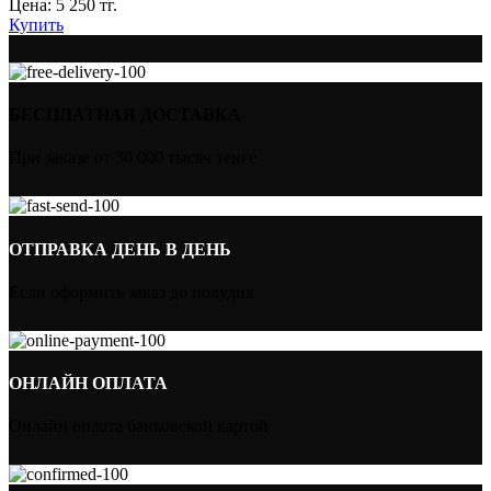
Цена:
5 250
тг.
Купить
БЕСПЛАТНАЯ ДОСТАВКА
При заказе от 30 000 тысяч тенге
ОТПРАВКА ДЕНЬ В ДЕНЬ
Если оформить заказ до полудня
ОНЛАЙН ОПЛАТА
Онлайн оплата банковской картой