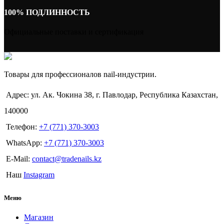
100% ПОДЛИННОСТЬ
Официальные поставки и сертификация
Товары для профессионалов nail-индустрии.
Адрес: ул. Ак. Чокина 38, г. Павлодар, Республика Казахстан,
140000
Телефон:
+7 (771) 370-3003
WhatsApp:
+7 (771) 370-3003
E-Mail:
contact@tradenails.kz
Наш
Instagram
Меню
Магазин