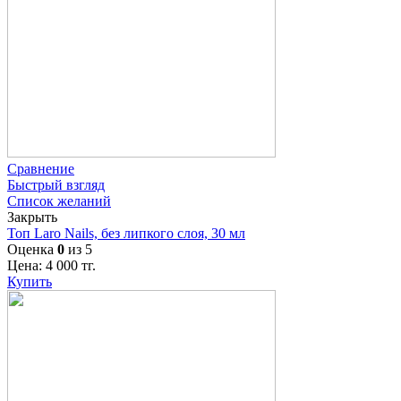
Сравнение
Быстрый взгляд
Список желаний
Закрыть
Топ Laro Nails, без липкого слоя, 30 мл
Оценка
0
из 5
Цена:
4 000
тг.
Купить