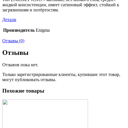
жидкой консистенции, имеет сатиновый эффект, стойкий к
загрязнениям и потёртостям.
Детали
Производитель
Enigma
Отзывы (0)
Отзывы
Отзывов пока нет.
Только зарегистрированные клиенты, купившие этот товар,
могут публиковать отзывы.
Похожие товары