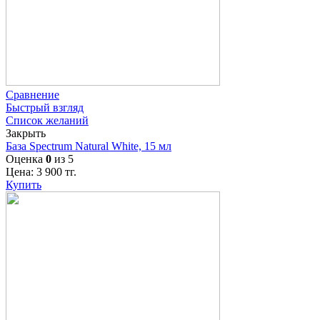
Сравнение
Быстрый взгляд
Список желаний
Закрыть
База Spectrum Natural White, 15 мл
Оценка
0
из 5
Цена:
3 900
тг.
Купить