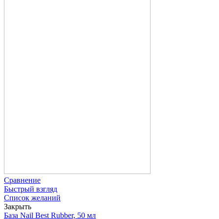
Сравнение
Быстрый взгляд
Список желаний
Закрыть
База Nail Best Rubber, 50 мл