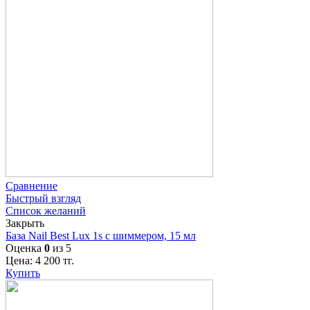
Сравнение
Быстрый взгляд
Список желаний
Закрыть
База Nail Best Lux 1s с шиммером, 15 мл
Оценка
0
из 5
Цена:
4 200
тг.
Купить