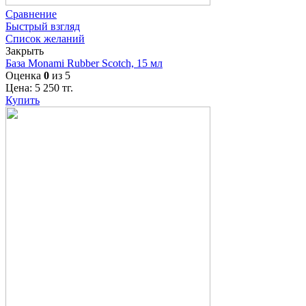
Сравнение
Быстрый взгляд
Список желаний
Закрыть
База Monami Rubber Scotch, 15 мл
Оценка
0
из 5
Цена:
5 250
тг.
Купить