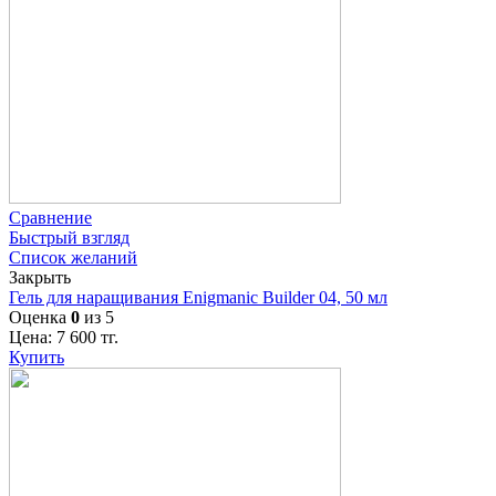
Сравнение
Быстрый взгляд
Список желаний
Закрыть
Гель для наращивания Enigmanic Builder 04, 50 мл
Оценка
0
из 5
Цена:
7 600
тг.
Купить