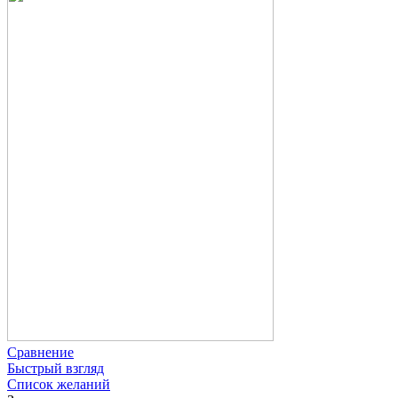
Сравнение
Быстрый взгляд
Список желаний