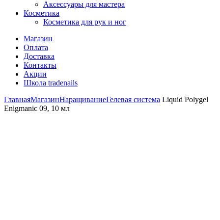
Аксессуары для мастера
Косметика
Косметика для рук и ног
Магазин
Оплата
Доставка
Контакты
Акции
Школа tradenails
Главная
Магазин
Наращивание
Гелевая система
Liquid Polygel
Enigmanic 09, 10 мл