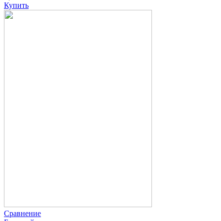
Купить
Сравнение