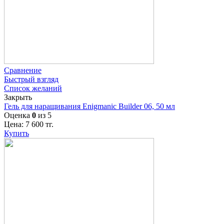
Сравнение
Быстрый взгляд
Список желаний
Закрыть
Гель для наращивания Enigmanic Builder 06, 50 мл
Оценка
0
из 5
Цена:
7 600
тг.
Купить