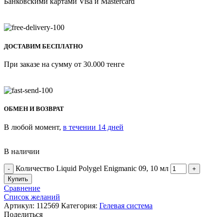
Банковскими картами Visa и Mastercard
ДОСТАВИМ БЕСПЛАТНО
При заказе на сумму от 30.000 тенге
ОБМЕН И ВОЗВРАТ
В любой момент,
в течении 14 дней
В наличии
Количество Liquid Polygel Enigmanic 09, 10 мл
Купить
Сравнение
Список желаний
Артикул:
112569
Категория:
Гелевая система
Поделиться