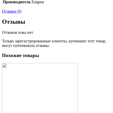
Производитель
Enigma
Отзывы (0)
Отзывы
Отзывов пока нет.
Только зарегистрированные клиенты, купившие этот товар,
могут публиковать отзывы.
Похожие товары