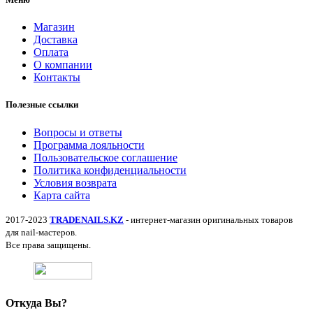
Магазин
Доставка
Оплата
О компании
Контакты
Полезные ссылки
Вопросы и ответы
Программа лояльности
Пользовательское соглашение
Политика конфиденциальности
Условия возврата
Карта сайта
2017-2023
TRADENAILS.KZ
- интернет-магазин оригинальных товаров
для nail-мастеров.
Все права защищены.
Откуда Вы?